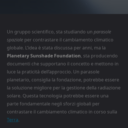
Un gruppo scientifico, sta studiando un
parasole
spaziale
per contrastare il cambiamento climatico
globale. L’idea è stata discussa per anni, ma la
Planetary Sunshade Foundation
, sta producendo
documenti che supportano il concetto e mettono in
luce la praticità dell’approccio. Un parasole
planetario, consiglia la fondazione, potrebbe essere
la soluzione migliore per la gestione della radiazione
solare. Questa tecnologia potrebbe essere una
parte fondamentale negli sforzi globali per
contrastare il cambiamento climatico in corso sulla
Terra
.