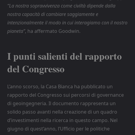
“La nostra sopravvivenza come civiltà dipende dalla
nostra capacità di cambiare saggiamente e
intenzionalmente il modo in cui interagiamo con il nostro
pianeta”
, ha affermato Goodwin.
I punti salienti del rapporto
del Congresso
L’anno scorso, la Casa Bianca ha pubblicato un
rapporto del Congresso sui percorsi di governance
di geoingegneria. Il documento rappresenta un
solido passo avanti nella creazione di un quadro
d’investimenti nella ricerca in questo campo. Nel
giugno di quest’anno, l’Ufficio per le politiche