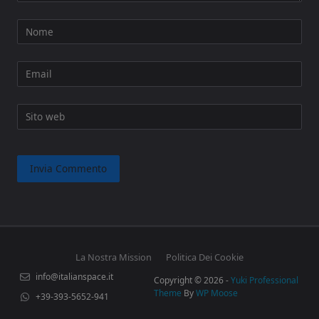
Nome
Email
Sito web
La Nostra Mission
Politica Dei Cookie
info@italianspace.it
Copyright © 2026 -
Yuki Professional
Theme
By
WP Moose
+39-393-5652-941