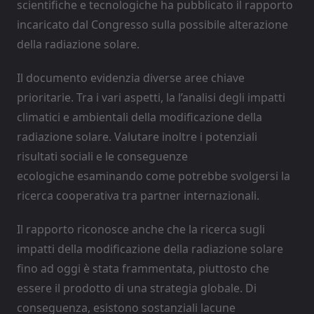
scientifiche e tecnologiche ha pubblicato il rapporto
incaricato dal Congresso sulla possibile alterazione
della radiazione solare.
Il documento evidenzia diverse aree chiave
prioritarie. Tra i vari aspetti, la l’analisi degli impatti
climatici e ambientali della modificazione della
radiazione solare. Valutare inoltre i potenziali
risultati sociali e le conseguenze
ecologiche esaminando come potrebbe svolgersi la
ricerca cooperativa tra partner internazionali.
Il rapporto riconosce anche che la ricerca sugli
impatti della modificazione della radiazione solare
fino ad oggi è stata frammentata, piuttosto che
essere il prodotto di una strategia globale. Di
conseguenza, esistono sostanziali lacune