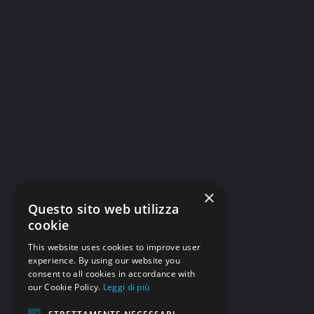
×
Questo sito web utilizza
cookie
This website uses cookies to improve user
experience. By using our website you
consent to all cookies in accordance with
our Cookie Policy.
Leggi di più