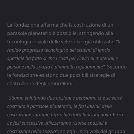
La fondazione afferma che la costruzione di un
parasole planetario è possibile, attingendo alla
tecnologia iniziale delle vele solari già utilizzata.
“Il
rapido progresso tecnologico dei sistemi di lancio
spaziale ha fatto sì che i costi per l’invio di materiali e
persone nello spazio è
diminuito
rapidamente”.
Secondo
la fondazione esistono due possibili strategie di
costruzione degli ombrelloni.
“Stiamo valutando due opzioni e pensiamo che se verrà
costruito il parasole planetario, le fasi iniziali della
costruzione saranno un’architettura lanciata dalla Terra.
Le fasi successive utilizzeranno risorse spaziali e
costruzioni nello spazio”
, spiega il sito web del gruppo.