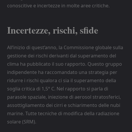
conoscitive e incertezze in molte aree critiche.
Incertezze, rischi, sfide
All’inizio di quest’anno, la Commissione globale sulla
gestione dei rischi derivanti dal superamento del
clima ha pubblicato il suo rapporto. Questo gruppo
indipendente ha raccomandato una strategia per
ridurre i rischi qualora ci sia il superamento della
soglia critica di 1,5° C. Nel rapporto si parla di
parasole spaziale, iniezione di aerosol stratosferici,
assottigliamento dei cirri e schiarimento delle nubi
marine. Tutte tecniche di modifica della radiazione
solare (SRM).