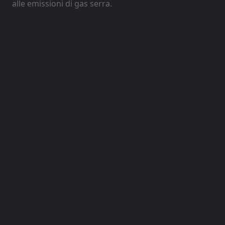
alle emissioni di gas serra.