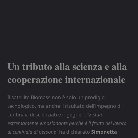
Un tributo alla scienza e alla
cooperazione internazionale
Il satellite Biomass non è solo un prodigio
tecnologico, ma anche il risultato dell’impegno di
centinaia di scienziati e ingegneri.
“È stato
estremamente emozionante perché è il frutto del lavoro
di centinaia di persone”
ha dichiarato
Simonetta