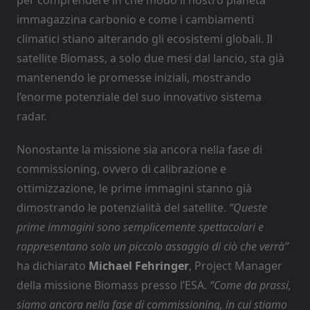
immagazzina carbonio e come i cambiamenti
climatici stiano alterando gli ecosistemi globali. Il
satellite Biomass, a solo due mesi dal lancio, sta già
mantenendo le promesse iniziali, mostrando
l’enorme potenziale del suo innovativo sistema
radar.
Nonostante la missione sia ancora nella fase di
commissioning, ovvero di calibrazione e
ottimizzazione, le prime immagini stanno già
dimostrando le potenzialità del satellite.
“Queste
prime immagini sono semplicemente spettacolari e
rappresentano solo un piccolo assaggio di ciò che verrà”
ha dichiarato
Michael Fehringer
, Project Manager
della missione Biomass presso l’ESA.
“Come da prassi,
siamo ancora nella fase di commissioning, in cui stiamo