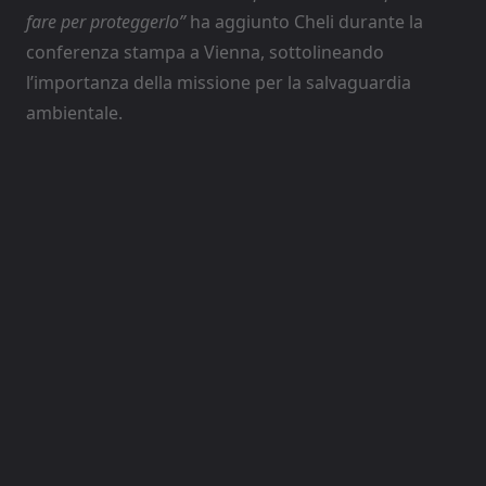
fare per proteggerlo”
ha aggiunto Cheli durante la
conferenza stampa a Vienna, sottolineando
l’importanza della missione per la salvaguardia
ambientale.