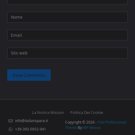
Nome
Email
Sito web
La Nostra Mission
Politica Dei Cookie
info@italianspace.it
Copyright © 2026 -
Yuki Professional
Theme
By
WP Moose
+39-393-5652-941