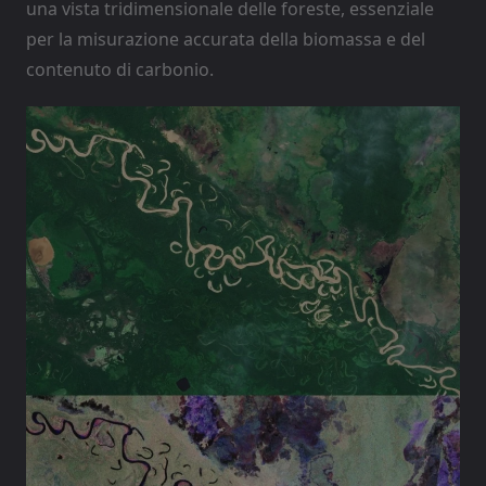
una vista tridimensionale delle foreste, essenziale
per la misurazione accurata della biomassa e del
contenuto di carbonio.