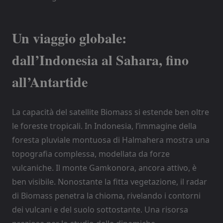
Un viaggio globale:
dall’Indonesia al Sahara, fino
all’Antartide
La capacità del satellite Biomass si estende ben oltre
le foreste tropicali. In Indonesia, l’immagine della
foresta pluviale montuosa di Halmahera mostra una
topografia complessa, modellata da forze
vulcaniche. Il monte Gamkonora, ancora attivo, è
ben visibile. Nonostante la fitta vegetazione, il radar
di Biomass penetra la chioma, rivelando i contorni
dei vulcani e del suolo sottostante. Una risorsa