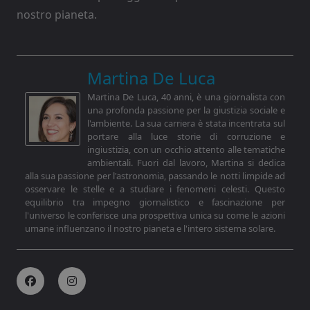
nostro pianeta.
Martina De Luca
Martina De Luca, 40 anni, è una giornalista con
una profonda passione per la giustizia sociale e
l'ambiente. La sua carriera è stata incentrata sul
portare alla luce storie di corruzione e
ingiustizia, con un occhio attento alle tematiche
ambientali. Fuori dal lavoro, Martina si dedica
alla sua passione per l'astronomia, passando le notti limpide ad
osservare le stelle e a studiare i fenomeni celesti. Questo
equilibrio tra impegno giornalistico e fascinazione per
l'universo le conferisce una prospettiva unica su come le azioni
umane influenzano il nostro pianeta e l'intero sistema solare.