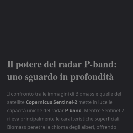
Il potere del radar P-band:
uno sguardo in profondità
Il confronto tra le immagini di Biomass e quelle del
satellite
Copernicus Sentinel-2
mette in luce le
capacità uniche del radar
P-band
. Mentre Sentinel-2
rileva principalmente le caratteristiche superficiali,
Biomass penetra la chioma degli alberi, offrendo