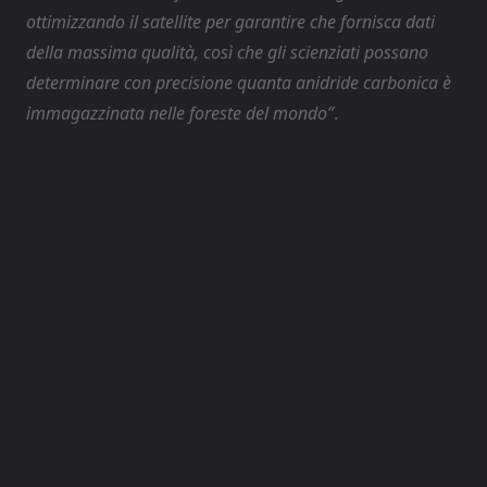
ottimizzando il satellite per garantire che fornisca dati
della massima qualità, così che gli scienziati possano
determinare con precisione quanta anidride carbonica è
immagazzinata nelle foreste del mondo”
.