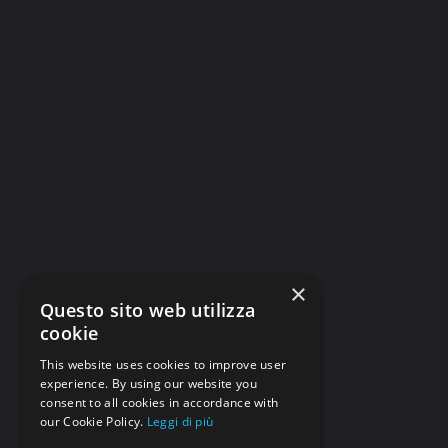
×
Questo sito web utilizza
cookie
This website uses cookies to improve user
experience. By using our website you
consent to all cookies in accordance with
our Cookie Policy.
Leggi di più