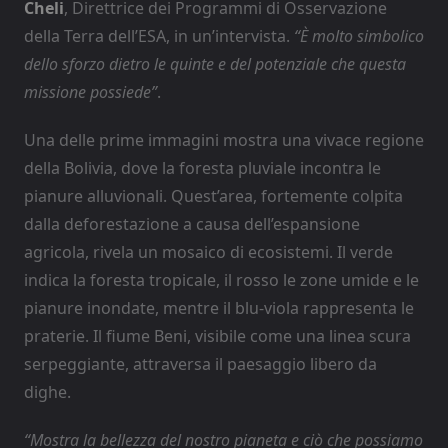
Cheli
, Direttrice dei Programmi di Osservazione
della Terra dell’ESA, in un’intervista.
“È molto simbolico
dello sforzo dietro le quinte e del potenziale che questa
missione possiede”
.
Una delle prime immagini mostra una vivace regione
della Bolivia, dove la foresta pluviale incontra le
pianure alluvionali. Quest’area, fortemente colpita
dalla deforestazione a causa dell’espansione
agricola, rivela un mosaico di ecosistemi. Il verde
indica la foresta tropicale, il rosso le zone umide e le
pianure inondate, mentre il blu-viola rappresenta le
praterie. Il fiume Beni, visibile come una linea scura
serpeggiante, attraversa il paesaggio libero da
dighe.
“Mostra la bellezza del nostro pianeta e ciò che possiamo