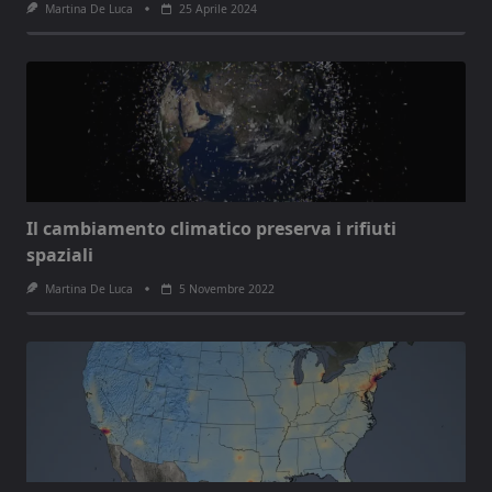
Martina De Luca
25 Aprile 2024
Il cambiamento climatico preserva i rifiuti
spaziali
Martina De Luca
5 Novembre 2022