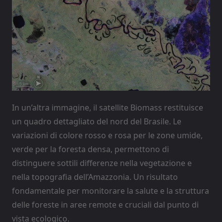
In un’altra immagine, il satellite Biomass restituisce
un quadro dettagliato del nord del Brasile. Le
variazioni di colore rosso e rosa per le zone umide,
verde per la foresta densa, permettono di
distinguere sottili differenze nella vegetazione e
nella topografia dell’Amazzonia. Un risultato
fondamentale per monitorare la salute e la struttura
delle foreste in aree remote e cruciali dal punto di
vista ecologico.