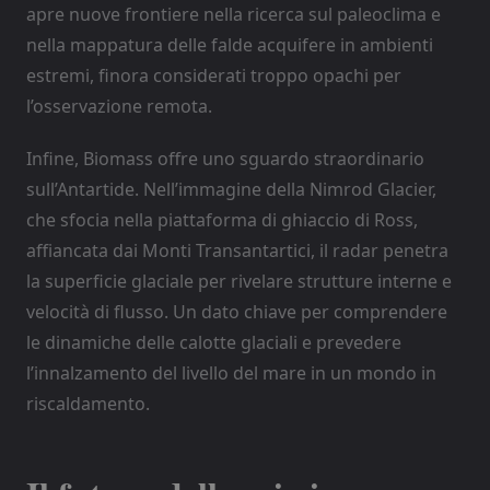
apre nuove frontiere nella ricerca sul paleoclima e
nella mappatura delle falde acquifere in ambienti
estremi, finora considerati troppo opachi per
l’osservazione remota.
Infine, Biomass offre uno sguardo straordinario
sull’Antartide. Nell’immagine della Nimrod Glacier,
che sfocia nella piattaforma di ghiaccio di Ross,
affiancata dai Monti Transantartici, il radar penetra
la superficie glaciale per rivelare strutture interne e
velocità di flusso. Un dato chiave per comprendere
le dinamiche delle calotte glaciali e prevedere
l’innalzamento del livello del mare in un mondo in
riscaldamento.