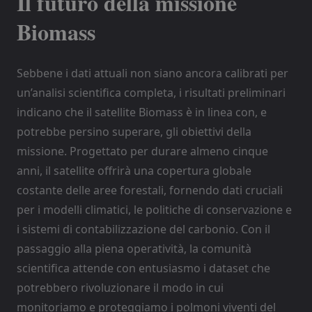
Il futuro della missione
Biomass
Sebbene i dati attuali non siano ancora calibrati per
un’analisi scientifica completa, i risultati preliminari
indicano che il satellite Biomass è in linea con, e
potrebbe persino superare, gli obiettivi della
missione. Progettato per durare almeno cinque
anni, il satellite offrirà una copertura globale
costante delle aree forestali, fornendo dati cruciali
per i modelli climatici, le politiche di conservazione e
i sistemi di contabilizzazione del carbonio. Con il
passaggio alla piena operatività, la comunità
scientifica attende con entusiasmo i dataset che
potrebbero rivoluzionare il modo in cui
monitoriamo e proteggiamo i polmoni viventi del