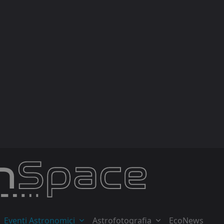
Eventi Astronomici
Astrofotografia
EcoNews