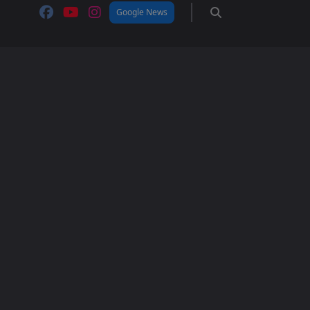
Google News