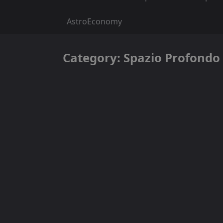
AstroEconomy
Category:
Spazio Profondo