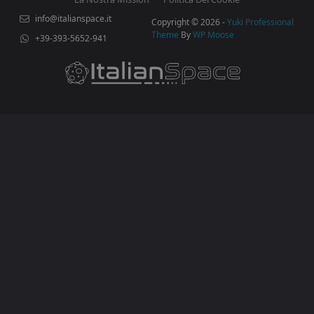
info@italianspace.it
Copyright © 2026 -
Yuki Professional
Theme
By
WP Moose
+39-393-5652-941