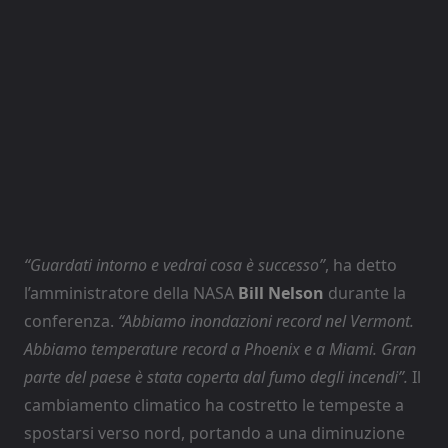
“Guardati intorno e vedrai cosa è successo”
, ha detto
l’amministratore della NASA
Bill Nelson
durante la
conferenza.
“Abbiamo inondazioni record nel Vermont.
Abbiamo temperature record a Phoenix e a Miami. Gran
parte del paese è stata coperta dal fumo degli incendi”.
Il
cambiamento climatico ha costretto le tempeste a
spostarsi verso nord, portando a una diminuzione