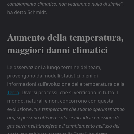
cambiamento climatico, non vedremmo nulla di simile”
,
ha detto Schmidt.
Aumento della temperatura,
maggiori danni climatici
Le osservazioni a lungo termine del team,
provengono da modelli statistici pieni di
informazioni sull’evoluzione della temperatura della
Terra
. Diversi processi, che si verificano in tutto il
mondo, naturali e non, concorrono con questa
evoluzione.
“Le temperature che stiamo sperimentando
ora, si possono ottenere solo se includi le emissioni di
gas serra nell’atmosfera e il cambiamento nell’uso del