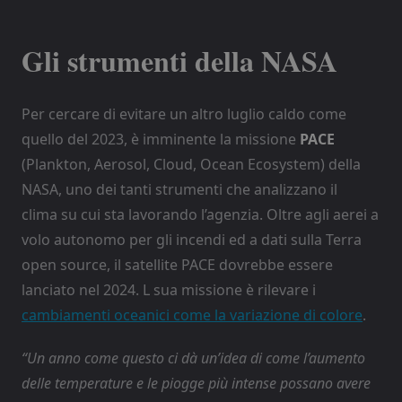
Gli strumenti della NASA
Per cercare di evitare un altro luglio caldo come
quello del 2023, è imminente la missione
PACE
(Plankton, Aerosol, Cloud, Ocean Ecosystem) della
NASA, uno dei tanti strumenti che analizzano il
clima su cui sta lavorando l’agenzia. Oltre agli aerei a
volo autonomo per gli incendi ed a dati sulla Terra
open source, il satellite PACE dovrebbe essere
lanciato nel 2024. L sua missione è rilevare i
cambiamenti oceanici come la variazione di colore
.
“Un anno come questo ci dà un’idea di come l’aumento
delle temperature e le piogge più intense possano avere