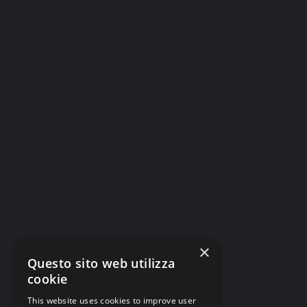
×
Questo sito web utilizza
cookie
This website uses cookies to improve user