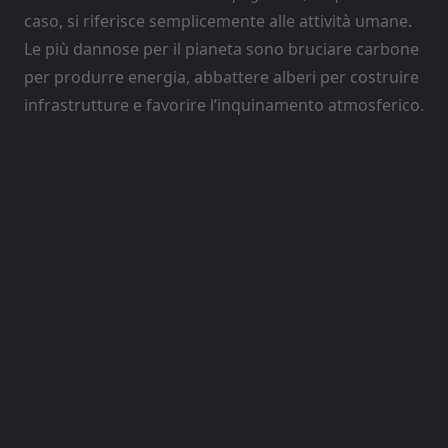
caso, si riferisce semplicemente alle attività umane.
Le più dannose per il pianeta sono bruciare carbone
per produrre energia, abbattere alberi per costruire
infrastrutture e favorire l’inquinamento atmosferico.