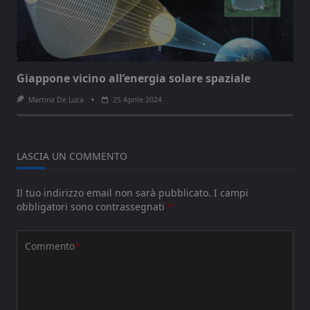
Giappone vicino all’energia solare spaziale
Martina De Luca
25 Aprile 2024
LASCIA UN COMMENTO
Il tuo indirizzo email non sarà pubblicato.
I campi
obbligatori sono contrassegnati
*
Commento
*