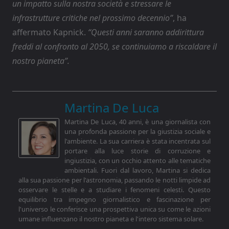
un impatto sulla nostra società e stressare le
infrastrutture critiche nel prossimo decennio”
, ha
affermato Kapnick.
“Questi anni saranno addirittura
freddi al confronto al 2050, se continuiamo a riscaldare il
nostro pianeta”.
Martina De Luca
Martina De Luca, 40 anni, è una giornalista con
una profonda passione per la giustizia sociale e
l'ambiente. La sua carriera è stata incentrata sul
portare alla luce storie di corruzione e
ingiustizia, con un occhio attento alle tematiche
ambientali. Fuori dal lavoro, Martina si dedica
alla sua passione per l'astronomia, passando le notti limpide ad
osservare le stelle e a studiare i fenomeni celesti. Questo
equilibrio tra impegno giornalistico e fascinazione per
l'universo le conferisce una prospettiva unica su come le azioni
umane influenzano il nostro pianeta e l'intero sistema solare.