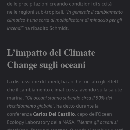
delle precipitazioni creando condizioni di siccità
nelle regioni sub-tropicali.
“In generale il cambiamento
climatico è una sorta di moltiplicatore di minaccia per gli
incendi”
ha ribadito Schmidt.
L’impatto del Climate
Change sugli oceani
La discussione di lunedì, ha anche toccato gli effetti
che il cambiamento climatico sta avendo sulla salute
marina.
“Gli oceani stanno subendo circa il 90% del
riscaldamento globale”
, ha detto durante la
conferenza
Carlos Del Castillo
, capo dell’Ocean
Ecology Laboratory della NASA.
“Mentre gli oceani si