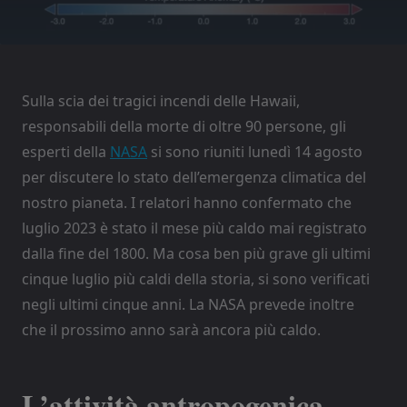
Sulla scia dei tragici incendi delle Hawaii,
responsabili della morte di oltre 90 persone, gli
esperti della
NASA
si sono riuniti lunedì 14 agosto
per discutere lo stato dell’emergenza climatica del
nostro pianeta. I relatori hanno confermato che
luglio 2023 è stato il mese più caldo mai registrato
dalla fine del 1800. Ma cosa ben più grave gli ultimi
cinque luglio più caldi della storia, si sono verificati
negli ultimi cinque anni. La NASA prevede inoltre
che il prossimo anno sarà ancora più caldo.
L’attività antropogenica