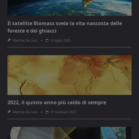
Il satellite Biomass svela la vita nascosta delle
foreste e dei ghiacci
Martina De Luca
4 Luglio 2025
2022, il quinto anno più caldo di sempre
Martina De Luca
31 Gennaio 2023