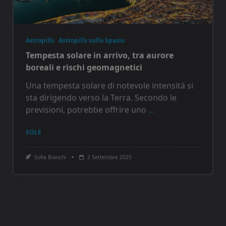
Astropills
Astropills sullo Spazio
Tempesta solare in arrivo, tra aurore
boreali e rischi geomagnetici
Una tempesta solare di notevole intensità si
sta dirigendo verso la Terra. Secondo le
previsioni, potrebbe offrire uno
...
SOLE
Sofia Bianchi
2 Settembre 2025