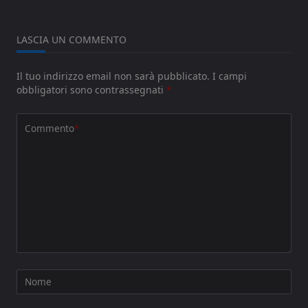
LASCIA UN COMMENTO
Il tuo indirizzo email non sarà pubblicato.
I campi
obbligatori sono contrassegnati
*
Commento
*
Nome