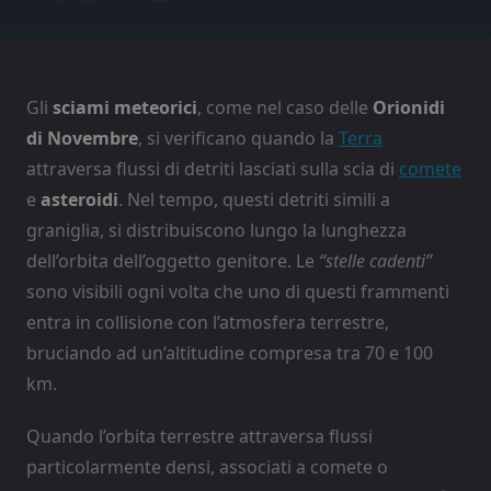
Gli
sciami meteorici
, come nel caso delle
Orionidi
di Novembre
, si verificano quando la
Terra
attraversa flussi di detriti lasciati sulla scia di
comete
e
asteroidi
. Nel tempo, questi detriti simili a
graniglia, si distribuiscono lungo la lunghezza
dell’orbita dell’oggetto genitore. Le
“stelle cadenti”
sono visibili ogni volta che uno di questi frammenti
entra in collisione con l’atmosfera terrestre,
bruciando ad un’altitudine compresa tra 70 e 100
km.
Quando l’orbita terrestre attraversa flussi
particolarmente densi, associati a comete o