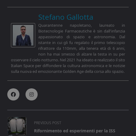
Stefano Gallotta
Quarantenne napoletano, laureato in
Biotecnologie Farmaceutiche è sin dall'infanzia
appassionato di spazio e astronomia. Dal
istante in cui gli fu regalato il primo telescopio
rifrattore da 110mm, alla tenera età di 6 anni,
non ha mai smesso di alzare la testa in su per
osservare il cielo notturno. Nel 2021 ha ideato e realizzato il sito
Italian Space per diffondere la cultura astronomica e le notizie
sulla nuova ed emozionante Golden Age della corsa allo spazio.
<span
PREVIOUS POST
class="nav-
Rifornimento ed esperimenti per la ISS
subtitle