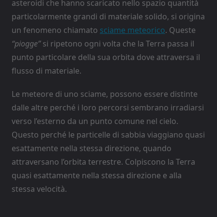
asteroidi che hanno scaricato nello spazio quantità
particolarmente grandi di materiale solido, si origina
un fenomeno chiamato
sciame meteorico
. Queste
“piogge”
si ripetono ogni volta che la Terra passa il
punto particolare della sua orbita dove attraversa il
flusso di materiale.
Le meteore di uno sciame, possono essere distinte
dalle altre perché i loro percorsi sembrano irradiarsi
verso l’esterno da un punto comune nel cielo.
Questo perché le particelle di sabbia viaggiano quasi
esattamente nella stessa direzione, quando
attraversano l’orbita terrestre. Colpiscono la Terra
quasi esattamente nella stessa direzione e alla
stessa velocità.