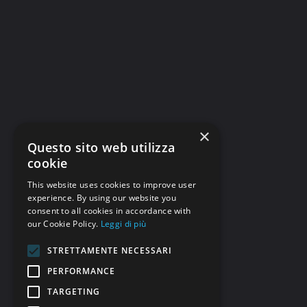
×
Questo sito web utilizza
cookie
This website uses cookies to improve user
experience. By using our website you
consent to all cookies in accordance with
our Cookie Policy.
Leggi di più
STRETTAMENTE NECESSARI
PERFORMANCE
TARGETING