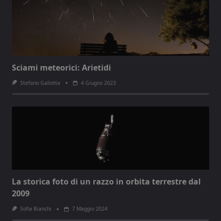
Sciami meteorici: Arietidi
Stefano Gallotta
4 Giugno 2023
La storica foto di un razzo in orbita terrestre dal
2009
Sofia Bianchi
7 Maggio 2024