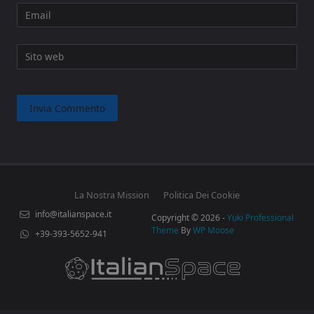
Email
Sito web
La Nostra Mission
Politica Dei Cookie
info@italianspace.it
Copyright © 2026 -
Yuki Professional
Theme
By
WP Moose
+39-393-5652-941