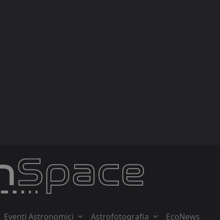
Eventi Astronomici
Astrofotografia
EcoNews