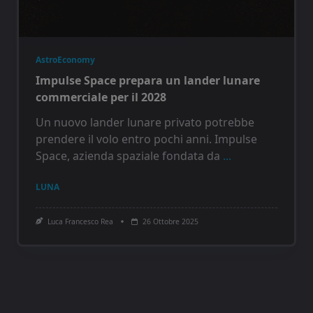
AstroEconomy
Impulse Space prepara un lander lunare
commerciale per il 2028
Un nuovo lander lunare privato potrebbe
prendere il volo entro pochi anni. Impulse
Space, azienda spaziale fondata da
...
LUNA
Luca Francesco Rea
26 Ottobre 2025