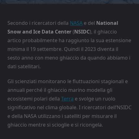
Secondo i ricercatori della
NASA
e del
National
Snow and Ice Data Center
(
NSIDC
), il ghiaccio
artico probabilmente ha raggiunto la sua estensione
minima il 19 settembre. Quindi il 2023 diventa il
sesto anno con meno ghiaccio da quando abbiamo i
dati satellitari.
Gli scienziati monitorano le fluttuazioni stagionali e
annuali perché il ghiaccio marino modella gli
ecosistemi polari della
Terra
e svolge un ruolo
significativo nel clima globale. I ricercatori dell’NSIDC
e della NASA utilizzano i satelliti per misurare il
ghiaccio mentre si scioglie e si ricongela.