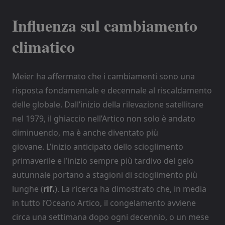
Influenza sul cambiamento
climatico
Meier ha affermato che i cambiamenti sono una
risposta fondamentale e decennale al riscaldamento
delle globale. Dall’inizio della rilevazione satellitare
nel 1979, il ghiaccio nell’Artico non solo è andato
diminuendo, ma è anche diventato più
giovane. L’inizio anticipato dello scioglimento
primaverile e l’inizio sempre più tardivo del gelo
autunnale portano a stagioni di scioglimento più
lunghe (
rif.
). La ricerca ha dimostrato che, in media
in tutto l’Oceano Artico, il congelamento avviene
circa una settimana dopo ogni decennio, o un mese