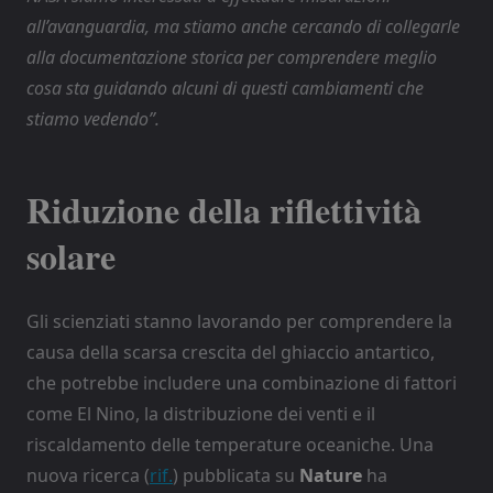
all’avanguardia, ma stiamo anche cercando di collegarle
alla documentazione storica per comprendere meglio
cosa sta guidando alcuni di questi cambiamenti che
stiamo vedendo”.
Riduzione della riflettività
solare
Gli scienziati stanno lavorando per comprendere la
causa della scarsa crescita del ghiaccio antartico,
che potrebbe includere una combinazione di fattori
come El Nino, la distribuzione dei venti e il
riscaldamento delle temperature oceaniche. Una
nuova ricerca (
rif.
) pubblicata su
Nature
ha