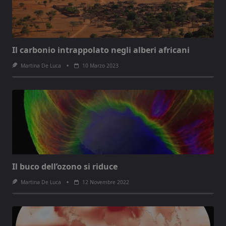
Il carbonio intrappolato negli alberi africani
Martina De Luca
10 Marzo 2023
Il buco dell’ozono si riduce
Martina De Luca
12 Novembre 2022