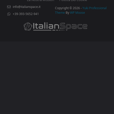
info@italianspace.it
Copyright © 2026 -
Yuki Professional
Theme
By
WP Moose
+39-393-5652-941