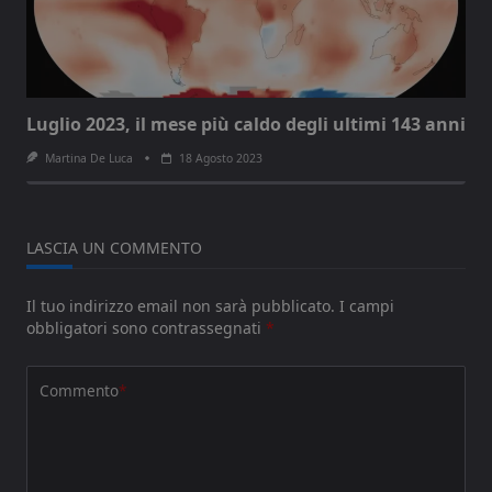
Luglio 2023, il mese più caldo degli ultimi 143 anni
Martina De Luca
18 Agosto 2023
LASCIA UN COMMENTO
Il tuo indirizzo email non sarà pubblicato.
I campi
obbligatori sono contrassegnati
*
Commento
*