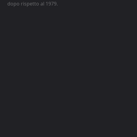
dopo rispetto al 1979.