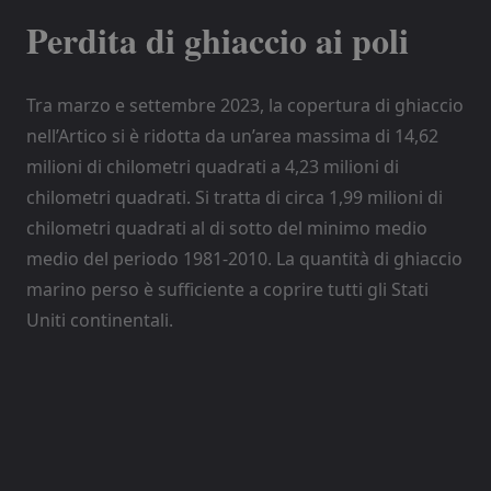
Perdita di ghiaccio ai poli
Tra marzo e settembre 2023, la copertura di ghiaccio
nell’Artico si è ridotta da un’area massima di 14,62
milioni di chilometri quadrati a 4,23 milioni di
chilometri quadrati. Si tratta di circa 1,99 milioni di
chilometri quadrati al di sotto del minimo medio
medio del periodo 1981-2010. La quantità di ghiaccio
marino perso è sufficiente a coprire tutti gli Stati
Uniti continentali.