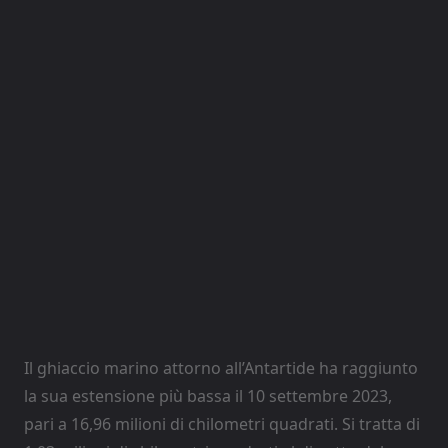
Il ghiaccio marino attorno all’Antartide ha raggiunto
la sua estensione più bassa il 10 settembre 2023,
pari a 16,96 milioni di chilometri quadrati. Si tratta di