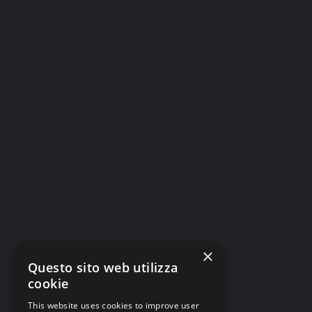
×
Questo sito web utilizza
cookie
This website uses cookies to improve user