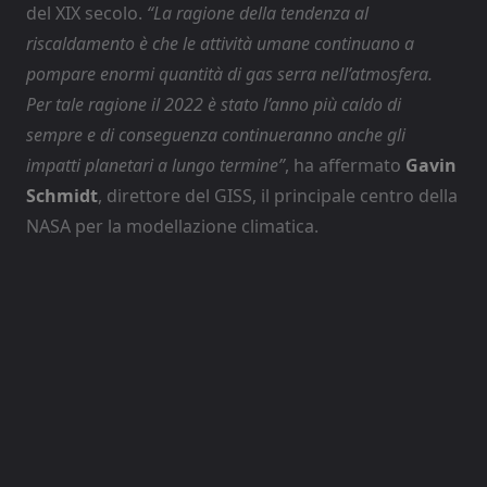
del XIX secolo.
“La ragione della tendenza al
riscaldamento è che le attività umane continuano a
pompare enormi quantità di gas serra nell’atmosfera.
Per tale ragione il 2022 è stato l’anno più caldo di
sempre e di conseguenza continueranno anche gli
impatti planetari a lungo termine”
, ha affermato
Gavin
Schmidt
, direttore del GISS, il principale centro della
NASA per la modellazione climatica.