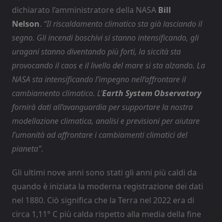
dichiarato l’amministratore della NASA
Bill
Nelson
.
“Il riscaldamento climatico sta già lasciando il
segno. Gli incendi boschivi si stanno intensificando, gli
uragani stanno diventando più forti, la siccità sta
provocando il caos e il livello del mare si sta alzando. La
NASA sta intensificando l’impegno nell’affrontare il
cambiamento climatico. L’
Earth System Observatory
fornirà dati all’avanguardia per supportare la nostra
modellazione climatica, analisi e previsioni per aiutare
l’umanità ad affrontare i cambiamenti climatici del
pianeta”
.
Gli ultimi nove anni sono stati gli anni più caldi da
quando è iniziata la moderna registrazione dei dati
nel 1880. Ciò significa che la Terra nel 2022 era di
circa 1,11° C più calda rispetto alla media della fine