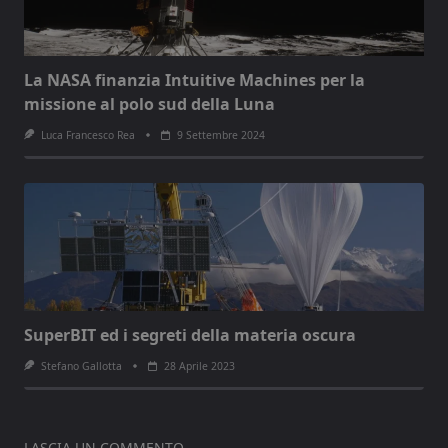
La NASA finanzia Intuitive Machines per la
missione al polo sud della Luna
Luca Francesco Rea
9 Settembre 2024
SuperBIT ed i segreti della materia oscura
Stefano Gallotta
28 Aprile 2023
LASCIA UN COMMENTO