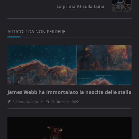
reader-
La prima AI sulla Luna
text">Page</span>
ARTICOLI DA NON PERDERE
James Webb ha immortalato la nascita delle stelle
Stefano Gallotta
28 Dicembre 2022