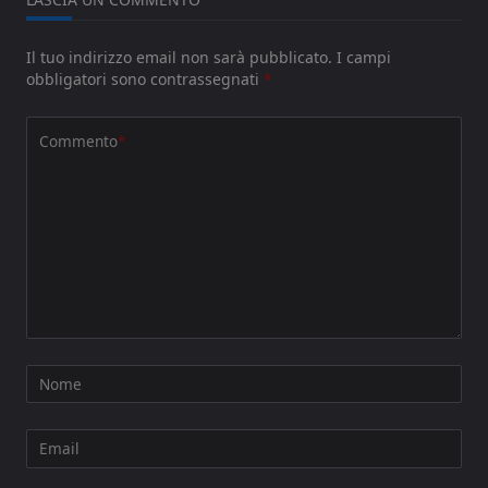
Il tuo indirizzo email non sarà pubblicato.
I campi
obbligatori sono contrassegnati
*
Commento
*
Nome
Email