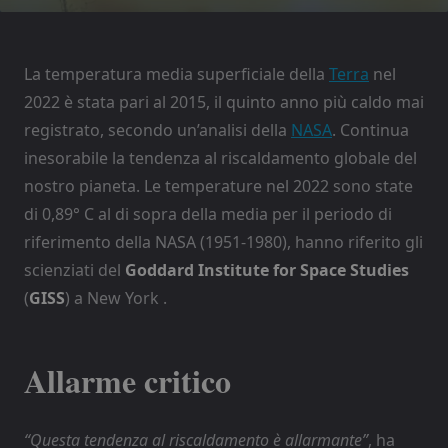
La temperatura media superficiale della
Terra
nel
2022 è stata pari al 2015, il quinto anno più caldo mai
registrato, secondo un’analisi della
NASA
. Continua
inesorabile la tendenza al riscaldamento globale del
nostro pianeta. Le temperature nel 2022 sono state
di 0,89° C al di sopra della media per il periodo di
riferimento della NASA (1951-1980), hanno riferito gli
scienziati del
Goddard Institute for Space Studies
(
GISS
) a New York .
Allarme critico
“Questa tendenza al riscaldamento è allarmante”
, ha