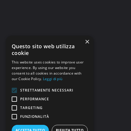
×
Questo sito web utilizza
cookie
This website uses cookies to improve user
experience. By using our website you
consent to all cookies in accordance with
our Cookie Policy.
Leggi di più
STRETTAMENTE NECESSARI
PERFORMANCE
TARGETING
FUNZIONALITÀ
ACCETTA TUTTO
RIFIUTA TUTTO