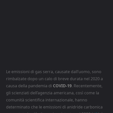
Le emissioni di gas serra, causate dall’uomo, sono
rimbalzate dopo un calo di breve durata nel 2020 a
causa della pandemia di
COVID-19
. Recentemente,
gli scienziati dell’agenzia americana, così come la
comunità scientifica internazionale, hanno
determinato che le emissioni di anidride carbonica