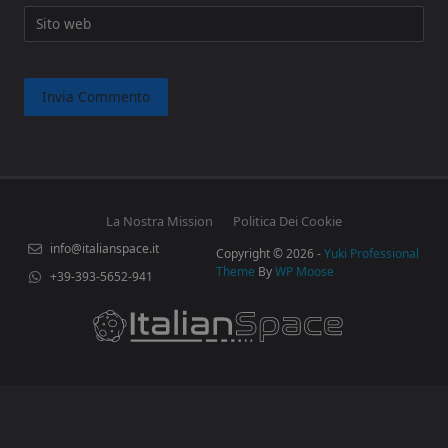
Sito web
La Nostra Mission
Politica Dei Cookie
info@italianspace.it
Copyright © 2026 -
Yuki Professional
Theme
By
WP Moose
+39-393-5652-941