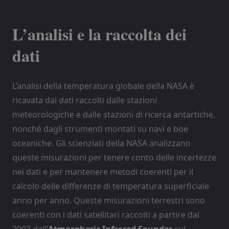
L’analisi e la raccolta dei
dati
L’analisi della temperatura globale della NASA è
ricavata dai dati raccolti dalle stazioni
meteorologiche e dalle stazioni di ricerca antartiche,
nonché dagli strumenti montati su navi e boe
oceaniche. Gli scienziati della NASA analizzano
queste misurazioni per tenere conto delle incertezze
nei dati e per mantenere metodi coerenti per il
calcolo delle differenze di temperatura superficiale
anno per anno. Queste misurazioni terrestri sono
coerenti con i dati satellitari raccolti a partire dal
2002 dall’
Atmospheric Infrared Sounder
sul