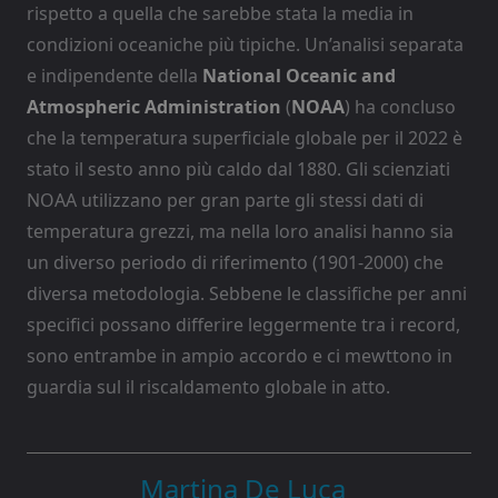
rispetto a quella che sarebbe stata la media in
condizioni oceaniche più tipiche. Un’analisi separata
e indipendente della
National Oceanic and
Atmospheric Administration
(
NOAA
) ha concluso
che la temperatura superficiale globale per il 2022 è
stato il sesto anno più caldo dal 1880. Gli scienziati
NOAA utilizzano per gran parte gli stessi dati di
temperatura grezzi, ma nella loro analisi hanno sia
un diverso periodo di riferimento (1901-2000) che
diversa metodologia. Sebbene le classifiche per anni
specifici possano differire leggermente tra i record,
sono entrambe in ampio accordo e ci mewttono in
guardia sul il riscaldamento globale in atto.
Martina De Luca