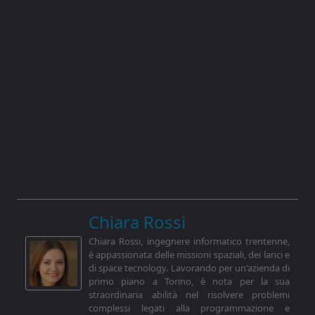
Chiara Rossi
Chiara Rossi, ingegnere informatico trentenne,
è appassionata delle missioni spaziali, dei lanci e
di space tecnology. Lavorando per un'azienda di
primo piano a Torino, è nota per la sua
straordinaria abilità nel risolvere problemi
complessi legati alla programmazione e