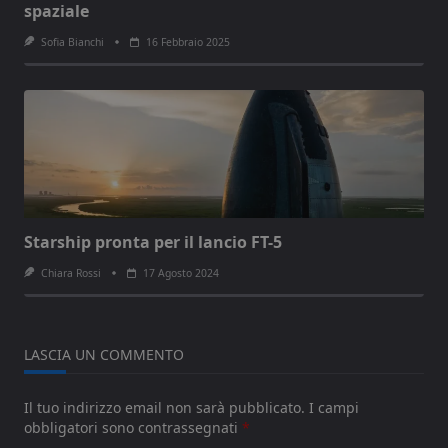
spaziale
Sofia Bianchi
16 Febbraio 2025
Starship pronta per il lancio FT-5
Chiara Rossi
17 Agosto 2024
LASCIA UN COMMENTO
Il tuo indirizzo email non sarà pubblicato.
I campi
obbligatori sono contrassegnati
*