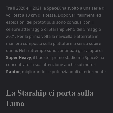
Tra il 2020 e il 2021 la SpaceX ha svolto a una serie di
voli test a 10 km di altezza. Dopo vari fallimenti ed
esplosioni dei prototipi, si sono conclusi con il
celebre atterraggio di Starship SN15 del 5 maggio
2021. Per la prima volta la navicella è atterrata in
maniera composta sulla piattaforma senza subire
danni. Nel frattempo sono continuati gli sviluppi di
Super Heavy
, il booster primo stadio ma SpaceX ha
concentrato la sua attenzione anche sui motori
Raptor
, migliorandoli e potenziandoli ulteriormente.
La Starship ci porta sulla
Luna