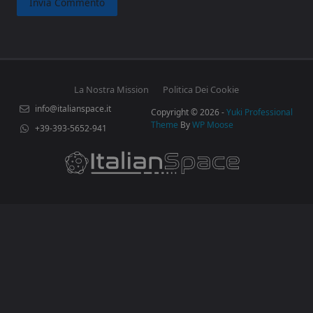
La Nostra Mission
Politica Dei Cookie
info@italianspace.it
Copyright © 2026 -
Yuki Professional
Theme
By
WP Moose
+39-393-5652-941