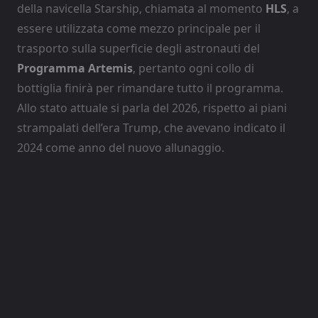
della navicella Starship, chiamata al momento
HLS
, a
essere utilizzata come mezzo principale per il
trasporto sulla superficie degli astronauti del
Programma Artemis
, pertanto ogni collo di
bottiglia finirà per rimandare tutto il programma.
Allo stato attuale si parla del 2026, rispetto ai piani
strampalati dell’era Trump, che avevano indicato il
2024 come anno del nuovo allunaggio.