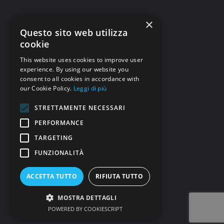
×
Questo sito web utilizza
cookie
This website uses cookies to improve user
experience. By using our website you
consent to all cookies in accordance with
our Cookie Policy.
Leggi di più
STRETTAMENTE NECESSARI
PERFORMANCE
TARGETING
FUNZIONALITÀ
ACCETTA TUTTO
RIFIUTA TUTTO
MOSTRA DETTAGLI
POWERED BY COOKIESCRIPT