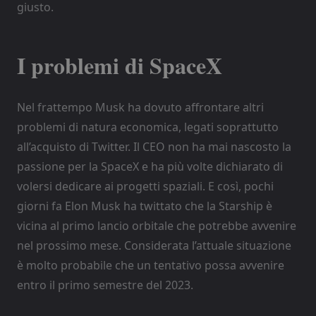
giusto.
I problemi di SpaceX
Nel frattempo Musk ha dovuto affrontare altri
problemi di natura economica, legati soprattutto
all’acquisto di Twitter. Il CEO non ha mai nascosto la
passione per la SpaceX e ha più volte dichiarato di
volersi dedicare ai progetti spaziali. E così, pochi
giorni fa Elon Musk ha twittato che la Starship è
vicina al primo lancio orbitale che potrebbe avvenire
nel prossimo mese. Considerata l’attuale situazione
è molto probabile che un tentativo possa avvenire
entro il primo semestre del 2023.