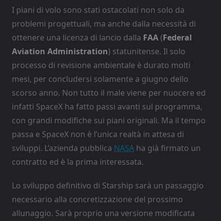
I piani di volo sono stati ostacolati non solo da
problemi progettuali, ma anche dalla necessità di
ottenere una licenza di lancio dalla
FAA
(
Federal
Aviation Administration
) statunitense. Il solo
processo di revisione ambientale è durato molti
mesi, per concludersi solamente a giugno dello
scorso anno. Non tutto il male viene per nuocere ed
infatti SpaceX ha fatto passi avanti sul programma,
con grandi modifiche sui piani originali. Ma il tempo
passa e SpaceX non è l’unica realtà in attesa di
sviluppi. L’azienda pubblica
NASA
ha già firmato un
contratto ed è la prima interessata.
Lo sviluppo definitivo di Starship sarà un passaggio
necessario alla concretizzazione del prossimo
allunaggio. Sarà proprio una versione modificata