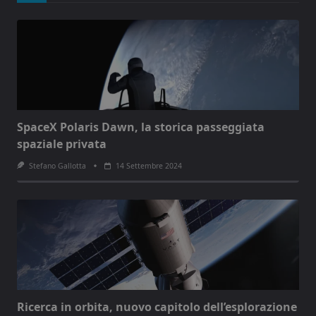
SpaceX Polaris Dawn, la storica passeggiata
spaziale privata
Stefano Gallotta
14 Settembre 2024
Ricerca in orbita, nuovo capitolo dell’esplorazione