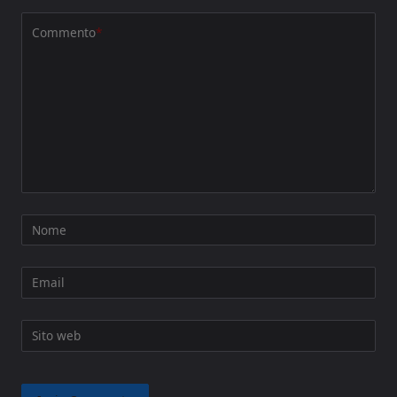
Commento
*
Nome
Email
Sito web