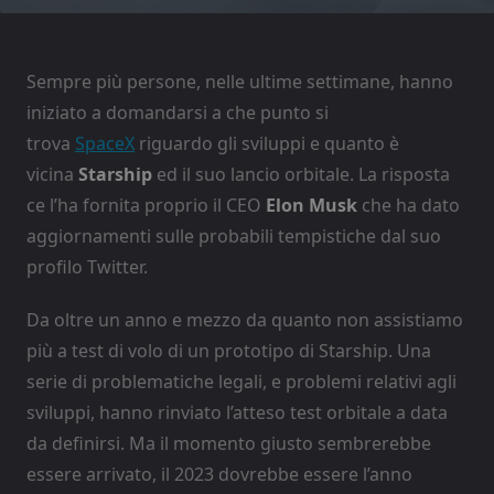
Sempre più persone, nelle ultime settimane, hanno
iniziato a domandarsi a che punto si
trova
SpaceX
riguardo gli sviluppi e quanto è
vicina
Starship
ed il suo lancio orbitale. La risposta
ce l’ha fornita proprio il CEO
Elon Musk
che ha dato
aggiornamenti sulle probabili tempistiche dal suo
profilo Twitter.
Da oltre un anno e mezzo da quanto non assistiamo
più a test di volo di un prototipo di Starship. Una
serie di problematiche legali, e problemi relativi agli
sviluppi, hanno rinviato l’atteso test orbitale a data
da definirsi. Ma il momento giusto sembrerebbe
essere arrivato,
il 2023 dovrebbe essere l’anno