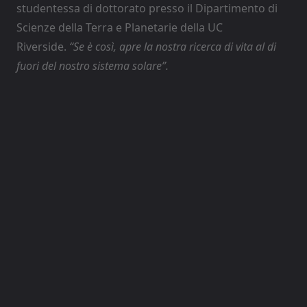
studentessa di dottorato presso il Dipartimento di
Scienze della Terra e Planetarie della UC
Riverside.
“Se è così, apre la nostra ricerca di vita al di
fuori del nostro sistema solare”.