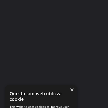
×
Questo sito web utilizza
cookie
This website uses cookies to improve user