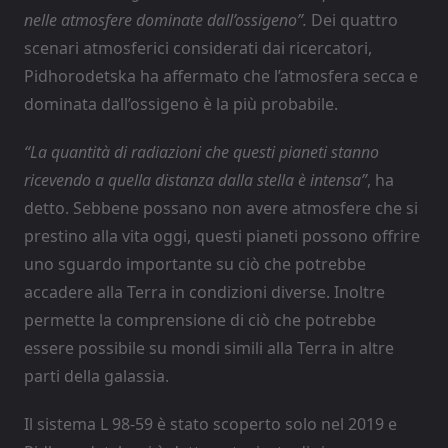
nelle atmosfere dominate dall’ossigeno”.
Dei quattro
scenari atmosferici considerati dai ricercatori,
Pidhorodetska ha affermato che l’atmosfera secca e
dominata dall’ossigeno è la più probabile.
“La quantità di radiazioni che questi pianeti stanno
ricevendo a quella distanza dalla stella è intensa”
, ha
detto. Sebbene possano non avere atmosfere che si
prestino alla vita oggi, questi pianeti possono offrire
uno sguardo importante su ciò che potrebbe
accadere alla Terra in condizioni diverse. Inoltre
permette la comprensione di ciò che potrebbe
essere possibile su mondi simili alla Terra in altre
parti della galassia.
Il sistema L 98-59
è stato scoperto solo nel 2019 e