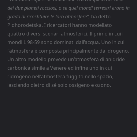
dei due pianeti rocciosi, o se quei mondi terrestri erano in
grado di ricostituire le loro atmosfere”,
ha detto
Pidhorodetska. I ricercatori hanno modellato
quattro diversi scenari atmosferici. Il primo in cui i
mondi L 98-59 sono dominati dall’acqua. Uno in cui
l’atmosfera è composta principalmente da idrogeno.
Un altro modello prevede un’atmosfera di anidride
carbonica simile a Venere ed infine uno in cui
l’idrogeno nell’atmosfera fuggito nello spazio,
lasciando dietro di sé solo ossigeno e ozono.