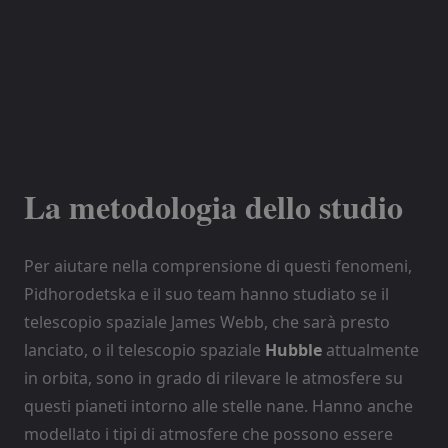
La metodologia dello studio
Per aiutare nella comprensione di questi fenomeni,
Pidhorodetska
e il suo team hanno studiato se il
telescopio spaziale James Webb, che sarà presto
lanciato, o il telescopio spaziale
Hubble
attualmente
in orbita, sono in grado di rilevare le atmosfere su
questi pianeti intorno alle stelle nane. Hanno anche
modellato i tipi di atmosfere che possono essere