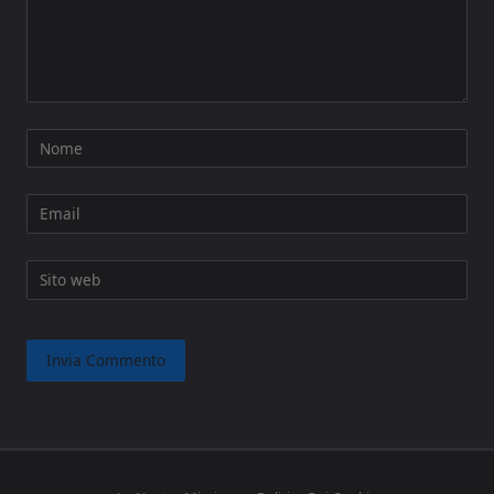
Nome
Email
Sito web