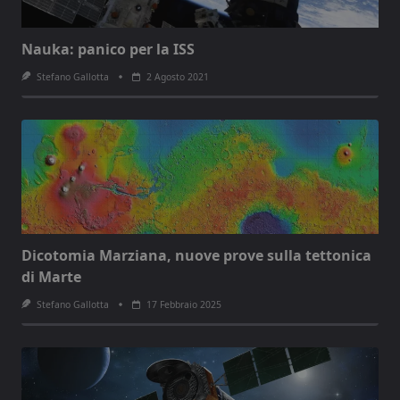
Nauka: panico per la ISS
Stefano Gallotta
2 Agosto 2021
Dicotomia Marziana, nuove prove sulla tettonica
di Marte
Stefano Gallotta
17 Febbraio 2025