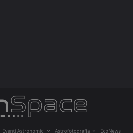
Eventi Astronomici
Astrofotografia
EcoNews