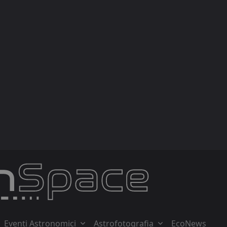
Eventi Astronomici
Astrofotografia
EcoNews