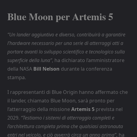
Blue Moon per Artemis 5
“Un lander aggiuntivo e diverso, contribuirà a garantire
l’hardware necessario per una serie di atterraggi atti a
portare avanti lo sviluppo scientifico e tecnologico sulla
superficie della luna”
, ha dichiarato l’amministratore
della NASA
Bill Nelson
durante la conferenza
stampa.
I rappresentanti di Blue Origin hanno affermato che
il lander, chiamato Blue Moon, sarà pronto per
l’atterraggio della missione
Artemis 5
prevista nel
2029.
“Testiamo i sistemi di atterraggio completi e
l’architettura completa prima che qualsiasi astronauta
entri nel veicolo, e ciò avverrà circa un anno prima”
, ha