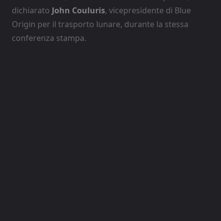
dichiarato
John Couluris
, vicepresidente di Blue
Origin per il trasporto lunare, durante la stessa
conferenza stampa.