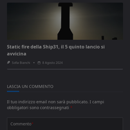
Static fire della Ship31, il 5 quinto lancio si
avvicina
Sofia Bianchi
8 Agosto 2024
LASCIA UN COMMENTO
Il tuo indirizzo email non sarà pubblicato.
I campi
obbligatori sono contrassegnati
*
Commento
*