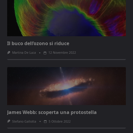
Il buco dell’ozono si riduce
Martina De Luca
12 Novembre 2022
James Webb: scoperta una protostella
Stefano Gallotta
5 Ottobre 2022