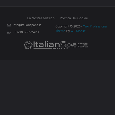
La Nostra Mission
Politica Dei Cookie
info@italianspace.it
Copyright © 2026 -
Yuki Professional
Theme
By
WP Moose
+39-393-5652-941