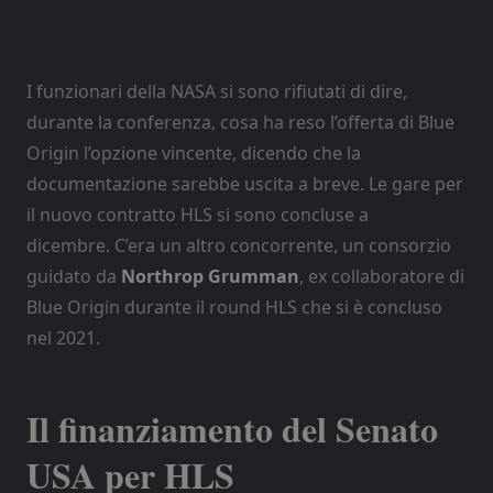
I funzionari della NASA si sono rifiutati di dire,
durante la conferenza, cosa ha reso l’offerta di Blue
Origin l’opzione vincente, dicendo che la
documentazione sarebbe uscita a breve. Le gare per
il nuovo contratto HLS si sono concluse a
dicembre. C’era un altro concorrente, un consorzio
guidato da
Northrop Grumman
, ex collaboratore di
Blue Origin durante il round HLS che si è concluso
nel 2021.
Il finanziamento del Senato
USA per HLS