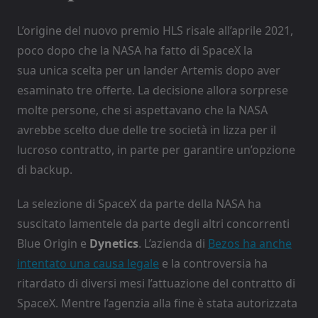
L’origine del nuovo premio HLS risale all’aprile 2021,
poco dopo che la NASA ha fatto di SpaceX la
sua unica scelta per un lander Artemis dopo aver
esaminato tre offerte. La decisione allora sorprese
molte persone, che si aspettavano che la NASA
avrebbe scelto due delle tre società in lizza per il
lucroso contratto, in parte per garantire un’opzione
di backup.
La selezione di SpaceX da parte della NASA ha
suscitato lamentele da parte degli altri concorrenti
Blue Origin e
Dynetics
. L’azienda di
Bezos ha anche
intentato una causa legale
e la controversia ha
ritardato di diversi mesi l’attuazione del contratto di
SpaceX. Mentre l’agenzia alla fine è stata autorizzata