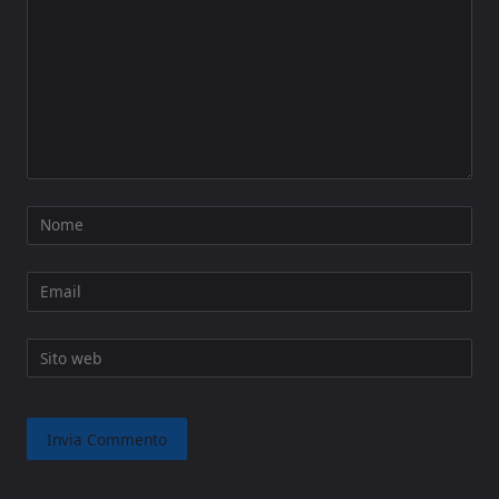
Nome
Email
Sito web