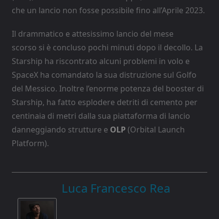
che un lancio non fosse possibile fino all’Aprile 2023.
Il drammatico e attesissimo lancio del mese
scorso si è concluso pochi minuti dopo il decollo. La
Starship ha riscontrato alcuni problemi in volo e
SpaceX ha comandato la sua distruzione sul Golfo
del Messico. Inoltre l’enorme potenza del booster di
Starship, ha fatto esplodere detriti di cemento per
centinaia di metri dalla sua piattaforma di lancio
danneggiando strutture e
OLP
(Orbital Launch
Platform).
Luca Francesco Rea