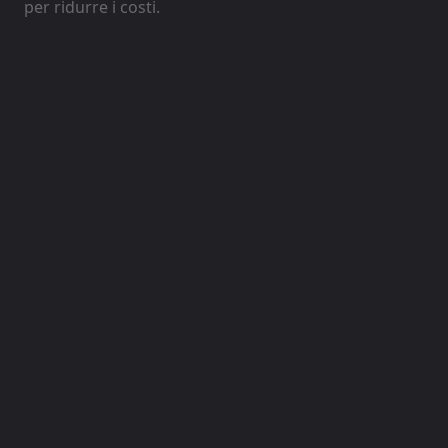
per ridurre i costi.