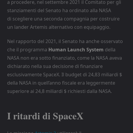
a procedere, nel settembre 2021 il Comitato per gli
stanziamenti del Senato ha ordinato alla NASA
di scegliere una seconda compagnia per costruire
un lander Artemis alternativo con equipaggio.
Nel rapporto del 2021, il Senato ha anche osservato
che il programma
Human Launch System
della
NASA non era sotto finanziato, come la NASA aveva
dichiarato nella sua decisione di finanziare
esclusivamente SpaceX. Il budget di 24,83 miliardi $
della NASA in quell’anno fiscale era leggermente
superiore ai 24,8 miliardi $ richiesti dalla NASA.
I ritardi di SpaceX