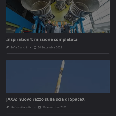
Inspiration4: missione completata
Sofia Bianchi
20 Settembre 2021
JAXA: nuovo razzo sulla scia di SpaceX
Stefano Gallotta
30 Novembre 2021