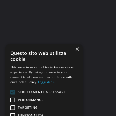
×
Questo sito web utilizza
cookie
This website uses cookies to improve user
experience. By using our website you
consent to all cookies in accordance with
our Cookie Policy.
Leggi di più
STRETTAMENTE NECESSARI
PERFORMANCE
TARGETING
FUNZIONALITÀ