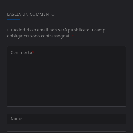
LASCIA UN COMMENTO
Il tuo indirizzo email non sarà pubblicato.
I campi
obbligatori sono contrassegnati
*
Commento
*
Nome