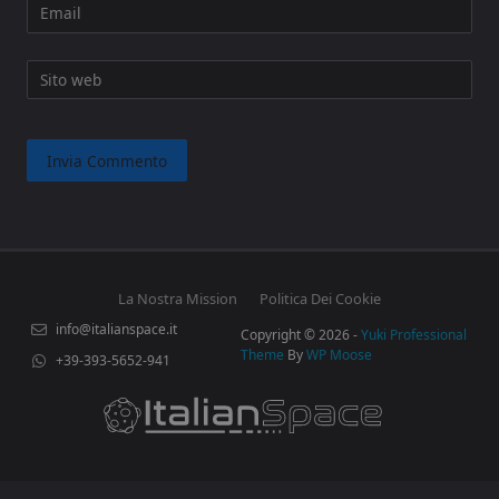
Email
Sito web
La Nostra Mission
Politica Dei Cookie
info@italianspace.it
Copyright © 2026 -
Yuki Professional
Theme
By
WP Moose
+39-393-5652-941