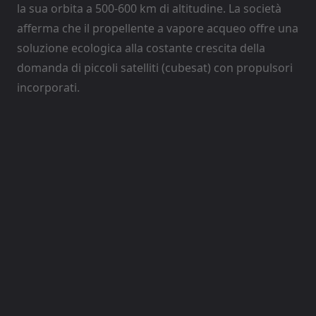
la sua orbita a 500-600 km di altitudine. La società
afferma che il propellente a vapore acqueo offre una
soluzione ecologica alla costante crescita della
domanda di piccoli satelliti (cubesat) con propulsori
incorporati.