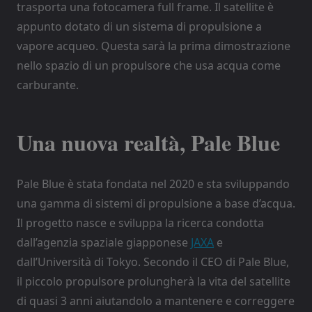
trasporta una fotocamera full frame. Il satellite è
appunto dotato di un sistema di propulsione a
vapore acqueo. Questa sarà la prima dimostrazione
nello spazio di un propulsore che usa acqua come
carburante.
Una nuova realtà, Pale Blue
Pale Blue è stata fondata nel 2020 e sta sviluppando
una gamma di sistemi di propulsione a base d’acqua.
Il progetto nasce e sviluppa la ricerca condotta
dall’agenzia spaziale giapponese
JAXA
e
dall’Università di Tokyo. Secondo il CEO di Pale Blue,
il piccolo propulsore prolungherà la vita del satellite
di quasi 3 anni aiutandolo a mantenere e correggere