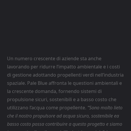
Un numero crescente di aziende sta anche
lavorando per ridurre l’impatto ambientale e i costi
di gestione adottando propellenti verdi nell’industria
spaziale. Pale Blue affronta le questioni ambientali e
la crescente domanda, fornendo sistemi di
propulsione sicuri, sostenibili e a basso costo che
utilizzano l’acqua come propellente.
“Sono molto lieto
che il nostro propulsore ad acqua sicuro, sostenibile ea
basso costo possa contribuire a questo progetto e siamo