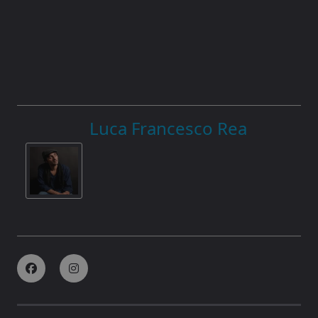
Luca Francesco Rea