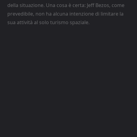
della situazione. Una cosa è certa: Jeff Bezos, come
prevedibile, non ha alcuna intenzione di limitare la
sua attività al solo turismo spaziale.