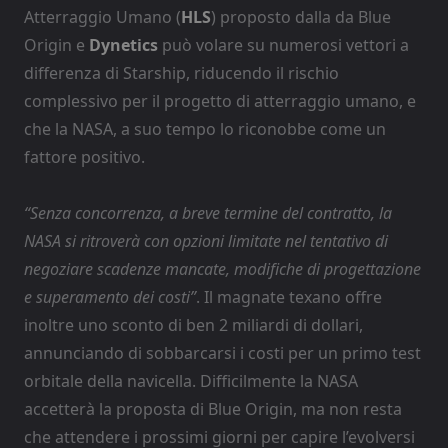
Atterraggio Umano (
HLS
) proposto dalla da Blue
Origin e
Dynetics
può volare su numerosi vettori a
differenza di Starship, riducendo il rischio
complessivo per il progetto di atterraggio umano, e
che la NASA, a suo tempo lo riconobbe come un
fattore positivo.
“Senza concorrenza, a breve termine del contratto, la
NASA si ritroverà con opzioni limitate nel tentativo di
negoziare scadenze mancate, modifiche di progettazione
e superamento dei costi”
. Il magnate texano offre
inoltre uno sconto di ben 2 miliardi di dollari,
annunciando di sobbarcarsi i costi per un primo test
orbitale della navicella. Difficilmente la NASA
accetterà la proposta di Blue Origin, ma non resta
che attendere i prossimi giorni per capire l’evolversi