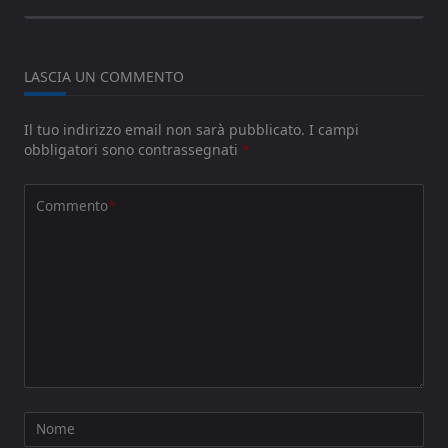
LASCIA UN COMMENTO
Il tuo indirizzo email non sarà pubblicato.
I campi
obbligatori sono contrassegnati
*
Commento
*
Nome