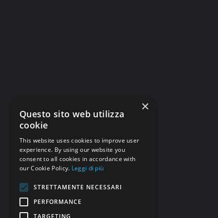
×
Questo sito web utilizza
cookie
This website uses cookies to improve user
experience. By using our website you
consent to all cookies in accordance with
our Cookie Policy.
Leggi di più
STRETTAMENTE NECESSARI
PERFORMANCE
TARGETING