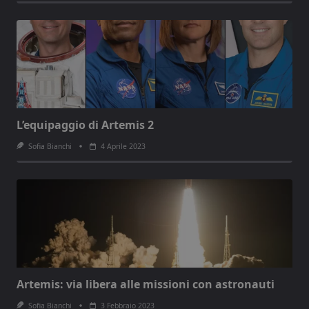
L’equipaggio di Artemis 2
Sofia Bianchi
4 Aprile 2023
Artemis: via libera alle missioni con astronauti
Sofia Bianchi
3 Febbraio 2023