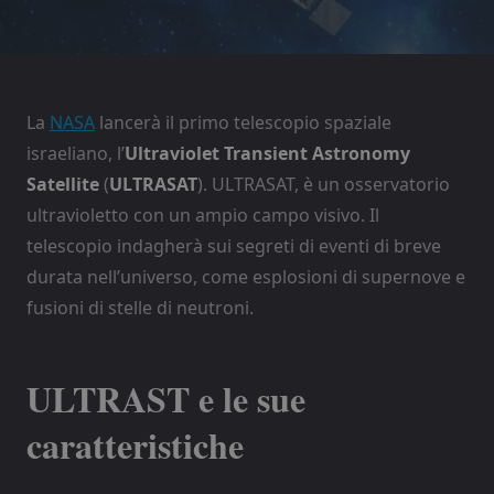
La
NASA
lancerà il primo telescopio spaziale
israeliano, l’
Ultraviolet Transient Astronomy
Satellite
(
ULTRASAT
). ULTRASAT, è un osservatorio
ultravioletto con un ampio campo visivo. Il
telescopio indagherà sui segreti di eventi di breve
durata nell’universo, come esplosioni di supernove e
fusioni di stelle di neutroni.
ULTRAST e le sue
caratteristiche