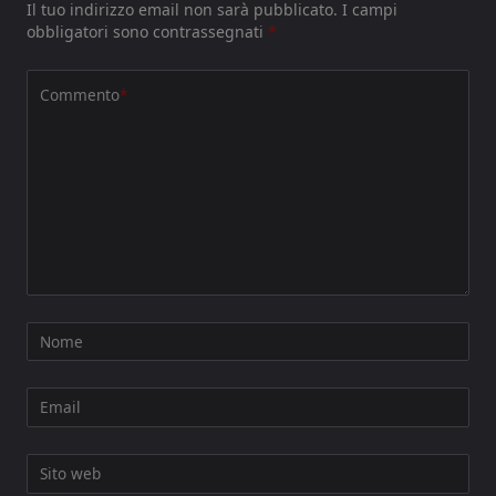
Il tuo indirizzo email non sarà pubblicato.
I campi
obbligatori sono contrassegnati
*
Commento
*
Nome
Email
Sito web