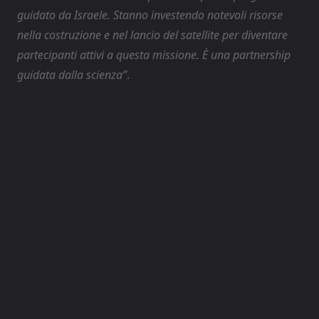
guidato da Israele. Stanno investendo notevoli risorse
nella costruzione e nel lancio del satellite per diventare
partecipanti attivi a questa missione. È una partnership
guidata dalla scienza”
.