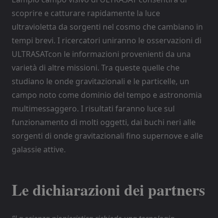
scoprire e catturare rapidamente la luce
ultravioletta da sorgenti nel cosmo che cambiano in
tempi brevi. I ricercatori uniranno le osservazioni di
ULTRASATcon le informazioni provenienti da una
varietà di altre missioni. Tra queste quelle che
studiano le onde gravitazionali e le particelle, un
campo noto come dominio del tempo e astronomia
multimessaggero. I risultati faranno luce sul
funzionamento di molti oggetti, dai buchi neri alle
sorgenti di onde gravitazionali fino supernove e alle
galassie attive.
Le dichiarazioni dei partners