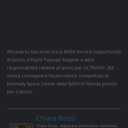
Attraverso l’accordo tra la NASA fornirà l’opportunità
di lancio, il Flight Payload Adapter e altre
responsabilità relative al lancio per ULTRASAT. ISA
invece consegnerà l’osservatorio completato al
Kennedy Space Center della NASA in Florida pronto
per il lancio.
Chiara Rossi
Chiara Rossi, ingegnere informatico trentenne,