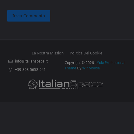
La Nostra Mission
Politica Dei Cookie
info@italianspace.it
Copyright © 2026 -
Yuki Professional
Theme
By
WP Moose
+39-393-5652-941