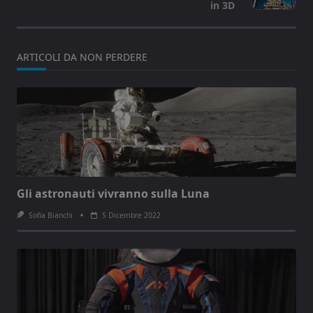
in 3D
text">Page</span>
ARTICOLI DA NON PERDERE
Gli astronauti vivranno sulla Luna
Sofia Bianchi
5 Dicembre 2022