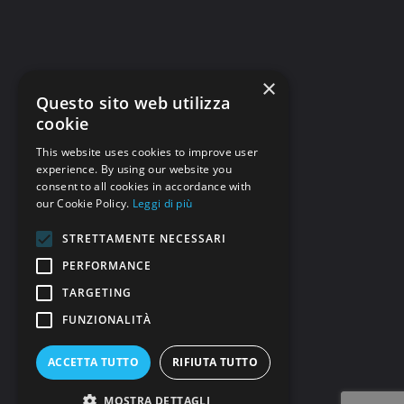
×
Questo sito web utilizza
cookie
This website uses cookies to improve user
experience. By using our website you
consent to all cookies in accordance with
our Cookie Policy.
Leggi di più
STRETTAMENTE NECESSARI
PERFORMANCE
TARGETING
FUNZIONALITÀ
ACCETTA TUTTO
RIFIUTA TUTTO
MOSTRA DETTAGLI