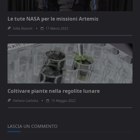
Le tute NASA per le missioni Artemis
Sofia Bianchi
17 Marzo 2023
Coltivare piante nella regolite lunare
Stefano Gallotta
15 Maggio 2022
LASCIA UN COMMENTO