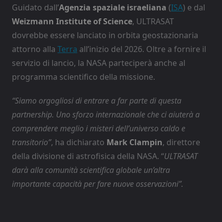
Guidato dall’
Agenzia spaziale israeliana
(
ISA
) e dal
Weizmann Institute of Science
, ULTRASAT
dovrebbe essere lanciato in orbita geostazionaria
attorno alla
Terra
all’inizio del 2026. Oltre a fornire il
servizio di lancio, la NASA parteciperà anche al
programma scientifico della missione.
“Siamo orgogliosi di entrare a far parte di questa
partnership. Uno sforzo internazionale che ci aiuterà a
comprendere meglio i misteri dell’universo caldo e
transitorio”
, ha dichiarato
Mark Clampin
, direttore
della divisione di astrofisica della NASA. “
ULTRASAT
darà alla comunità scientifica globale un’altra
importante capacità per fare nuove osservazioni”.