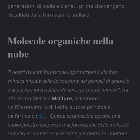
generazioni di stelle e pianeti, prima che vengano
riscaldati dalla formazione stellare
Molecole organiche nella
nube
“I nostri risultati forniscono informazioni sulla fase
chimica iniziale della formazione dei granelli di ghiaccio
e di polvere interstellare da cui si formano i pianeti”
, ha
affermato Melissa
McClure
, astronoma
dell’Osservatorio di Leida, autore principale
dell’articolo (
rif.
).
“Queste osservazioni aprono una
nuova finestra sui percorsi di formazione delle molecole
semplici e complesse necessarie per costruire i mattoni