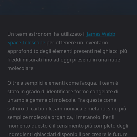
Un team astronomi ha utilizzato il
James Webb
Space Telescope
per ottenere un inventario
approfondito degli elementi presenti nei ghiacci più
freddi misurati fino ad oggi presenti in una nube
molecolare.
Oltre a semplici elementi come l’acqua, il team è
stato in grado di identificare forme congelate di
un’ampia gamma di molecole. Tra queste come
solfuro di carbonile, ammoniaca e metano, sino più
semplice molecola organica, il metanolo. Per il
momento questo è il censimento più completo degli
ingredienti ghiacciati disponibili per creare le future