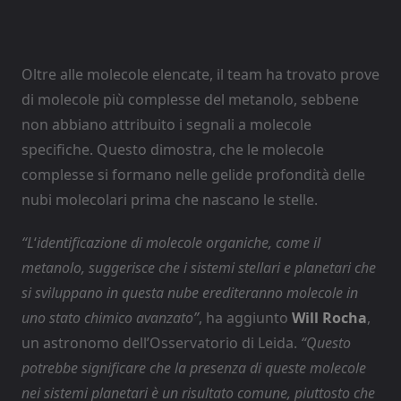
Oltre alle molecole elencate, il team ha trovato prove
di molecole più complesse del metanolo, sebbene
non abbiano attribuito i segnali a molecole
specifiche. Questo dimostra, che le molecole
complesse si formano nelle gelide profondità delle
nubi molecolari prima che nascano le stelle.
“L
‘
identificazione di molecole organiche, come il
metanolo, suggerisce che i sistemi stellari e planetari che
si sviluppano in questa nube erediteranno molecole in
uno stato chimico avanzato”
, ha aggiunto
Will Rocha
,
un astronomo dell’Osservatorio di Leida.
“Questo
potrebbe significare che la presenza di queste molecole
nei sistemi planetari è un risultato comune, piuttosto che