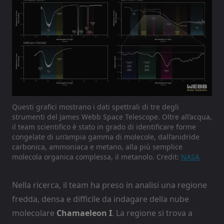
Questi grafici mostrano i dati spettrali di tre degli
strumenti del James Webb Space Telescope. Oltre all’acqua,
il team scientifico è stato in grado di identificare forme
congelate di un’ampia gamma di molecole, dall’anidride
carbonica, ammoniaca e metano, alla più semplice
molecola organica complessa, il metanolo. Credit:
NASA
Nella ricerca, il team ha preso in analisi una regione
fredda, densa e difficile da indagare della nube
molecolare
Chamaeleon I
. La regione si trova a