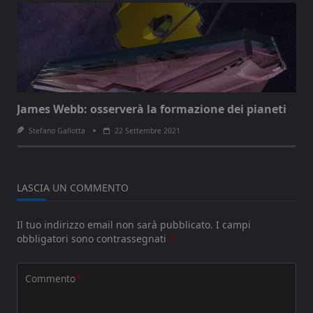
James Webb: osserverà la formazione dei pianeti
Stefano Gallotta
22 Settembre 2021
LASCIA UN COMMENTO
Il tuo indirizzo email non sarà pubblicato.
I campi
obbligatori sono contrassegnati
*
Commento
*