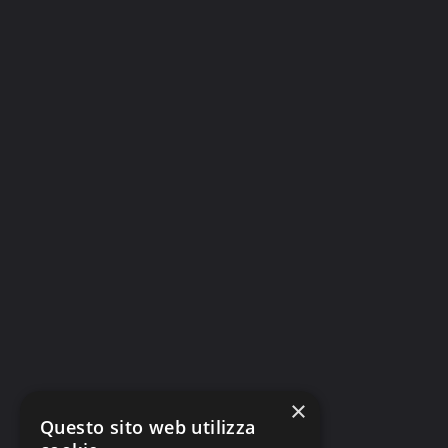
×
Questo sito web utilizza