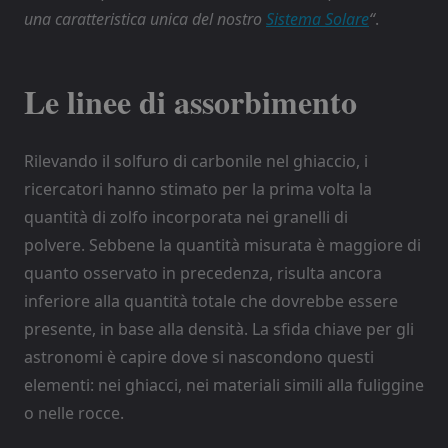
una caratteristica unica del nostro
Sistema Solare
“
.
Le linee di assorbimento
Rilevando il solfuro di carbonile nel ghiaccio, i
ricercatori hanno stimato per la prima volta la
quantità di zolfo incorporata nei granelli di
polvere. Sebbene la quantità misurata è maggiore di
quanto osservato in precedenza, risulta ancora
inferiore alla quantità totale che dovrebbe essere
presente, in base alla densità. La sfida chiave per gli
astronomi è capire dove si nascondono questi
elementi: nei ghiacci, nei materiali simili alla fuliggine
o nelle rocce.