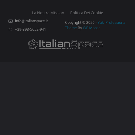
La Nostra Mission
Politica Dei Cookie
info@italianspace.it
Copyright © 2026 -
Yuki Professional
Theme
By
WP Moose
+39-393-5652-941