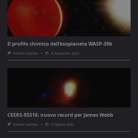
Il profilo chimico dell’esopianeta WASP-39b
Stefano Gallotta
30 Novembre 2022
CEERS-93316: nuovo record per James Webb
Stefano Gallotta
13 Agosto 2022