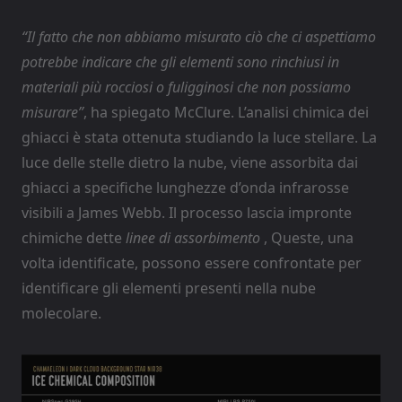
“Il fatto che non abbiamo misurato ciò che ci aspettiamo
potrebbe indicare che gli elementi sono rinchiusi in
materiali più rocciosi o fuligginosi che non possiamo
misurare”
, ha spiegato McClure. L’analisi chimica dei
ghiacci è stata ottenuta studiando la luce stellare. La
luce delle stelle dietro la nube, viene assorbita dai
ghiacci a specifiche lunghezze d’onda infrarosse
visibili a James Webb. Il processo lascia impronte
chimiche dette
linee di assorbimento
, Queste, una
volta identificate, possono essere confrontate per
identificare gli elementi presenti nella nube
molecolare.