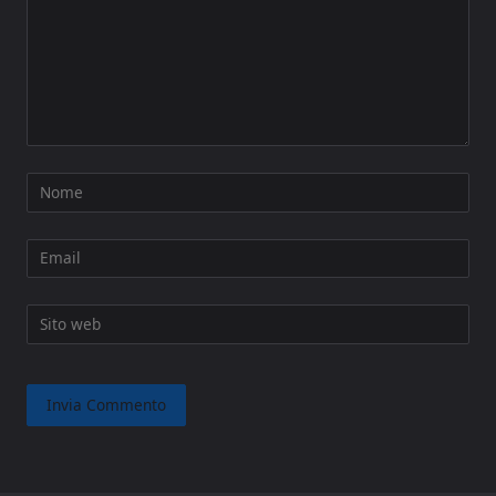
Nome
Email
Sito web