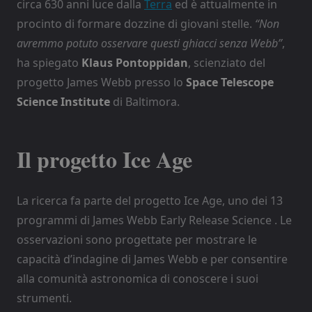
circa 630 anni luce dalla
Terra
ed è attualmente in
procinto di formare dozzine di giovani stelle.
“Non
avremmo potuto osservare questi ghiacci senza Webb”
,
ha spiegato
Klaus Pontoppidan
, scienziato del
progetto James Webb presso lo
Space Telescope
Science
Institute
di Baltimora.
Il progetto Ice Age
La ricerca fa parte del progetto Ice Age, uno dei 13
programmi di James Webb Early Release Science . Le
osservazioni sono progettate per mostrare le
capacità d’indagine di James Webb e per consentire
alla comunità astronomica di conoscere i suoi
strumenti.