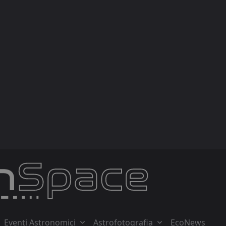
Eventi Astronomici
Astrofotografia
EcoNews