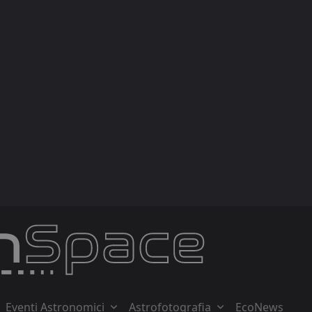
Eventi Astronomici
Astrofotografia
EcoNews