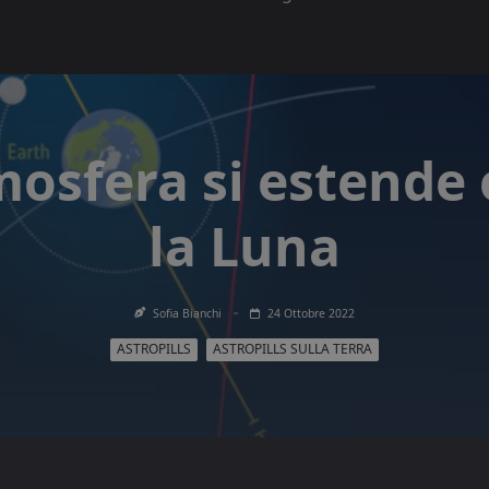
mosfera si estende 
la Luna
Sofia Bianchi
24 Ottobre 2022
ASTROPILLS
ASTROPILLS SULLA TERRA