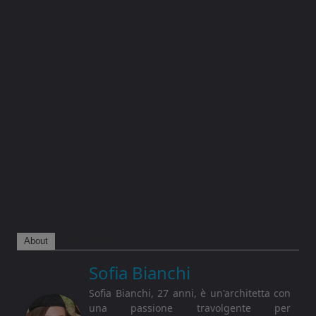
About
Latest Posts
Sofia Bianchi
Sofia Bianchi, 27 anni, è un'architetta con
una passione travolgente per