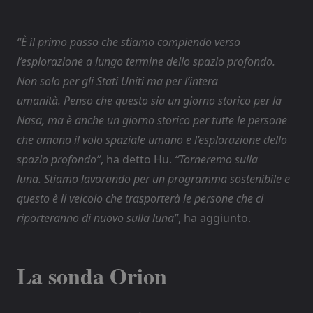
“È il primo passo che stiamo compiendo verso
l’esplorazione a lungo termine dello spazio profondo.
Non solo per gli Stati Uniti ma per l’intera
umanità. Penso che questo sia un giorno storico per la
Nasa, ma è anche un giorno storico per tutte le persone
che amano il volo spaziale umano e l’esplorazione dello
spazio profondo”
, ha detto Hu.
“Torneremo sulla
luna. Stiamo lavorando per un programma sostenibile e
questo è il veicolo che trasporterà le persone che ci
riporteranno di nuovo sulla luna”
, ha aggiunto.
La sonda Orion