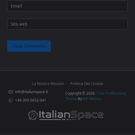
Email
Sito web
La Nostra Mission
Politica Dei Cookie
info@italianspace.it
Copyright © 2026 -
Yuki Professional
Theme
By
WP Moose
+39-393-5652-941