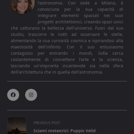
l'astronomia. Con sede a Milano, è
conosciuta per la sua capacità di
integrare elementi spaziali nei suoi
progetti architettonici, creando spazi unici
che catturano la bellezza dell'universo. Fuori dal suo
studio, trascorre le notti ad osservare le stelle,
alimentando la sua curiosità cosmica e ispirandosi alla
maestosità dell'infinito. Con il suo entusiasmo
contagioso per entrambi i mondi, Sofia cerca
costantemente di connettere l'arte e la scienza,
lasciando un'impronta incantevole sia nella sfera
dell'architettura che in quella dell'astronomia.
<span
PREVIOUS POST
class="nav-
Sciami meteorici: Puppis Velid