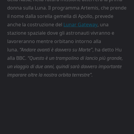
donna sulla Luna. Il programma Artemis, che prende
il nome dalla sorella gemella di Apollo, prevede
anche la costruzione del
Lunar Gateway
, una
stazione spaziale dove gli astronauti vivranno e
lavoreranno mentre orbitano intorno alla
luna.
“Andare avanti è davvero su Marte”
, ha detto Hu
alla BBC.
“Questo è un trampolino di lancio più grande,
un viaggio di due anni, quindi sarà davvero importante
imparare oltre la nostra orbita terrestre”.