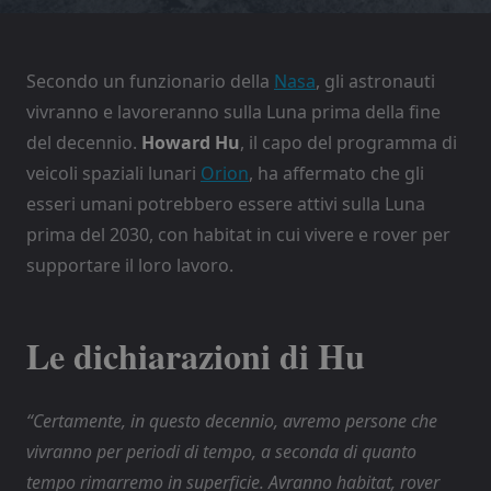
Secondo un funzionario della
Nasa
, gli astronauti
vivranno e lavoreranno sulla Luna prima della fine
del decennio.
Howard Hu
, il capo del programma di
veicoli spaziali lunari
Orion
, ha affermato che gli
esseri umani potrebbero essere attivi sulla Luna
prima del 2030, con habitat in cui vivere e rover per
supportare il loro lavoro.
Le dichiarazioni di Hu
“Certamente, in questo decennio, avremo persone che
vivranno per periodi di tempo, a seconda di quanto
tempo rimarremo in superficie. Avranno habitat, rover