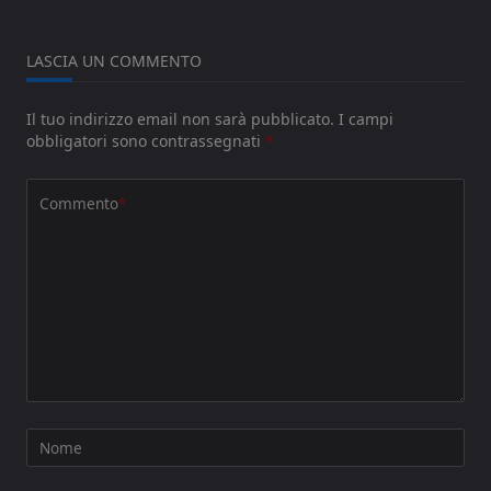
LASCIA UN COMMENTO
Il tuo indirizzo email non sarà pubblicato.
I campi
obbligatori sono contrassegnati
*
Commento
*
Nome