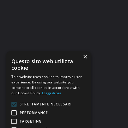
×
Questo sito web utilizza
cookie
This website uses cookies to improve user
experience. By using our website you
consent to all cookies in accordance with
our Cookie Policy.
Leggi di più
STRETTAMENTE NECESSARI
PERFORMANCE
TARGETING