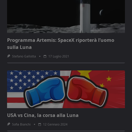
Programma Artemis: SpaceX riporterà l’uomo
sulla Luna
Stefano Gallotta
17 Luglio 2021
USA vs Cina, la corsa alla Luna
Sofia Bianchi
12 Gennaio 2024