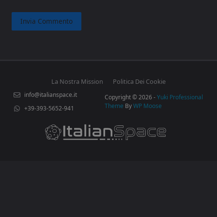
La Nostra Mission
Politica Dei Cookie
info@italianspace.it
Copyright © 2026 -
Yuki Professional
Theme
By
WP Moose
+39-393-5652-941