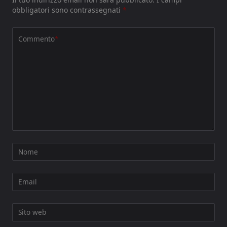
obbligatori sono contrassegnati
*
Commento
*
Nome
Email
Sito web