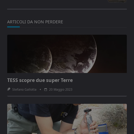
text">Page</span>
ARTICOLI DA NON PERDERE
TESS scopre due super Terre
Stefano Gallotta
20 Maggio 2023