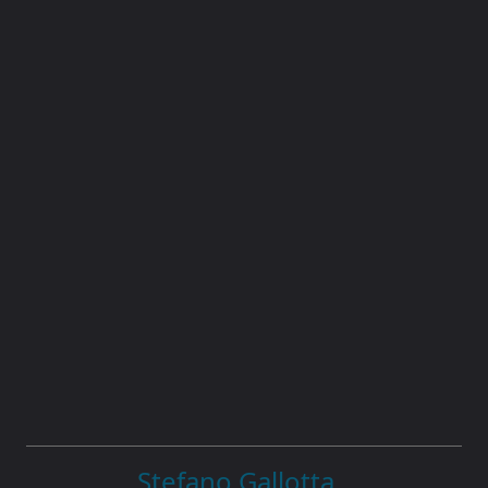
Stefano Gallotta