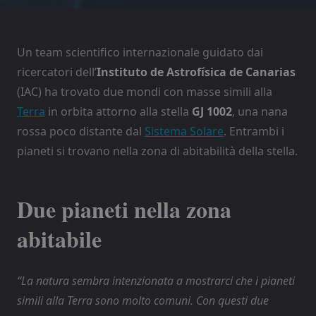
Un team scientifico internazionale guidato dai
ricercatori dell’
Instituto de Astrofísica de Canarias
(IAC) ha trovato due mondi con masse simili alla
Terra
in orbita attorno alla stella
GJ 1002
, una nana
rossa poco distante dal
Sistema Solare
. Entrambi i
pianeti si trovano nella zona di abitabilità della stella.
Due pianeti nella zona
abitabile
“La natura sembra intenzionata a mostrarci che i pianeti
simili alla Terra sono molto comuni. Con questi due