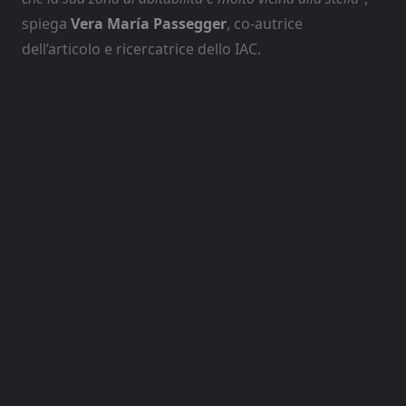
spiega
Vera María Passegger
, co-autrice
dell’articolo e ricercatrice dello IAC.