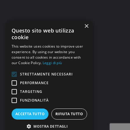
×
Questo sito web utilizza
cookie
This website uses cookies to improve user
experience. By using our website you
consent to all cookies in accordance with
our Cookie Policy.
Leggi di più
STRETTAMENTE NECESSARI
PERFORMANCE
TARGETING
FUNZIONALITÀ
ACCETTA TUTTO
RIFIUTA TUTTO
MOSTRA DETTAGLI