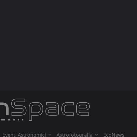
Eventi Astronomici
Astrofotografia
EcoNews