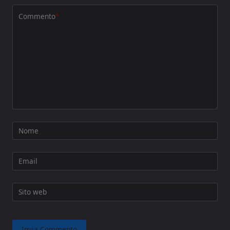
Commento
*
Nome
Email
Sito web