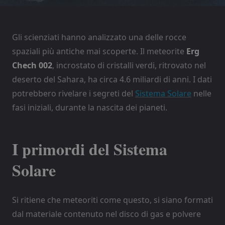
Gli scienziati hanno analizzato una delle rocce
spaziali più antiche mai scoperte. Il meteorite
Erg
Chech 002
, incrostato di cristalli verdi, ritrovato nel
deserto del Sahara, ha circa 4.6 miliardi di anni. I dati
potrebbero rivelare i segreti del
Sistema Solare
nelle
fasi iniziali, durante la nascita dei pianeti.
I primordi del Sistema
Solare
Si ritiene che meteoriti come questo, si siano formati
dal materiale contenuto nel disco di gas e polvere