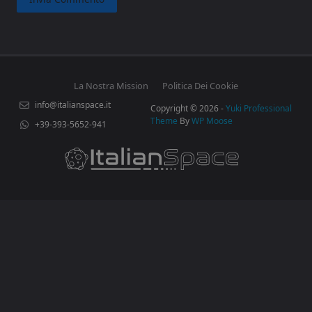
La Nostra Mission
Politica Dei Cookie
info@italianspace.it
Copyright © 2026 -
Yuki Professional
Theme
By
WP Moose
+39-393-5652-941