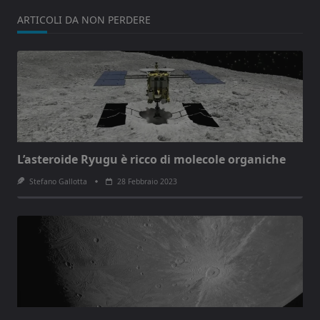
ARTICOLI DA NON PERDERE
L’asteroide Ryugu è ricco di molecole organiche
Stefano Gallotta
28 Febbraio 2023