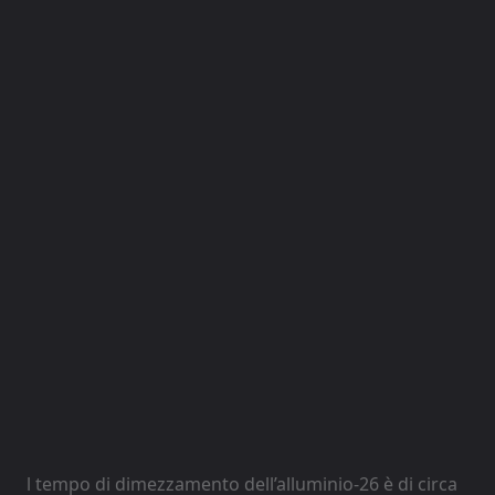
l tempo di dimezzamento dell’alluminio-26 è di circa