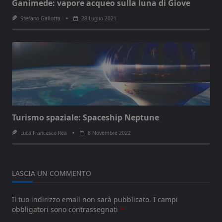
Ganimede: vapore acqueo sulla luna di Giove
Stefano Gallotta
28 Luglio 2021
Turismo spaziale: Spaceship Neptune
Luca Francesco Rea
8 Novembre 2022
LASCIA UN COMMENTO
Il tuo indirizzo email non sarà pubblicato.
I campi
obbligatori sono contrassegnati
*