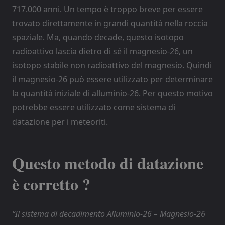
717.000 anni. Un tempo è troppo breve per essere
trovato direttamente in grandi quantità nella roccia
spaziale. Ma, quando decade, questo isotopo
radioattivo lascia dietro di sé il magnesio-26, un
isotopo stabile non radioattivo del magnesio. Quindi
il magnesio-26 può essere utilizzato per determinare
la quantità iniziale di alluminio-26. Per questo motivo
potrebbe essere utilizzato come sistema di
datazione per i meteoriti.
Questo metodo di datazione
è corretto ?
“Il sistema di decadimento Alluminio-26 – Magnesio-26