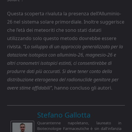
Questa scoperta rivaluta la presenza dell’Alluminio-
26 nel sistema solare primordiale. Inoltre suggerisce
che l’età dei meteoriti che sono stati datati
utilizzando solo questo metodo dovrebbe essere
rivista.
“Lo sviluppo di un approccio generalizzato per la
datazione isotopica con alluminio-26, magnesio-26 e
altri cronometri isotopici estinti, ci consentirebbe di
produrre dati più accurati.
Si deve tener conto della
distribuzione eterogenea del radionuclide genitore
per
avere stime affidabili”
, hanno concluso gli autori.
Stefano Gallotta
Quarantenne napoletano, laureato in
Biotecnologie Farmaceutiche è sin dall'infanzia