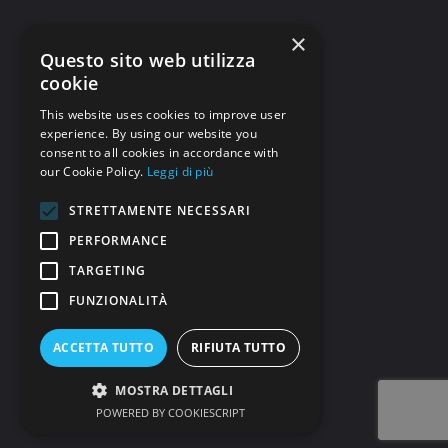
×
Questo sito web utilizza
cookie
This website uses cookies to improve user
experience. By using our website you
consent to all cookies in accordance with
our Cookie Policy.
Leggi di più
STRETTAMENTE NECESSARI
PERFORMANCE
TARGETING
FUNZIONALITÀ
ACCETTA TUTTO
RIFIUTA TUTTO
MOSTRA DETTAGLI
POWERED BY COOKIESCRIPT