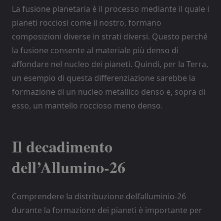
La fusione planetaria è il processo mediante il quale i
pianeti rocciosi come il nostro, formano
composizioni diverse in strati diversi. Questo perché
la fusione consente al materiale più denso di
affondare nel nucleo dei pianeti. Quindi, per la Terra,
un esempio di questa differenziazione sarebbe la
formazione di un nucleo metallico denso e, sopra di
esso, un mantello roccioso meno denso.
Il decadimento
dell’Allumino-26
Comprendere la distribuzione dell’alluminio-26
durante la formazione dei pianeti è importante per