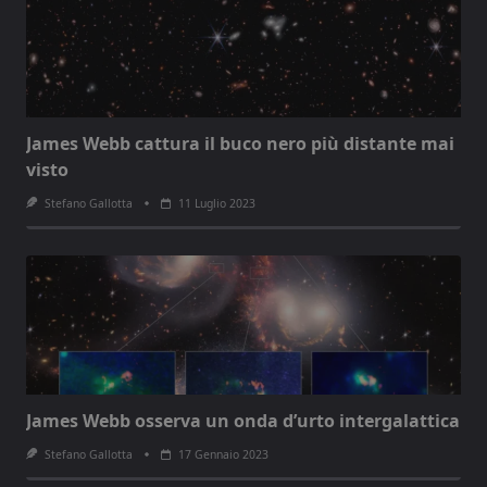
James Webb cattura il buco nero più distante mai
visto
Stefano Gallotta
11 Luglio 2023
James Webb osserva un onda d’urto intergalattica
Stefano Gallotta
17 Gennaio 2023