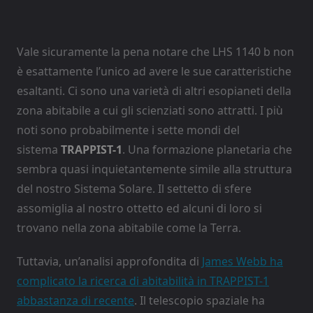
Vale sicuramente la pena notare che LHS 1140 b non
è esattamente l’unico ad avere le sue caratteristiche
esaltanti. Ci sono una varietà di altri esopianeti della
zona abitabile a cui gli scienziati sono attratti. I più
noti sono probabilmente i sette mondi del
sistema
TRAPPIST-1
. Una formazione planetaria che
sembra quasi inquietantemente simile alla struttura
del nostro Sistema Solare. Il settetto di sfere
assomiglia al nostro ottetto ed alcuni di loro si
trovano nella zona abitabile come la Terra.
Tuttavia, un’analisi approfondita di
James Webb ha
complicato la ricerca di abitabilità in TRAPPIST-1
abbastanza di recente
. Il telescopio spaziale ha