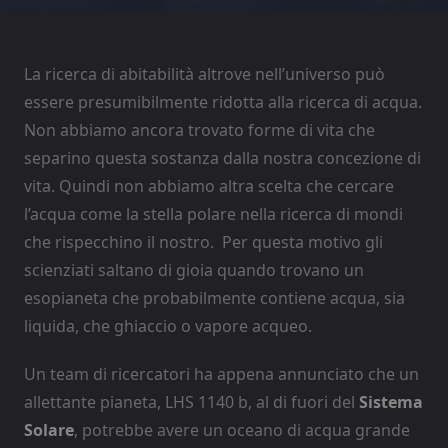
La ricerca di abitabilità altrove nell’universo può
essere presumibilmente ridotta alla ricerca di acqua.
Non abbiamo ancora trovato forme di vita che
separino questa sostanza dalla nostra concezione di
vita. Quindi non abbiamo altra scelta che cercare
l’acqua come la stella polare nella ricerca di mondi
che rispecchino il nostro. Per questa motivo gli
scienziati saltano di gioia quando trovano un
esopianeta che probabilmente contiene acqua, sia
liquida, che ghiaccio o vapore acqueo.
Un team di ricercatori ha appena annunciato che un
allettante pianeta, LHS 1140 b, al di fuori del
Sistema
Solare
, potrebbe avere un oceano di acqua grande