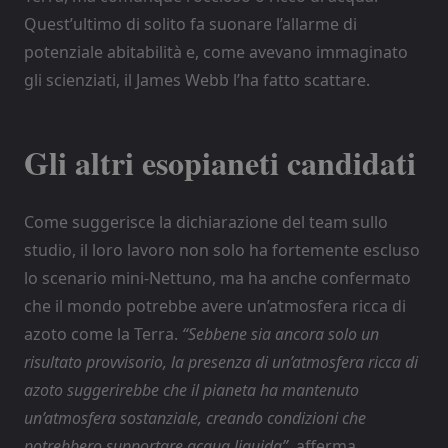
Quest’ultimo di solito fa suonare l’allarme di
potenziale abitabilità e, come avevano immaginato
gli scienziati, il James Webb l’ha fatto scattare.
Gli altri esopianeti candidati
Come suggerisce la dichiarazione del team sullo
studio, il loro lavoro non solo ha fortemente escluso
lo scenario mini-Nettuno, ma ha anche confermato
che il mondo potrebbe avere un’atmosfera ricca di
azoto come la Terra.
“Sebbene sia ancora solo un
risultato provvisorio, la presenza di un’atmosfera ricca di
azoto suggerirebbe che il pianeta ha mantenuto
un’atmosfera sostanziale, creando condizioni che
potrebbero supportare acqua liquida”
, afferma.