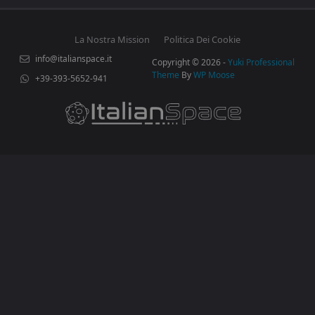
La Nostra Mission
Politica Dei Cookie
info@italianspace.it
Copyright © 2026 -
Yuki Professional
Theme
By
WP Moose
+39-393-5652-941