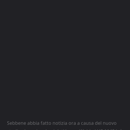
Sebbene abbia fatto notizia ora a causa del nuovo