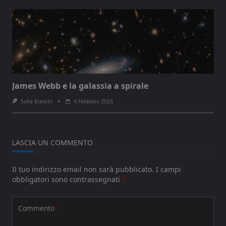
James Webb e la galassia a spirale
Sofia Bianchi
4 Febbraio 2023
LASCIA UN COMMENTO
Il tuo indirizzo email non sarà pubblicato.
I campi
obbligatori sono contrassegnati
*
Commento
*