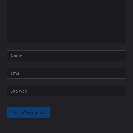
Nome
Email
Sito web