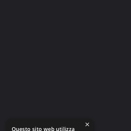
×
Questo sito web utilizza