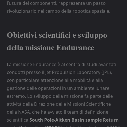
l’usura dei componenti, rappresenta un passo
rivoluzionario nel campo della robotica spaziale.
Obiettivi scientifici e sviluppo
della missione Endurance
La missione Endurance è al centro di studi avanzati
condotti presso il Jet Propulsion Laboratory (JPL),
con particolare attenzione alla mobilità e alla
gestione delle operazioni in un ambiente lunare
estremo. Lo sviluppo della missione fa parte delle
attività della Direzione delle Missioni Scientifiche
della NASA, che ha avviato il team di definizione
scientifica
South Pole-Aitken Basin sample Return