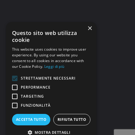
×
Questo sito web utilizza
cookie
This website uses cookies to improve user
experience. By using our website you
consent to all cookies in accordance with
our Cookie Policy.
Leggi di più
STRETTAMENTE NECESSARI
PERFORMANCE
TARGETING
FUNZIONALITÀ
ACCETTA TUTTO
RIFIUTA TUTTO
MOSTRA DETTAGLI