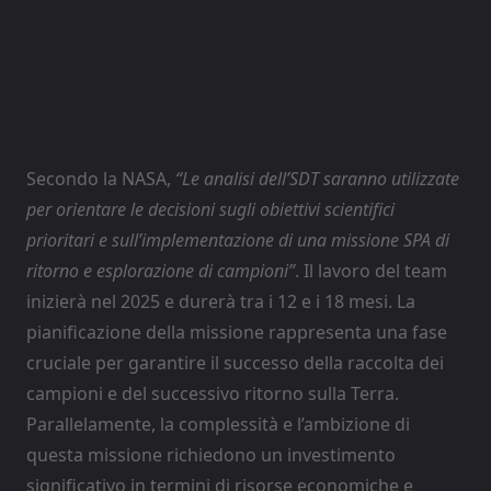
Secondo la NASA,
“Le analisi dell’SDT saranno utilizzate
per orientare le decisioni sugli obiettivi scientifici
prioritari e sull’implementazione di una missione SPA di
ritorno e esplorazione di campioni”
. Il lavoro del team
inizierà nel 2025 e durerà tra i 12 e i 18 mesi. La
pianificazione della missione rappresenta una fase
cruciale per garantire il successo della raccolta dei
campioni e del successivo ritorno sulla Terra.
Parallelamente, la complessità e l’ambizione di
questa missione richiedono un investimento
significativo in termini di risorse economiche e