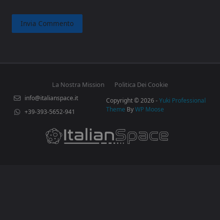
La Nostra Mission
Politica Dei Cookie
info@italianspace.it
Copyright © 2026 -
Yuki Professional
Theme
By
WP Moose
+39-393-5652-941