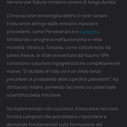
terreno per future missioni umane di lunga durata.
L’innovazione tecnologica dietro il rover lunare
Endurance attinge dalle missioni marziane
precedenti, come Perseverance e
Curiosity
,
sfruttando i progressi nell’autonomia e nella
mobilità robotica. Tuttavia, come sottolineato da
James Keane, le sfide presentate dal bacino SPA
richiedono soluzioni ingegneristiche completamente
nuove.
“Il risultato di tutto ciò è un livello senza
precedenti di produttività della superficie planetaria”
, ha
dichiarato Keane, ponendo l’accento sul potenziale
scientifico della missione.
Se implementato con successo, Endurance non solo
fornirà campioni che potrebbero rispondere a
domande fondamentali sulla formazione del