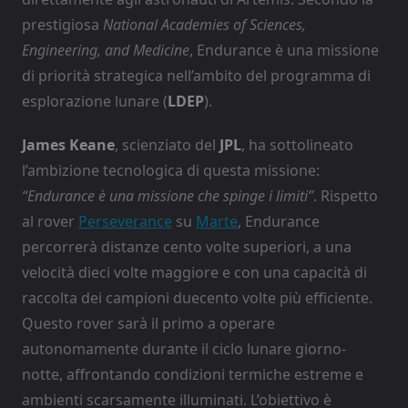
prestigiosa
National Academies of Sciences,
Engineering, and Medicine
, Endurance è una missione
di priorità strategica nell’ambito del programma di
esplorazione lunare (
LDEP
).
James Keane
, scienziato del
JPL
, ha sottolineato
l’ambizione tecnologica di questa missione:
“Endurance è una missione che spinge i limiti”
. Rispetto
al rover
Perseverance
su
Marte
, Endurance
percorrerà distanze cento volte superiori, a una
velocità dieci volte maggiore e con una capacità di
raccolta dei campioni duecento volte più efficiente.
Questo rover sarà il primo a operare
autonomamente durante il ciclo lunare giorno-
notte, affrontando condizioni termiche estreme e
ambienti scarsamente illuminati. L’obiettivo è