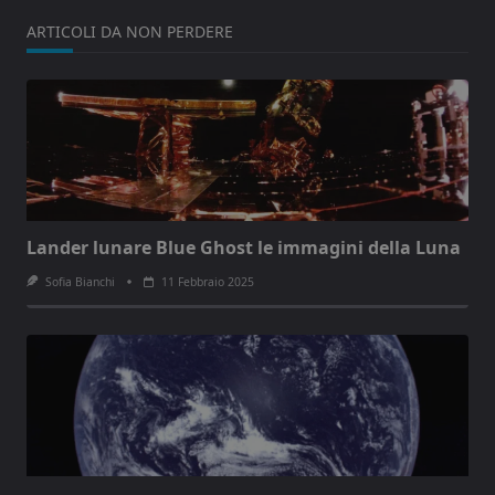
ARTICOLI DA NON PERDERE
Lander lunare Blue Ghost le immagini della Luna
Sofia Bianchi
11 Febbraio 2025