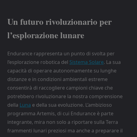
Un futuro rivoluzionario per
l’esplorazione lunare
Endurance rappresenta un punto di svolta per
l’esplorazione robotica del
Sistema Solare
. La sua
capacità di operare autonomamente su lunghe
distanze e in condizioni ambientali estreme
consentirà di raccogliere campioni chiave che
potrebbero rivoluzionare la nostra comprensione
della
Luna
e della sua evoluzione. L’ambizioso
programma Artemis, di cui Endurance è parte
integrante, mira non solo a riportare sulla Terra
frammenti lunari preziosi ma anche a preparare il