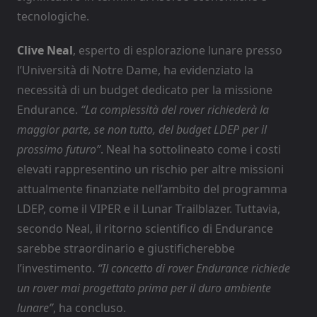
tecnologiche.
Clive Neal
, esperto di esplorazione lunare presso
l’Università di Notre Dame, ha evidenziato la
necessità di un budget dedicato per la missione
Endurance.
“La complessità del rover richiederà la
maggior parte, se non tutto, del budget LDEP per il
prossimo futuro”
. Neal ha sottolineato come i costi
elevati rappresentino un rischio per altre missioni
attualmente finanziate nell’ambito del programma
LDEP, come il VIPER e il Lunar Trailblazer. Tuttavia,
secondo Neal, il ritorno scientifico di Endurance
sarebbe straordinario e giustificherebbe
l’investimento.
“Il concetto di rover Endurance richiede
un rover mai progettato prima per il duro ambiente
lunare”
, ha concluso.