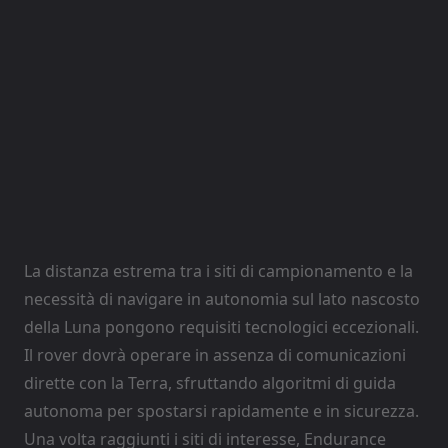
La distanza estrema tra i siti di campionamento e la
necessità di navigare in autonomia sul lato nascosto
della Luna pongono requisiti tecnologici eccezionali.
Il rover dovrà operare in assenza di comunicazioni
dirette con la Terra, sfruttando algoritmi di guida
autonoma per spostarsi rapidamente e in sicurezza.
Una volta raggiunti i siti di interesse, Endurance