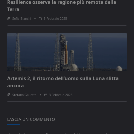
Resilience osserva la regione più remota della
Terra
Sofia Bianchi
5 Febbraio 2025
Artemis 2, il ritorno dell’uomo sulla Luna slitta
ancora
Stefano Gallotta
3 Febbraio 2026
LASCIA UN COMMENTO