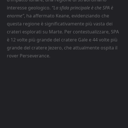
interesse geologico.
“La sfida principale è che SPA è
enorme”
, ha affermato Keane, evidenziando che
questa regione è significativamente più vasta dei
crateri esplorati su Marte. Per contestualizzare, SPA
è 12 volte più grande del cratere Gale e 44 volte più
grande del cratere Jezero, che attualmente ospita il
rover Perseverance.