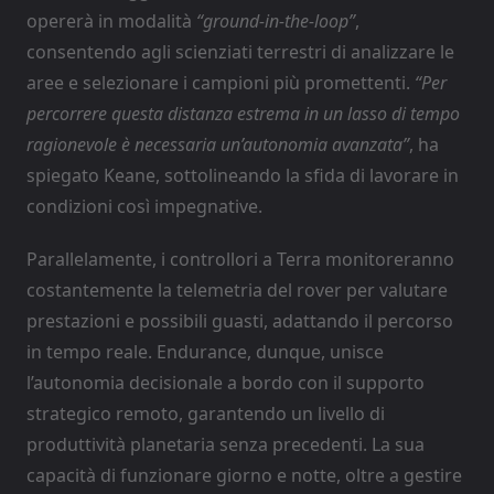
opererà in modalità
“ground-in-the-loop”
,
consentendo agli scienziati terrestri di analizzare le
aree e selezionare i campioni più promettenti.
“Per
percorrere questa distanza estrema in un lasso di tempo
ragionevole è necessaria un’autonomia avanzata”
, ha
spiegato Keane, sottolineando la sfida di lavorare in
condizioni così impegnative.
Parallelamente, i controllori a Terra monitoreranno
costantemente la telemetria del rover per valutare
prestazioni e possibili guasti, adattando il percorso
in tempo reale. Endurance, dunque, unisce
l’autonomia decisionale a bordo con il supporto
strategico remoto, garantendo un livello di
produttività planetaria senza precedenti. La sua
capacità di funzionare giorno e notte, oltre a gestire