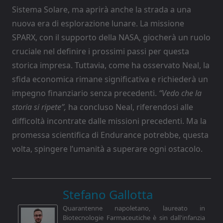
Sistema Solare, ma aprirà anche la strada a una
nuova era di esplorazione lunare. La missione
SPARX, con il supporto della NASA, giocherà un ruolo
cruciale nel definire i prossimi passi per questa
storica impresa. Tuttavia, come ha osservato Neal, la
sfida economica rimane significativa e richiederà un
impegno finanziario senza precedenti.
“Vedo che la
storia si ripete”,
ha concluso Neal, riferendosi alle
difficoltà incontrate dalle missioni precedenti. Ma la
promessa scientifica di Endurance potrebbe, questa
volta, spingere l’umanità a superare ogni ostacolo.
Stefano Gallotta
Quarantenne napoletano, laureato in
Biotecnologie Farmaceutiche è sin dall'infanzia