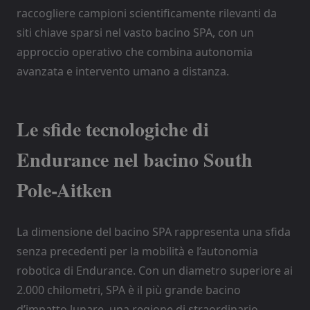
raccogliere campioni scientificamente rilevanti da
siti chiave sparsi nel vasto bacino SPA, con un
approccio operativo che combina autonomia
avanzata e intervento umano a distanza.
Le sfide tecnologiche di
Endurance nel bacino South
Pole-Aitken
La dimensione del bacino SPA rappresenta una sfida
senza precedenti per la mobilità e l’autonomia
robotica di Endurance. Con un diametro superiore ai
2.000 chilometri, SPA è il più grande bacino
d’impatto lunare, una regione di straordinario