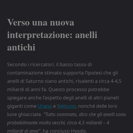
Verso una nuova
interpretazione: anelli
antichi
Secondo i ricercatori, il basso tasso di
contaminazione stimato supporta l’ipotesi che gli
anelli di Saturno siano antichi, risalenti a circa 4-4,5
miliardi di anni fa. Questo processo potrebbe
spiegare anche l’aspetto degli anelli di altri pianeti
giganti come
Urano
e
Nettuno
, nonché delle loro
lune ghiacciate.
“Tutto sommato, dico che gli anelli sono
probabilmente molto vecchi, circa 4,5 miliardi – 4
miliardi di anni”
, ha concluso Hyodo.