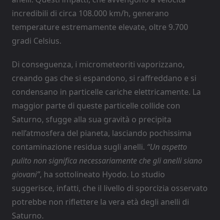
incredibili di circa 108.000 km/h, generano
temperature estremamente elevate, oltre 9.700
gradi Celsius.
Di conseguenza, i micrometeoriti vaporizzano,
creando gas che si espandono, si raffreddano e si
condensano in particelle cariche elettricamente. La
maggior parte di queste particelle collide con
Saturno, sfugge alla sua gravità o precipita
nell’atmosfera del pianeta, lasciando pochissima
contaminazione residua sugli anelli.
“Un aspetto
pulito non significa necessariamente che gli anelli siano
giovani”
, ha sottolineato Hyodo. Lo studio
suggerisce, infatti, che il livello di sporcizia osservato
potrebbe non riflettere la vera età degli anelli di
Saturno.