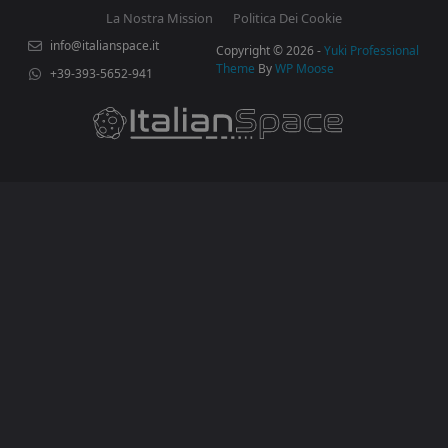
La Nostra Mission
Politica Dei Cookie
info@italianspace.it
Copyright © 2026 -
Yuki Professional
Theme
By
WP Moose
+39-393-5652-941