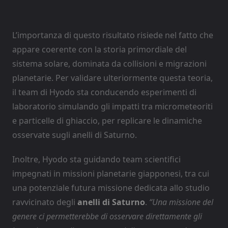
L’importanza di questo risultato risiede nel fatto che
appare coerente con la storia primordiale del
sistema solare, dominata da collisioni e migrazioni
planetarie. Per validare ulteriormente questa teoria,
il team di Hyodo sta conducendo esperimenti di
laboratorio simulando gli impatti tra micrometeoriti
e particelle di ghiaccio, per replicare le dinamiche
osservate sugli anelli di Saturno.
Inoltre, Hyodo sta guidando team scientifici
impegnati in missioni planetarie giapponesi, tra cui
una potenziale futura missione dedicata allo studio
ravvicinato degli
anelli di Saturno
.
“Una missione del
genere ci permetterebbe di osservare direttamente gli