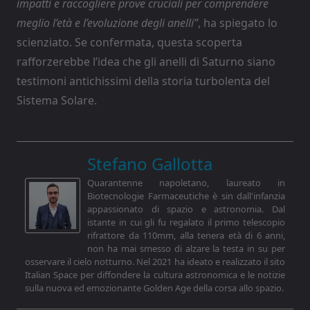
impatti e raccogliere prove cruciali per comprendere
meglio l’età e l’evoluzione degli anelli”
, ha spiegato lo
scienziato. Se confermata, questa scoperta
rafforzerebbe l’idea che gli anelli di Saturno siano
testimoni antichissimi della storia turbolenta del
Sistema Solare.
Stefano Gallotta
Quarantenne napoletano, laureato in
Biotecnologie Farmaceutiche è sin dall'infanzia
appassionato di spazio e astronomia. Dal
istante in cui gli fu regalato il primo telescopio
rifrattore da 110mm, alla tenera età di 6 anni,
non ha mai smesso di alzare la testa in su per
osservare il cielo notturno. Nel 2021 ha ideato e realizzato il sito
Italian Space per diffondere la cultura astronomica e le notizie
sulla nuova ed emozionante Golden Age della corsa allo spazio.