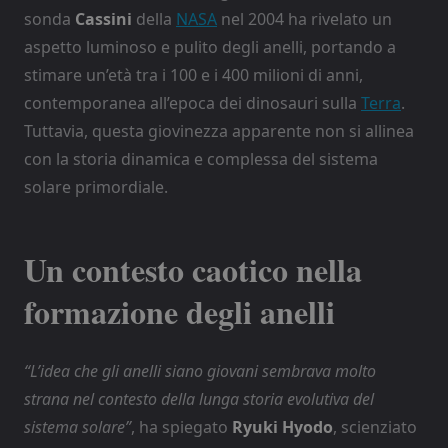
sonda
Cassini
della
NASA
nel 2004 ha rivelato un
aspetto luminoso e pulito degli anelli, portando a
stimare un’età tra i 100 e i 400 milioni di anni,
contemporanea all’epoca dei dinosauri sulla
Terra
.
Tuttavia, questa giovinezza apparente non si allinea
con la storia dinamica e complessa del sistema
solare primordiale.
Un contesto caotico nella
formazione degli anelli
“L’idea che gli anelli siano giovani sembrava molto
strana nel contesto della lunga storia evolutiva del
sistema solare”
, ha spiegato
Ryuki Hyodo
, scienziato