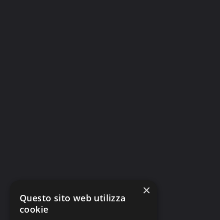
×
Questo sito web utilizza
cookie