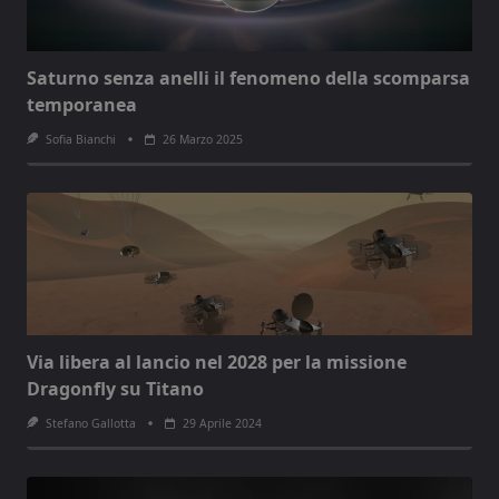
Saturno senza anelli il fenomeno della scomparsa
temporanea
Sofia Bianchi
26 Marzo 2025
Via libera al lancio nel 2028 per la missione
Dragonfly su Titano
Stefano Gallotta
29 Aprile 2024