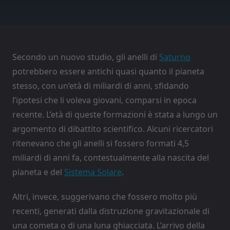
Secondo un nuovo studio, gli anelli di
Saturno
potrebbero essere antichi quasi quanto il pianeta
stesso, con un’età di miliardi di anni, sfidando
l’ipotesi che li voleva giovani, comparsi in epoca
recente. L’età di queste formazioni è stata a lungo un
argomento di dibattito scientifico. Alcuni ricercatori
ritenevano che gli anelli si fossero formati 4,5
miliardi di anni fa, contestualmente alla nascita del
pianeta e del
Sistema Solare
.
Altri, invece, suggerivano che fossero molto più
recenti, generati dalla distruzione gravitazionale di
una cometa o di una luna ghiacciata. L’arrivo della