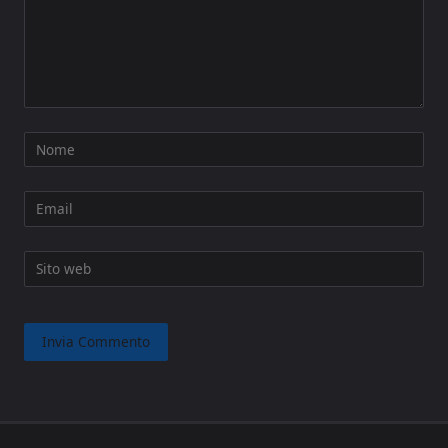
Nome
Email
Sito web