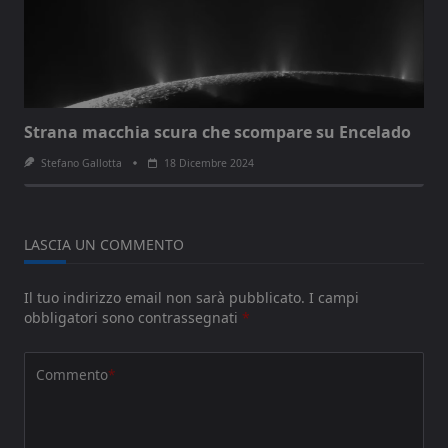
Strana macchia scura che scompare su Encelado
Stefano Gallotta
18 Dicembre 2024
LASCIA UN COMMENTO
Il tuo indirizzo email non sarà pubblicato.
I campi
obbligatori sono contrassegnati
*
Commento
*