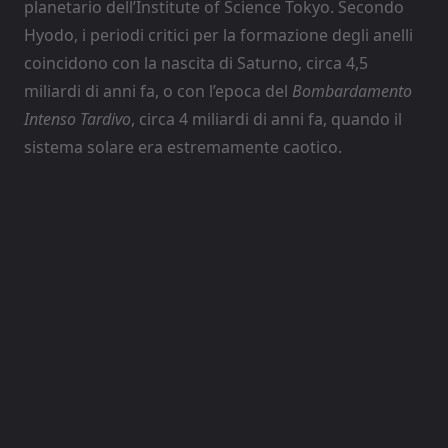
planetario dell’Institute of Science Tokyo. Secondo
Hyodo, i periodi critici per la formazione degli anelli
coincidono con la nascita di Saturno, circa 4,5
miliardi di anni fa, o con l’epoca del
Bombardamento
Intenso Tardivo
, circa 4 miliardi di anni fa, quando il
sistema solare era estremamente caotico.