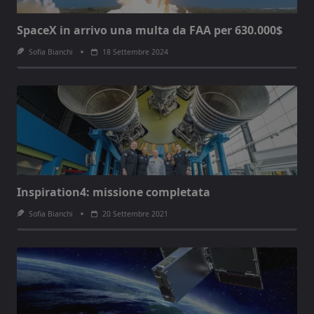
SpaceX in arrivo una multa da FAA per 630.000$
Sofia Bianchi
18 Settembre 2024
Inspiration4: missione completata
Sofia Bianchi
20 Settembre 2021