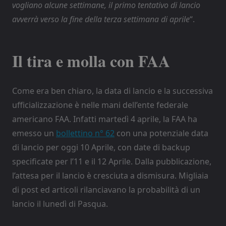
vogliano alcune settimane, il primo tentativo di lancio
avverrà verso la fine della terza settimana di aprile
“.
Il tira e molla con FAA
Come era ben chiaro, la data di lancio e la successiva
ufficializzazione è nelle mani dell’ente federale
americano FAA. Infatti martedì 4 aprile, la FAA ha
emesso un
bollettino n° 62
con una potenziale data
di lancio per oggi 10 Aprile, con date di backup
specificate per l’11 e il 12 Aprile. Dalla pubblicazione,
l’attesa per il lancio è cresciuta a dismisura. Migliaia
di post ed articoli rilanciavano la probabilità di un
lancio il lunedì di Pasqua.