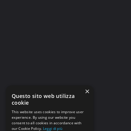
×
Questo sito web utilizza
cookie
This website uses cookies to improve user
experience. By using our website you
consent to all cookies in accordance with
our Cookie Policy.
Leggi di più