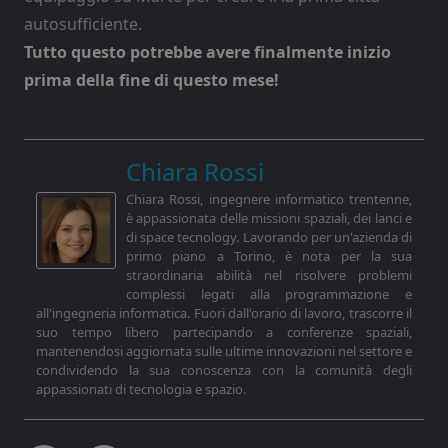
autosufficiente.
Tutto questo potrebbe avere finalmente inizio
prima della fine di questo mese!
Chiara Rossi
Chiara Rossi, ingegnere informatico trentenne,
è appassionata delle missioni spaziali, dei lanci e
di space tecnology. Lavorando per un'azienda di
primo piano a Torino, è nota per la sua
straordinaria abilità nel risolvere problemi
complessi legati alla programmazione e
all'ingegneria informatica. Fuori dall'orario di lavoro, trascorre il
suo tempo libero partecipando a conferenze spaziali,
mantenendosi aggiornata sulle ultime innovazioni nel settore e
condividendo la sua conoscenza con la comunità degli
appassionati di tecnologia e spazio.