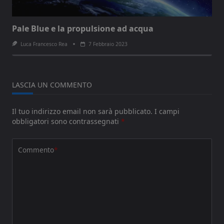
Pale Blue e la propulsione ad acqua
Luca Francesco Rea
7 Febbraio 2023
LASCIA UN COMMENTO
Il tuo indirizzo email non sarà pubblicato.
I campi
obbligatori sono contrassegnati
*
Commento
*