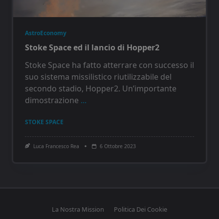
AstroEconomy
Stoke Space ed il lancio di Hopper2
Stoke Space ha fatto atterrare con successo il
suo sistema missilistico riutilizzabile del
secondo stadio, Hopper2. Un’importante
dimostrazione
...
STOKE SPACE
Luca Francesco Rea
6 Ottobre 2023
La Nostra Mission
Politica Dei Cookie