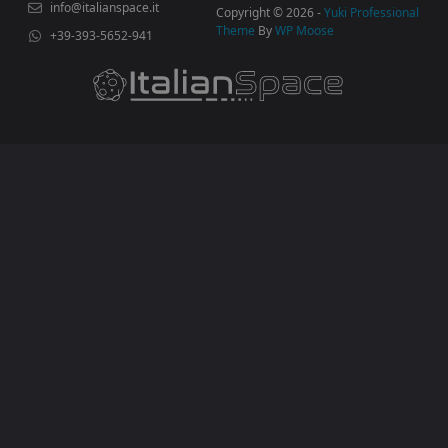
info@italianspace.it
Copyright © 2026 -
Yuki Professional
Theme
By
WP Moose
+39-393-5652-941