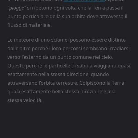
“piogge”
si ripetono ogni volta che la Terra passa il
punto particolare della sua orbita dove attraversa il
flusso di materiale.
Le meteore di uno sciame, possono essere distinte
dalle altre perché i loro percorsi sembrano irradiarsi
verso l’esterno da un punto comune nel cielo.
Questo perché le particelle di sabbia viaggiano quasi
esattamente nella stessa direzione, quando
attraversano l’orbita terrestre. Colpiscono la Terra
quasi esattamente nella stessa direzione e alla
stessa velocità.