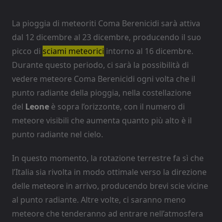
La pioggia di meteoriti Coma Berenicidi sarà attiva
dal 12 dicembre al 23 dicembre, producendo il suo
picco di
sciami meteorici
intorno al 16 dicembre.
Durante questo periodo, ci sarà la possibilità di
vedere meteore Coma Berenicidi ogni volta che il
punto radiante della pioggia, nella costellazione
del
Leone
è sopra l’orizzonte, con il numero di
meteore visibili che aumenta quanto più alto è il
punto radiante nel cielo.
In questo momento, la rotazione terrestre fa sì che
l’Italia sia rivolta in modo ottimale verso la direzione
delle meteore in arrivo, producendo brevi scie vicine
al punto radiante. Altre volte, ci saranno meno
meteore che tenderanno ad entrare nell’atmosfera