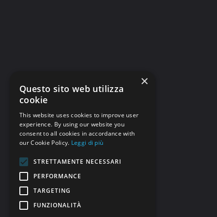
×
Questo sito web utilizza
cookie
This website uses cookies to improve user
experience. By using our website you
consent to all cookies in accordance with
our Cookie Policy.
Leggi di più
STRETTAMENTE NECESSARI
PERFORMANCE
TARGETING
FUNZIONALITÀ