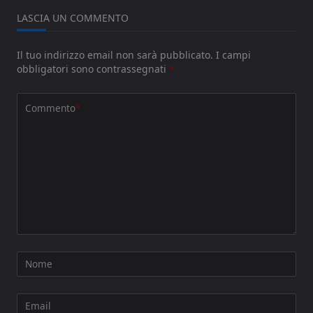
LASCIA UN COMMENTO
Il tuo indirizzo email non sarà pubblicato.
I campi
obbligatori sono contrassegnati
*
Commento
*
Nome
Email