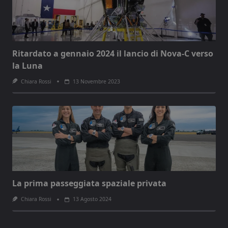
Ritardato a gennaio 2024 il lancio di Nova-C verso
la Luna
Chiara Rossi
13 Novembre 2023
La prima passeggiata spaziale privata
Chiara Rossi
13 Agosto 2024