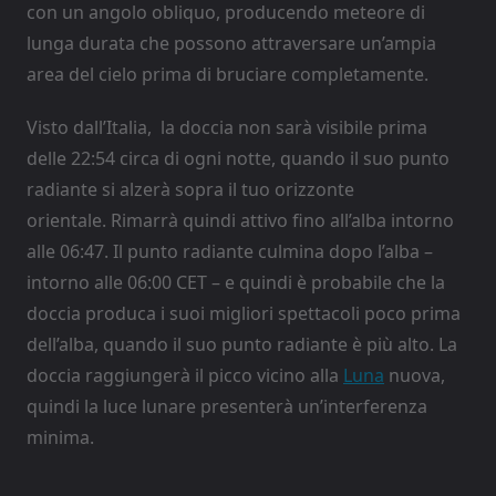
con un angolo obliquo, producendo meteore di
lunga durata che possono attraversare un’ampia
area del cielo prima di bruciare completamente.
Visto dall’Italia, la doccia non sarà visibile prima
delle 22:54 circa di ogni notte, quando il suo punto
radiante si alzerà sopra il tuo orizzonte
orientale. Rimarrà quindi attivo fino all’alba intorno
alle 06:47. Il punto radiante culmina dopo l’alba –
intorno alle 06:00 CET – e quindi è probabile che la
doccia produca i suoi migliori spettacoli poco prima
dell’alba, quando il suo punto radiante è più alto. La
doccia raggiungerà il picco vicino alla
Luna
nuova,
quindi la luce lunare presenterà un’interferenza
minima.