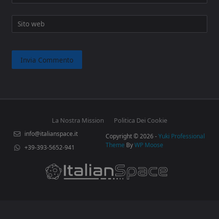
Sito web
La Nostra Mission
Politica Dei Cookie
info@italianspace.it
Copyright © 2026 -
Yuki Professional
Theme
By
WP Moose
+39-393-5652-941