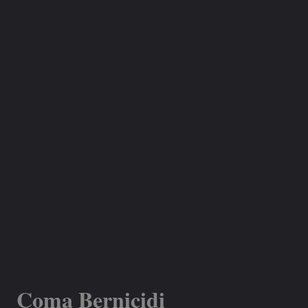
Coma Bernicidi