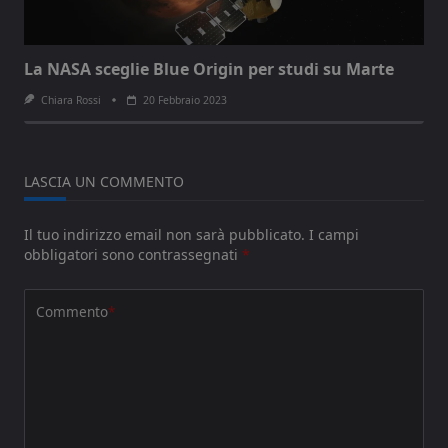
La NASA sceglie Blue Origin per studi su Marte
Chiara Rossi
20 Febbraio 2023
LASCIA UN COMMENTO
Il tuo indirizzo email non sarà pubblicato.
I campi
obbligatori sono contrassegnati
*
Commento
*