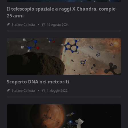
Il telescopio spaziale a raggi X Chandra, compie
25 anni
Stefano Gallotta
12 Agosto 2024
Scoperto DNA nei meteoriti
Stefano Gallotta
1 Maggio 2022