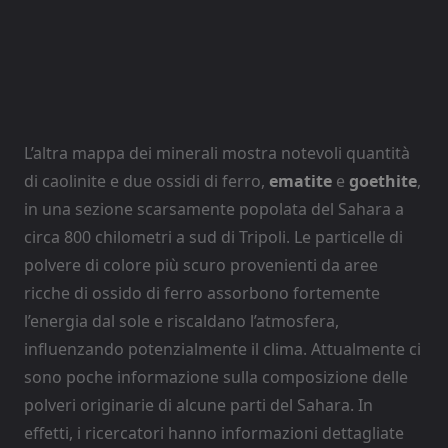
L’altra mappa dei minerali mostra notevoli quantità
di caolinite e due ossidi di ferro,
ematite
e
goethite
,
in una sezione scarsamente popolata del Sahara a
circa 800 chilometri a sud di Tripoli. Le particelle di
polvere di colore più scuro provenienti da aree
ricche di ossido di ferro assorbono fortemente
l’energia dal sole e riscaldano l’atmosfera,
influenzando potenzialmente il clima. Attualmente ci
sono poche informazione sulla composizione delle
polveri originarie di alcune parti del Sahara. In
effetti, i ricercatori hanno informazioni dettagliate