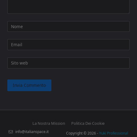
Nome
Email
Sito web
La Nostra Mission
Politica Dei Cookie
info@italianspace.it
Copyright © 2026 -
Yuki Professional