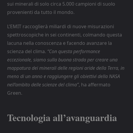
sui minerali di solo circa 5.000 campioni di suolo
provenienti da tutto il mondo.
L’EMIT raccoglierà miliardi di nuove misurazioni
spettroscopiche in sei continenti, colmando questa
lacuna nella conoscenza e facendo avanzare la
scienza del clima.
“Con questa performance
eccezionale, siamo sulla buona strada per creare una
mappatura dei minerali delle regioni aride della Terra, in
meno di un anno e raggiungere gli obiettivi della NASA
nell’ambito delle scienze del clima”
, ha affermato
Green.
Tecnologia all’avanguardia