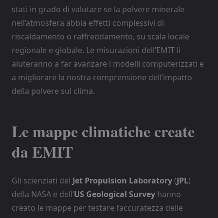
stati in grado di valutare se la polvere minerale
nell’atmosfera abbia effetti complessivi di
riscaldamento o raffreddamento, su scala locale
regionale e globale. Le misurazioni dell’EMIT li
aiuteranno a far avanzare i modelli computerizzati e
a migliorare la nostra comprensione dell’impatto
della polvere sul clima.
Le mappe climatiche create
da EMIT
Gli scienziati del
Jet Propulsion Laboratory
(
JPL
)
della NASA e dell’
US Geological Survey
hanno
creato le mappe per testare l’accuratezza delle