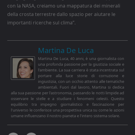
con la NASA, creiamo una mappatura dei minerali
della crosta terrestre dallo spazio per aiutare le
importanti ricerche sul clima”.
Martina De Luca
Martina De Luca, 40 anni, è una giornalista con
una profonda passione per la giustizia sociale e
l'ambiente. La sua carriera è stata incentrata sul
portare alla luce storie di corruzione e
ingiustizia, con un occhio attento alle tematiche
ambientali. Fuori dal lavoro, Martina si dedica
alla sua passione per l'astronomia, passando le notti limpide ad
osservare le stelle e a studiare i fenomeni celesti. Questo
equilibrio tra impegno giornalistico e fascinazione per
l'universo le conferisce una prospettiva unica su come le azioni
umane influenzano il nostro pianeta e l'intero sistema solare.