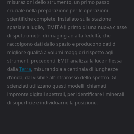
misurazioni dello strumento, un primo passo
cruciale nella preparazione per le operazioni
scientifiche complete. Installato sulla stazione
spaziale a luglio, l’EMIT è il primo di una nuova classe
di spettrometri di imaging ad alta fedeltà, che
raccolgono dati dallo spazio e producono dati di
migliore qualità a volumi maggiori rispetto agli
strumenti precedenti. EMIT analizza la luce riflessa
dalla
Terra
, misurandola a centinaia di lunghezze
d’onda, dal visibile all’infrarosso dello spettro. Gli
scienziati utilizzano questi modelli, chiamati
impronte digitali spettrali, per identificare i minerali
di superficie e individuarne la posizione.