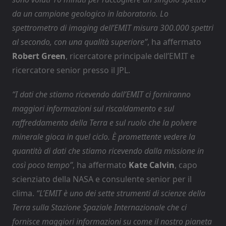
da un campione geologico in laboratorio. Lo
spettrometro di imaging dell’EMIT misura 300.000 spettri
al secondo, con una qualità superiore”
, ha affermato
Robert Green
, ricercatore principale dell’EMIT e
ricercatore senior presso il JPL.
“I dati che stiamo ricevendo dall’EMIT ci forniranno
maggiori informazioni sul riscaldamento e sul
raffreddamento della Terra e sul ruolo che la polvere
minerale gioca in quel ciclo. È promettente vedere la
quantità di dati che stiamo ricevendo dalla missione in
così poco tempo”
, ha affermato
Kate Calvin
, capo
scienziato della NASA e consulente senior per il
clima.
“L’EMIT è uno dei sette strumenti di scienze della
Terra sulla Stazione Spaziale Internazionale che ci
fornisce maggiori informazioni su come il nostro pianeta