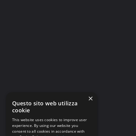
×
Questo sito web utilizza
cookie
This website uses cookies to improve user
experience. By using our website you
consent to all cookies in accordance with