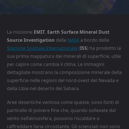
La missione
EMIT
,
Earth Surface Mineral Dust
Source Investigation
della
NASA
a bordo della
Stazione Spaziale Internazionale
(
ISS
) ha prodotto la
sua prima mappatura dei minerali di superficie, utile
per capire come cambia il clima. Le immagini
dettagliate mostrano la composizione minerale della
superficie nelle regioni del nord-ovest del Nevada e
della Libia nel deserto del Sahara.
Aree desertiche ventose come queste, sono fonti di
particelle di polvere fine che, quando sollevate dal
vento nell’atmosfera, possono riscaldare o
raffreddare l’aria circostante. Gli scienziati non sono