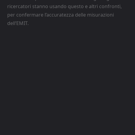
ricercatori stanno usando questo e altri confronti,
per confermare l’accuratezza delle misurazioni
dell’EMIT.