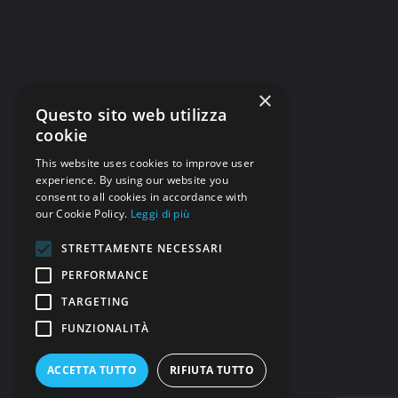
×
Questo sito web utilizza
cookie
This website uses cookies to improve user
experience. By using our website you
consent to all cookies in accordance with
our Cookie Policy.
Leggi di più
STRETTAMENTE NECESSARI
PERFORMANCE
TARGETING
FUNZIONALITÀ
ACCETTA TUTTO
RIFIUTA TUTTO