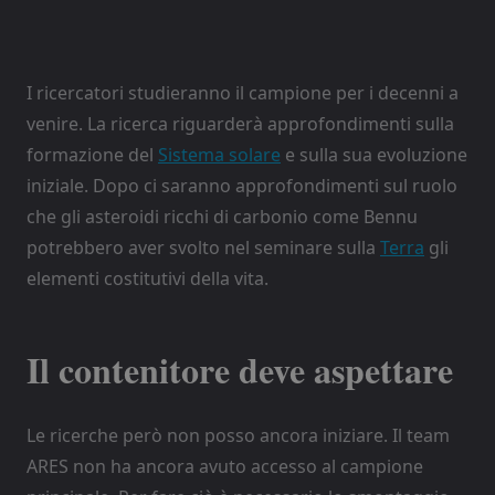
I ricercatori studieranno il campione per i decenni a
venire. La ricerca riguarderà approfondimenti sulla
formazione del
Sistema solare
e sulla sua evoluzione
iniziale. Dopo ci saranno approfondimenti sul ruolo
che gli asteroidi ricchi di carbonio come Bennu
potrebbero aver svolto nel seminare sulla
Terra
gli
elementi costitutivi della vita.
Il contenitore deve aspettare
Le ricerche però non posso ancora iniziare. Il team
ARES non ha ancora avuto accesso al campione