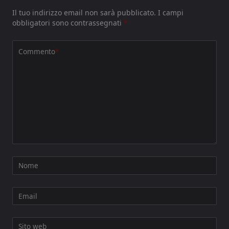
Il tuo indirizzo email non sarà pubblicato.
I campi
obbligatori sono contrassegnati
*
Commento
*
Nome
Email
Sito web