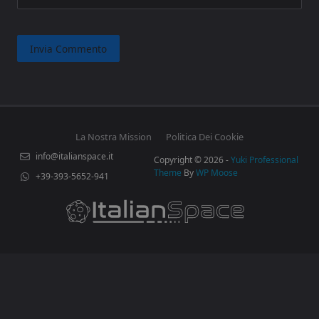
La Nostra Mission
Politica Dei Cookie
info@italianspace.it
Copyright © 2026 -
Yuki Professional
Theme
By
WP Moose
+39-393-5652-941