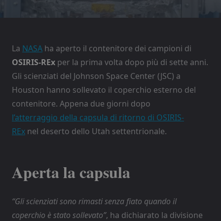
La
NASA
ha aperto il contenitore dei campioni di
OSIRIS-REx
per la prima volta dopo più di sette anni.
Gli scienziati del Johnson Space Center (JSC) a
Houston hanno sollevato il coperchio esterno del
contenitore. Appena due giorni dopo
l’atterraggio della capsula di ritorno di OSIRIS-
REx
nel deserto dello Utah settentrionale.
Aperta la capsula
“Gli scienziati sono rimasti senza fiato quando il
coperchio è stato sollevato”
, ha dichiarato la divisione