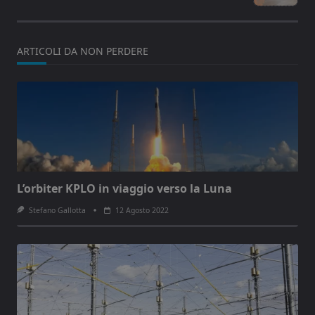
text">Page</span>
ARTICOLI DA NON PERDERE
L’orbiter KPLO in viaggio verso la Luna
Stefano Gallotta
12 Agosto 2022