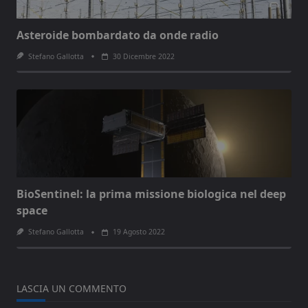
Asteroide bombardato da onde radio
Stefano Gallotta
30 Dicembre 2022
BioSentinel: la prima missione biologica nel deep
space
Stefano Gallotta
19 Agosto 2022
LASCIA UN COMMENTO