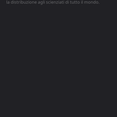
la distribuzione agli scienziati di tutto il mondo.