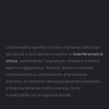
Un’alternativa sarebbe lanciare numerosi telescopi
più piccoli e farli lavorare insieme in
interferometria
ottica
, combinando i segnali per simulare un’unica
apertura gigantesca. Tuttavia, questa soluzione
richiederebbe un allineamento di precisione
estrema, un obiettivo tecnologicamente complesso
e finanziariamente molto oneroso, forse
irrealizzabile con le capacità attuali.