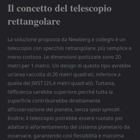
Il concetto del telescopio
rettangolare
La soluzione proposta da Newberg e colleghi è un
telescopio con specchio rettangolare, più semplice e
meno costoso. Le dimensioni ipotizzate sono 20
metri per 1 metro. Un design di questo tipo avrebbe
un’area raccolta di 20 metri quadrati, inferiore a
quella del JWST (25,4 metri quadrati). Tuttavia,
l’efficienza sarebbe superiore perché tutta la
superficie contribuirebbe direttamente
all’osservazione del pianeta, senza
spazi sprecati
.
Inoltre, il telescopio potrebbe essere ruotato per
adattarsi all’orientamento del sistema planetario da
osservare, garantendo così flessibilità e massima