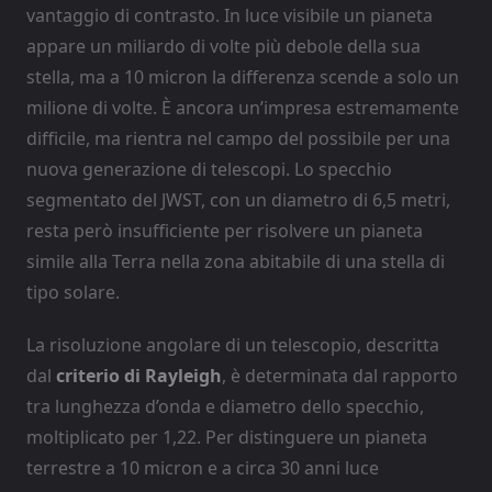
vantaggio di contrasto. In luce visibile un pianeta
appare un miliardo di volte più debole della sua
stella, ma a 10 micron la differenza scende a solo un
milione di volte. È ancora un’impresa estremamente
difficile, ma rientra nel campo del possibile per una
nuova generazione di telescopi. Lo specchio
segmentato del JWST, con un diametro di 6,5 metri,
resta però insufficiente per risolvere un pianeta
simile alla Terra nella zona abitabile di una stella di
tipo solare.
La risoluzione angolare di un telescopio, descritta
dal
criterio di Rayleigh
, è determinata dal rapporto
tra lunghezza d’onda e diametro dello specchio,
moltiplicato per 1,22. Per distinguere un pianeta
terrestre a 10 micron e a circa 30 anni luce