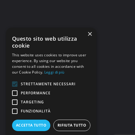
×
Questo sito web utilizza
cookie
This website uses cookies to improve user
experience. By using our website you
consent to all cookies in accordance with
our Cookie Policy.
Leggi di più
STRETTAMENTE NECESSARI
PERFORMANCE
TARGETING
FUNZIONALITÀ
ACCETTA TUTTO
RIFIUTA TUTTO