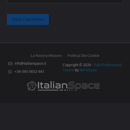
La Nostra Mission
Politica Dei Cookie
info@italianspace.it
Copyright © 2026 -
Yuki Professional
Theme
By
WP Moose
+39-393-5652-941