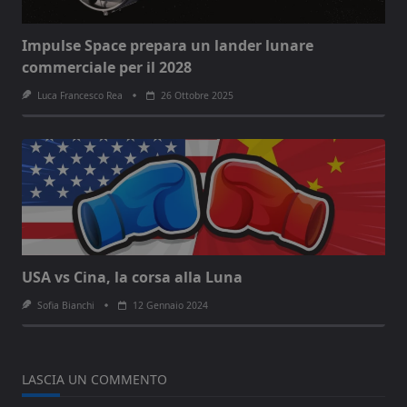
Impulse Space prepara un lander lunare
commerciale per il 2028
Luca Francesco Rea
26 Ottobre 2025
USA vs Cina, la corsa alla Luna
Sofia Bianchi
12 Gennaio 2024
LASCIA UN COMMENTO