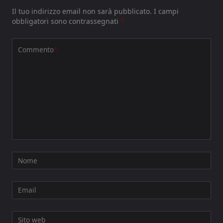
Il tuo indirizzo email non sarà pubblicato.
I campi
obbligatori sono contrassegnati
*
Commento
*
Nome
Email
Sito web