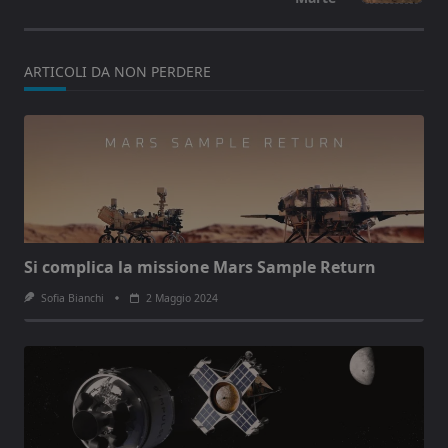
ARTICOLI DA NON PERDERE
Si complica la missione Mars Sample Return
Sofia Bianchi
2 Maggio 2024