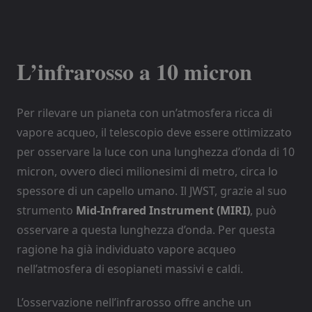
L’infrarosso a 10 micron
Per rilevare un pianeta con un’atmosfera ricca di
vapore acqueo, il telescopio deve essere ottimizzato
per osservare la luce con una lunghezza d’onda di 10
micron, ovvero dieci milionesimi di metro, circa lo
spessore di un capello umano. Il JWST, grazie al suo
strumento
Mid-Infrared Instrument (MIRI)
, può
osservare a questa lunghezza d’onda. Per questa
ragione ha già individuato vapore acqueo
nell’atmosfera di esopianeti massivi e caldi.
L’osservazione nell’infrarosso offre anche un