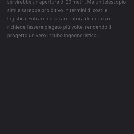
servirebbe un’apertura di 20 metri. Ma un telescopio
simile sarebbe proibitivo in termini di costi e
logistica. Entrare nella carenatura di un razzo
richiede l’essere piegato più volte, rendendo il
progetto un vero incubo ingegneristico.