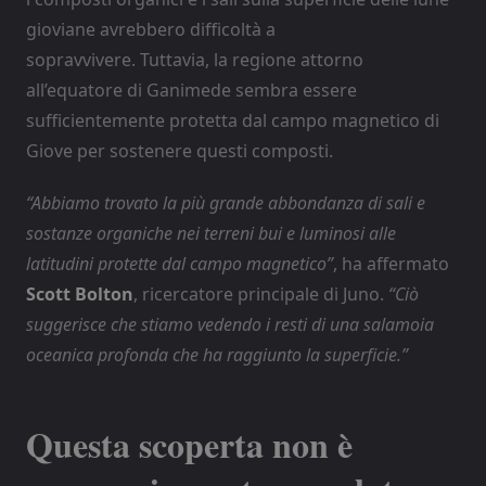
gioviane avrebbero difficoltà a
sopravvivere. Tuttavia, la regione attorno
all’equatore di Ganimede sembra essere
sufficientemente protetta dal campo magnetico di
Giove per sostenere questi composti.
“Abbiamo trovato la più grande abbondanza di sali e
sostanze organiche nei terreni bui e luminosi alle
latitudini protette dal campo magnetico”
, ha affermato
Scott Bolton
, ricercatore principale di Juno.
“Ciò
suggerisce che stiamo vedendo i resti di una salamoia
oceanica profonda che ha raggiunto la superficie.”
Questa scoperta non è