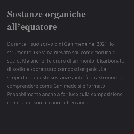
Sostanze organiche
all’equatore
Durante il suo sorvolo di Ganimede nel 2021, lo
strumento JIRAM ha rilevato sali come cloruro di
sodio. Ma anche il cloruro di ammonio, bicarbonato
di sodio e soprattutto composti organici. La
scoperta di queste sostanze aiuterà gli astronomi a
comprendere come Ganimede si è formato.
Probabilmente anche a far luce sulla composizione
chimica del suo oceano sotterraneo.