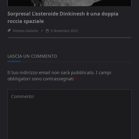
Sorpresa! L’asteroide Dinkinesh è una doppia
roccia spaziale
Stefano Gallotta
6 Novembre 2023
LASCIA UN COMMENTO
Il tuo indirizzo email non sarà pubblicato.
I campi
obbligatori sono contrassegnati
*
Commento
*