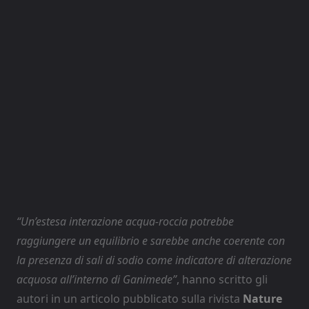
“Un’estesa interazione acqua-roccia potrebbe
raggiungere un equilibrio e sarebbe anche coerente con
la presenza di sali di sodio come indicatore
di alterazione
acquosa all’interno di Ganimede”
, hanno scritto gli
autori in un articolo pubblicato sulla rivista
Nature