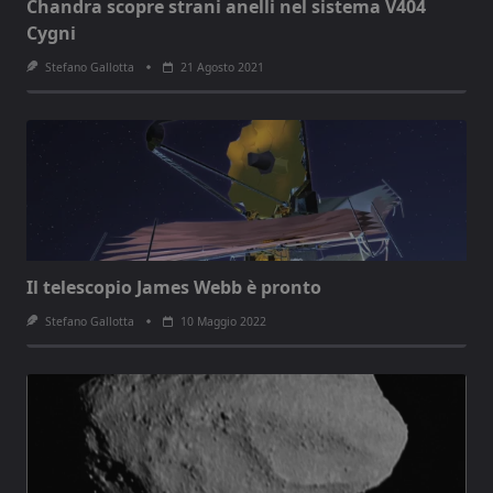
Chandra scopre strani anelli nel sistema V404
Cygni
Stefano Gallotta
21 Agosto 2021
Il telescopio James Webb è pronto
Stefano Gallotta
10 Maggio 2022