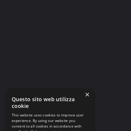
×
Questo sito web utilizza
cookie
This website uses cookies to improve user
experience. By using our website you
consent to all cookies in accordance with