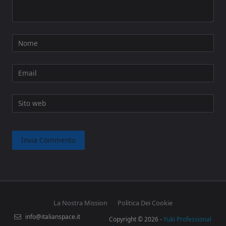
Nome
Email
Sito web
La Nostra Mission
Politica Dei Cookie
info@italianspace.it
Copyright © 2026 -
Yuki Professional