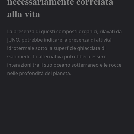
necessariamente correlata
alla vita
La presenza di questi composti organici, rilavati da
JUNO, potrebbe indicare la presenza di attività
idrotermale sotto la superficie ghiacciata di
Ganimede. In alternativa potrebbero essere
interazioni tra il suo oceano sotterraneo e le rocce
nelle profondità del pianeta.