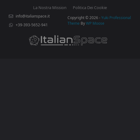
La Nostra Mission
Politica Dei Cookie
info@italianspace.it
Copyright © 2026 -
Yuki Professional
Theme
By
WP Moose
+39-393-5652-941