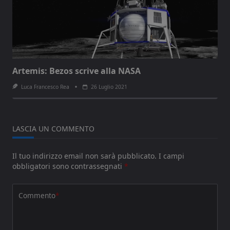
Artemis: Bezos scrive alla NASA
Luca Francesco Rea
26 Luglio 2021
LASCIA UN COMMENTO
Il tuo indirizzo email non sarà pubblicato.
I campi
obbligatori sono contrassegnati
*
Commento
*