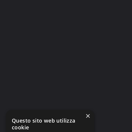
×
Questo sito web utilizza
cookie