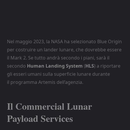
Nel maggio 2023, la NASA ha selezionato Blue Origin
per costruire un lander lunare, che dovrebbe essere
il Mark 2. Se tutto andrà secondo i piani, sarà il
secondo
Human Landing System
(
HLS
) a riportare
gli esseri umani sulla superficie lunare durante
il programma Artemis dell’agenzia.
Il
Commercial Lunar
Payload Services