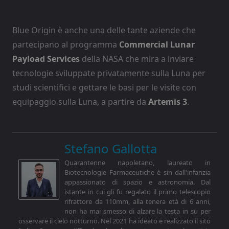
Blue Origin è anche una delle tante aziende che
partecipano al programma
Commercial Lunar
Payload Services
della NASA che mira a inviare
tecnologie sviluppate privatamente sulla Luna per
studi scientifici e gettare le basi per le visite con
equipaggio sulla Luna, a partire da
Artemis 3
.
Stefano Gallotta
Quarantenne napoletano, laureato in
Biotecnologie Farmaceutiche è sin dall'infanzia
appassionato di spazio e astronomia. Dal
istante in cui gli fu regalato il primo telescopio
rifrattore da 110mm, alla tenera età di 6 anni,
non ha mai smesso di alzare la testa in su per
osservare il cielo notturno. Nel 2021 ha ideato e realizzato il sito