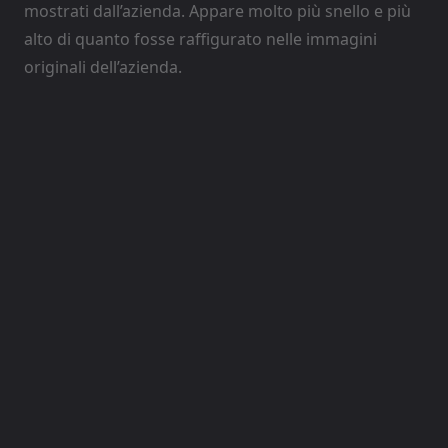
mostrati dall’azienda. Appare molto più snello e più
alto di quanto fosse raffigurato nelle immagini
originali dell’azienda.