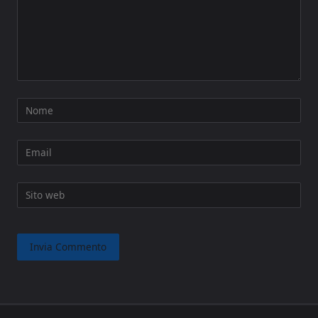
Nome
Email
Sito web