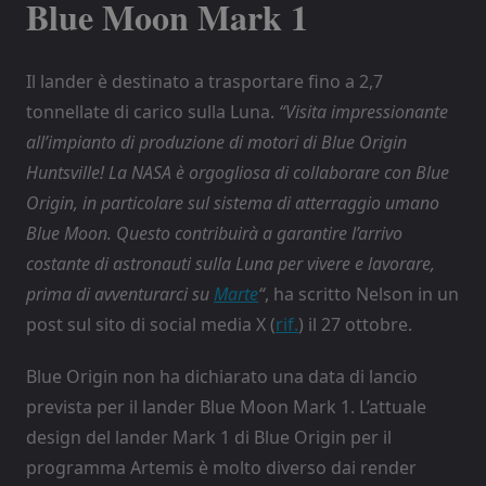
Blue Moon Mark 1
Il lander è destinato a trasportare fino a 2,7
tonnellate di carico sulla Luna.
“Visita impressionante
all’impianto di produzione di motori di Blue Origin
Huntsville! La NASA è orgogliosa di collaborare con Blue
Origin, in particolare sul sistema di atterraggio umano
Blue Moon. Questo contribuirà a garantire l’arrivo
costante di astronauti sulla Luna per vivere e lavorare,
prima di avventurarci su
Marte
“
, ha scritto Nelson in un
post sul sito di social media X (
rif.
) il 27 ottobre.
Blue Origin non ha dichiarato una data di lancio
prevista per il lander Blue Moon Mark 1. L’attuale
design del lander Mark 1 di Blue Origin per il
programma Artemis è molto diverso dai render