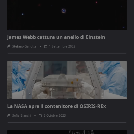
James Webb cattura un anello di Einstein
Stefano Gallotta
1 Settembre 2022
La NASA apre il contenitore di OSIRIS-REx
Sofia Bianchi
5 Ottobre 2023