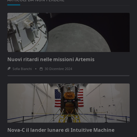
Nuovi ritardi nelle missioni Artemis
Sofia Bianchi
30 Dicembre 2024
Nova-C il lander lunare di Intuitive Machine