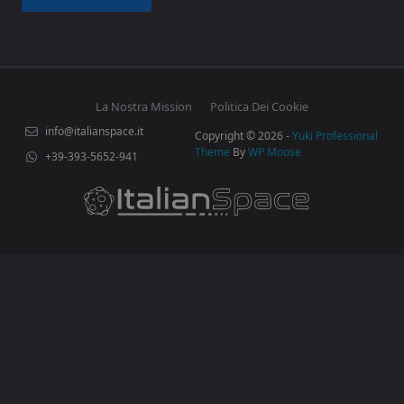
La Nostra Mission
Politica Dei Cookie
info@italianspace.it
Copyright © 2026 -
Yuki Professional
Theme
By
WP Moose
+39-393-5652-941