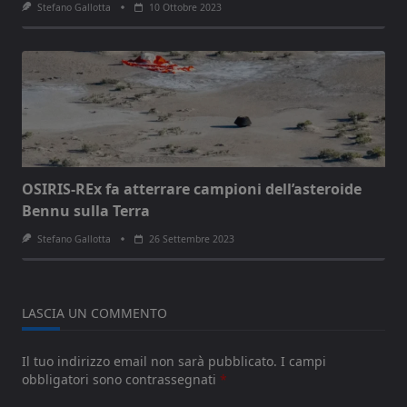
Stefano Gallotta
10 Ottobre 2023
OSIRIS-REx fa atterrare campioni dell’asteroide
Bennu sulla Terra
Stefano Gallotta
26 Settembre 2023
LASCIA UN COMMENTO
Il tuo indirizzo email non sarà pubblicato.
I campi
obbligatori sono contrassegnati
*