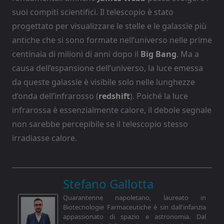
suoi compiti scientifici. Il telescopio è stato
progettato per visualizzare le stelle e le galassie più
antiche che si sono formate nell’universo nelle prime
centinaia di milioni di anni dopo il
Big Bang
. Ma a
causa dell’espansione dell’universo, la luce emessa
da queste galassie è visibile solo nelle lunghezze
d’onda dell’infrarosso (
redshift
). Poiché la luce
infrarossa è essenzialmente calore, il debole segnale
non sarebbe percepibile se il telescopio stesso
irradiasse calore.
Stefano Gallotta
Quarantenne napoletano, laureato in
Biotecnologie Farmaceutiche è sin dall'infanzia
appassionato di spazio e astronomia. Dal