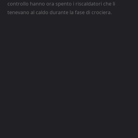
controllo hanno ora spento i riscaldatori che li
tenevano al caldo durante la fase di crociera.