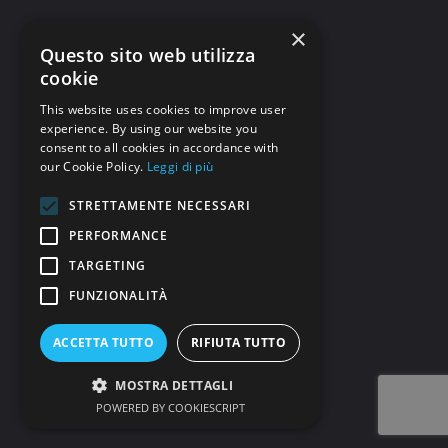
×
Questo sito web utilizza
cookie
This website uses cookies to improve user
experience. By using our website you
consent to all cookies in accordance with
our Cookie Policy.
Leggi di più
STRETTAMENTE NECESSARI
PERFORMANCE
TARGETING
FUNZIONALITÀ
ACCETTA TUTTO
RIFIUTA TUTTO
MOSTRA DETTAGLI
POWERED BY COOKIESCRIPT