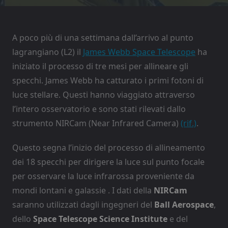
A poco più di una settimana dall’arrivo al punto
lagrangiano (L2) il
James Webb Space Telescope
ha
iniziato il processo di tre mesi per allineare gli
specchi. James Webb ha catturato i primi fotoni di
luce stellare. Questi hanno viaggiato attraverso
l’intero osservatorio e sono stati rilevati dallo
strumento NIRCam (Near Infrared Camera)
(rif.)
.
Questo segna l’inizio del processo di allineamento
dei 18 specchi per dirigere la luce sul punto focale
per osservare la luce infrarossa proveniente da
mondi lontani e galassie . I dati della
NIRCam
saranno utilizzati dagli ingegneri del
Ball Aerospace
,
dello
Space Telescope Science Institute
e del