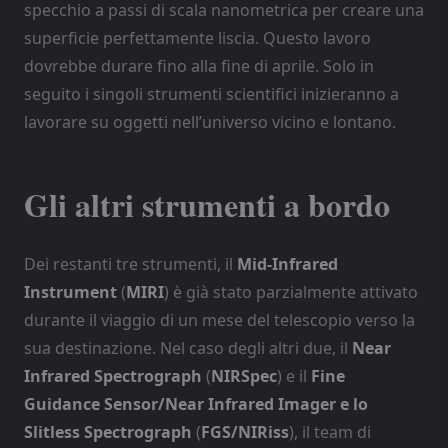
specchio a passi di scala nanometrica per creare una
superficie perfettamente liscia. Questo lavoro
dovrebbe durare fino alla fine di aprile. Solo in
seguito i singoli strumenti scientifici inizieranno a
lavorare su oggetti nell’universo vicino e lontano.
Gli altri strumenti a bordo
Dei restanti tre strumenti, il
Mid-Infrared
Instrument
(
MIRI
) è già stato parzialmente attivato
durante il viaggio di un mese del telescopio verso la
sua destinazione. Nel caso degli altri due, il
Near
Infrared Spectrograph
(
NIRSpec
) e il
Fine
Guidance Sensor/Near Infrared Imager e lo
Slitless Spectrograph
(
FGS/NIRiss
), il team di