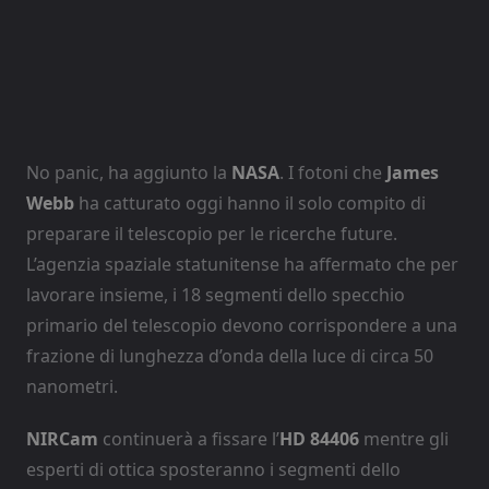
No panic, ha aggiunto la
NASA
. I fotoni che
James
Webb
ha catturato oggi hanno il solo compito di
preparare il telescopio per le ricerche future.
L’agenzia spaziale statunitense ha affermato che per
lavorare insieme, i 18 segmenti dello specchio
primario del telescopio devono corrispondere a una
frazione di lunghezza d’onda della luce di circa 50
nanometri.
NIRCam
continuerà a fissare l’
HD 84406
mentre gli
esperti di ottica sposteranno i segmenti dello