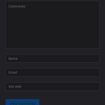
Commento
*
Nome
Email
Sito web