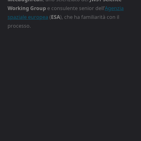
Working Group
e consulente senior dell’
Agenzia
spaziale europea
(
ESA
), che ha familiarità con il
processo.