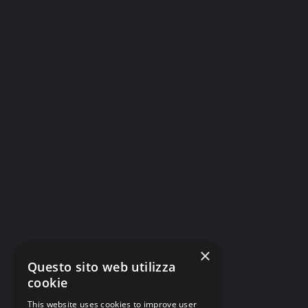
×
Questo sito web utilizza
cookie
This website uses cookies to improve user