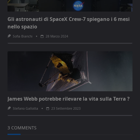
Gli astronauti di SpaceX Crew-7 spiegano i 6 mesi
nello spazio
Sofia Bianchi
28 Marzo 2024
James Webb potrebbe rilevare la vita sulla Terra ?
Stefano Gallotta
23 Settembre 2023
3 COMMENTS