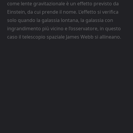
come lente gravitazionale è un effetto previsto da
Einstein, da cui prende il nome. L’effetto si verifica
solo quando la galassia lontana, la galassia con
ingrandimento più vicino e l’osservatore, in questo
caso il telescopio spaziale James Webb si allineano.