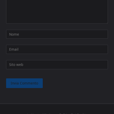
Nome
Email
Sito web