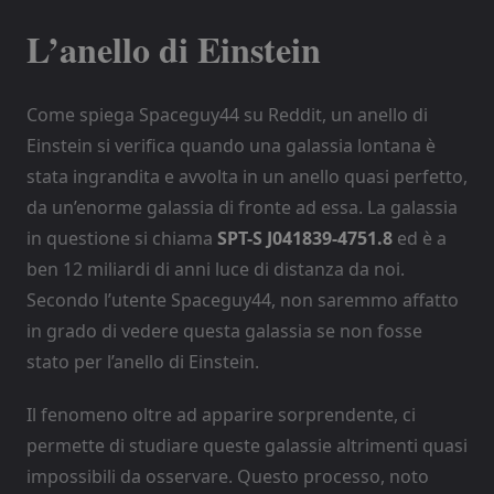
L’anello di Einstein
Come spiega Spaceguy44 su Reddit, un anello di
Einstein si verifica quando una galassia lontana è
stata ingrandita e avvolta in un anello quasi perfetto,
da un’enorme galassia di fronte ad essa. La galassia
in questione si chiama
SPT-S J041839-4751.8
ed è a
ben 12 miliardi di anni luce di distanza da noi.
Secondo l’utente Spaceguy44, non saremmo affatto
in grado di vedere questa galassia se non fosse
stato per l’anello di Einstein.
Il fenomeno oltre ad apparire sorprendente, ci
permette di studiare queste galassie altrimenti quasi
impossibili da osservare. Questo processo, noto