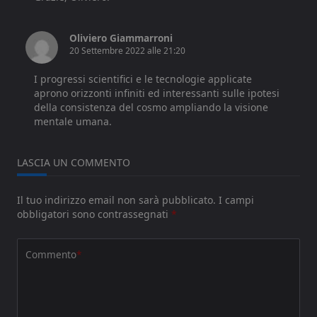
Oliviero Giammarroni
20 Settembre 2022 alle 21:20
I progressi scientifici e le tecnologie applicate
aprono orizzonti infiniti ed interessanti sulle ipotesi
della consistenza del cosmo ampliando la visione
mentale umana.
LASCIA UN COMMENTO
Il tuo indirizzo email non sarà pubblicato.
I campi
obbligatori sono contrassegnati
*
Commento
*