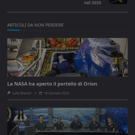
nel 2035
text">Page</span>
ARTICOLI DA NON PERDERE
La NASA ha aperto il portello di Orion
Sofia Bianchi
18 Gennaio 2023