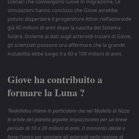
scenari che coinvolgono Giove in migrazione. Le
simulazioni hanno concluso che Giove avrebbe
potuto disperdere il progenitore Athor nell’asteroide
già 60 milioni di anni dopo la nascita del Sistema
Solare. Insieme ai dati sugli asteroidi troiani di Giove,
gli scienziati possono ora affermare che la grande
instabilità ebbe luogo tra 60 e 100 milioni di anni.
Giove ha contribuito a
formare la Luna ?
“Avdellidou ritiene in particolare che nel Modello di Nizza
le orbite del pianeta gigante impazziscono per un breve
periodo di 10 o 20 milioni di anni. Il momento ideale e
forse l’unico per spostare gli asteroidi nella regione di