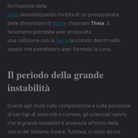
formazione della
Luna
destabilizzando l’orbita di un protopianeta
delle dimensioni di
Marte
chiamato
Theia
. Il
fenomeno potrebbe aver provocato
una collisione con la
Terra
lanciando detriti nello
spazio che potrebbero aver formato la Luna.
Il periodo della grande
instabilità
Grazie agli studi sulla composizione e sulla posizione
di vari tipi di asteroidi e comete, gli scienziati sanno
che la
grande instabilità
è avvenuta all’inizio della
storia del Sistema Solare. Tuttavia, ci sono alcuni