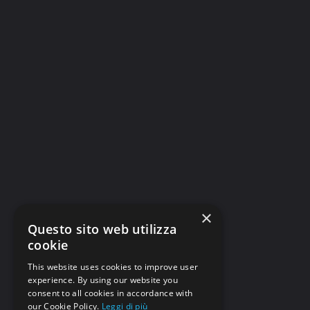
×
Questo sito web utilizza
cookie
This website uses cookies to improve user
experience. By using our website you
consent to all cookies in accordance with
our Cookie Policy.
Leggi di più