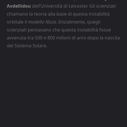
Avdellidou
dell’Università di Leicester. Gli scienziati
chiamano la teoria alla base di questa instabilità
orbitale il
modello Nizza
. Inizialmente, quegli
scienziati pensavano che questa instabilità fosse
avvenuta tra 500 e 800 milioni di anni dopo la nascita
del Sistema Solare.