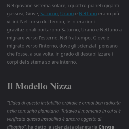
Nel giovane sistema solare, i quattro pianeti giganti
gassosi, Giove,
Saturno
,
Urano
e
Nettuno
erano più
vicini. Nel corso del tempo, le interazioni
gravitazionali portarono Saturno, Urano e Nettuno a
migrare verso l’esterno. Nel frattempo, Giove è
migrato verso l’interno, dove gli scienziati pensano
che fosse, a sua volta, in grado di destabilizzare i
corpi del sistema solare interno.
Il Modello Nizza
“L’idea di questa instabilità orbitale è ormai ben radicata
nella comunità planetaria. Tuttavia il momento in cui si è
verificata questa instabilità è ancora oggetto di
dibattito”
, ha detto la scienziata planetaria
Chrysa