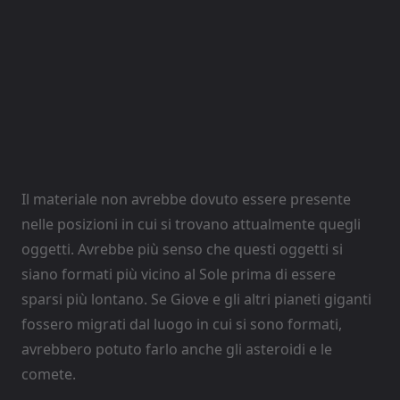
Il materiale non avrebbe dovuto essere presente
nelle posizioni in cui si trovano attualmente quegli
oggetti. Avrebbe più senso che questi oggetti si
siano formati più vicino al Sole prima di essere
sparsi più lontano. Se Giove e gli altri pianeti giganti
fossero migrati dal luogo in cui si sono formati,
avrebbero potuto farlo anche gli asteroidi e le
comete.