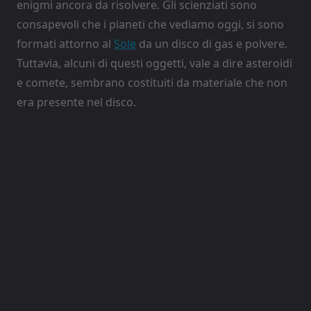
enigmi ancora da risolvere. Gli scienziati sono
consapevoli che i pianeti che vediamo oggi, si sono
formati attorno al
Sole
da un disco di gas e polvere.
Tuttavia, alcuni di questi oggetti, vale a dire asteroidi
e comete, sembrano costituiti da materiale che non
era presente nel disco.