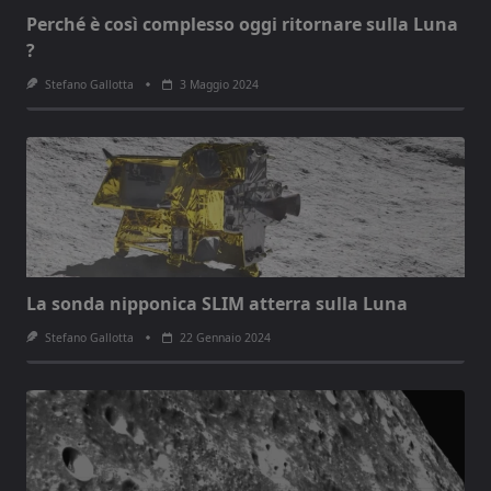
Perché è così complesso oggi ritornare sulla Luna
?
Stefano Gallotta
3 Maggio 2024
La sonda nipponica SLIM atterra sulla Luna
Stefano Gallotta
22 Gennaio 2024