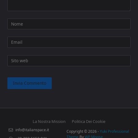
Nome
Email
Sito web
La Nostra Mission
Politica Dei Cookie
info@italianspace.it
Copyright © 2026 -
Yuki Professional
Theme
By
WP Moose