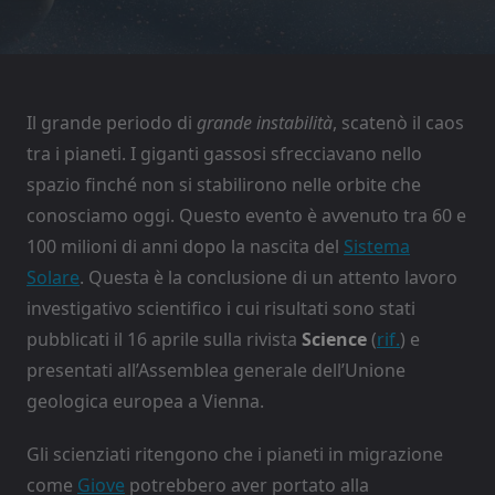
Il grande periodo di
grande instabilità
, scatenò il caos
tra i pianeti. I giganti gassosi sfrecciavano nello
spazio finché non si stabilirono nelle orbite che
conosciamo oggi. Questo evento è avvenuto tra 60 e
100 milioni di anni dopo la nascita del
Sistema
Solare
. Questa è la conclusione di un attento lavoro
investigativo scientifico i cui risultati sono stati
pubblicati il ​​16 aprile sulla rivista
Science
(
rif.
) e
presentati all’Assemblea generale dell’Unione
geologica europea a Vienna.
Gli scienziati ritengono che i pianeti in migrazione
come
Giove
potrebbero aver portato alla