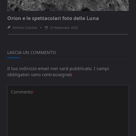
Orion e le spettacolari foto della Luna
Stefano Gallotta
25 Novembre 2022
LASCIA UN COMMENTO
Il tuo indirizzo email non sarà pubblicato.
I campi
obbligatori sono contrassegnati
*
Commento
*