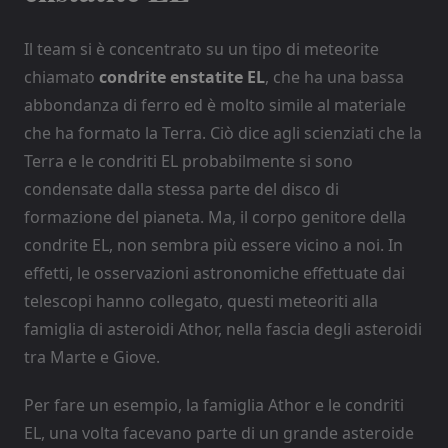
Il team si è concentrato su un tipo di meteorite
chiamato
condrite enstatite
EL
, che ha una bassa
abbondanza di ferro ed è molto simile al materiale
che ha formato la Terra. Ciò dice agli scienziati che la
Terra e le condriti EL probabilmente si sono
condensate dalla stessa parte del disco di
formazione del pianeta. Ma, il corpo genitore della
condrite EL, non sembra più essere vicino a noi. In
effetti, le osservazioni astronomiche effettuate dai
telescopi hanno collegato, questi meteoriti alla
famiglia di asteroidi Athor, nella fascia degli asteroidi
tra Marte e Giove.
Per fare un esempio, la famiglia Athor e le condriti
EL, una volta facevano parte di un grande asteroide