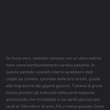
Se fosse vero, sarebbe coinciso con un altro evento
noto come bombardamento tardivo pesante. In
questo periodo i pianeti interni sarebbero stati
colpiti da comete, spostate dalle loro orbite, grazie
alla migrazione dei giganti gassosi. Tuttavia le prove
hanno portato gli scienziati dalla parte opposta,
ipotizzando che l’instabilità si sia verificata non più
tardi di 100 milioni di anni. Più o meno quando Giove