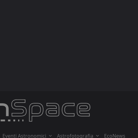
Eventi Astronomici
Astrofotografia
EcoNews