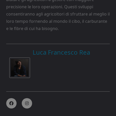
precisione le loro operazioni. Questi sviluppi
consentiranno agli agricoltori di sfruttare al meglio il
loro tempo fornendo al mondo il cibo, il carburante
e le fibre di cui ha bisogno.
Luca Francesco Rea