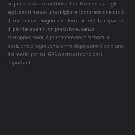
acqua e sostanze nutritive. Con l’uso dei dati, gli
agricoltori hanno una migliore comprensione di ciò
di cui hanno bisogno per i loro raccolti. La capacità
di piantare semi con precisione, senza
sovrapposizioni, e poi sapere dove si trova la
posizione di ogni seme anno dopo anno è solo uno
dei motivi per cui GPS e sensori sono così
importanti.