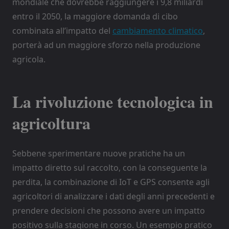
mondiale che dovrebbe raggiungere i 9,8 miliardi
entro il 2050, la maggiore domanda di cibo
combinata all’impatto del
cambiamento climatico
,
porterà ad un maggiore sforzo nella produzione
agricola.
La rivoluzione tecnologica in
agricoltura
Sebbene sperimentare nuove pratiche ha un
impatto diretto sul raccolto, con la conseguente la
perdita, la combinazione di IoT e GPS consente agli
agricoltori di analizzare i dati degli anni precedenti e
prendere decisioni che possono avere un impatto
positivo sulla stagione in corso. Un esempio pratico