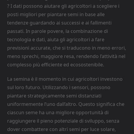
? I dati possono aiutare gli agricoltori a scegliere i
posti migliori per piantare semi in base alle
tendenze guardando ai successi e ai fallimenti
passati. In parole povere, la combinazione di
tecnologia e dati, aiuta gli agricoltori a fare
previsioni accurate, che si traducono in meno errori,
meno sprechi, maggiore resa, rendendo l’attività nel
complesso più efficiente ed ecosostenibile.
La semina è il momento in cui agricoltori investono
sul loro futuro. Utilizzando i sensori, possono
piantare strategicamente semi distanziati
uniformemente l’uno dall’altro. Questo significa che
ciascun seme ha una migliore opportunità di
raggiungere il pieno potenziale di sviluppo, senza
dover combattere con altri semi per luce solare,