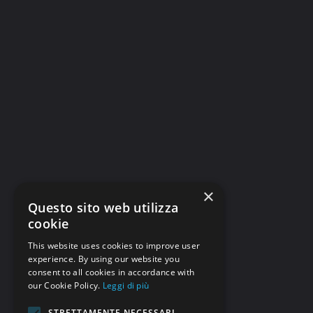
×
Questo sito web utilizza
cookie
This website uses cookies to improve user
experience. By using our website you
consent to all cookies in accordance with
our Cookie Policy.
Leggi di più
STRETTAMENTE NECESSARI