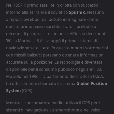
Nel 1957 il primo satellite in orbita con successo
intorno alla Terra era il sovietico
Sputnik
. Nessuno
all’epoca avrebbe mai potuto immaginare come
questo primo passo sarebbe stato il preludio a
decenni di progressi tecnologici. All’inizio degli anni
’60, la Marina U.S.A. sviluppò il primo sistema di
navigazione satellitare. In questo modo i sottomarini
con missili balistici potevano ottenere informazioni
accurate sulla posizione. La tecnologia è diventata
disponibile per il consumo pubblico negli anni ’80.
Ma solo nel 1996 il Dipartimento della Difesa U.S.A.
ha ufficialmente chiamato il sistema
Global Position
System
(GPS).
Mentre il consumatore medio utilizza il GPS per i
sistemi di navigazione su smartphone o nei veicoli,