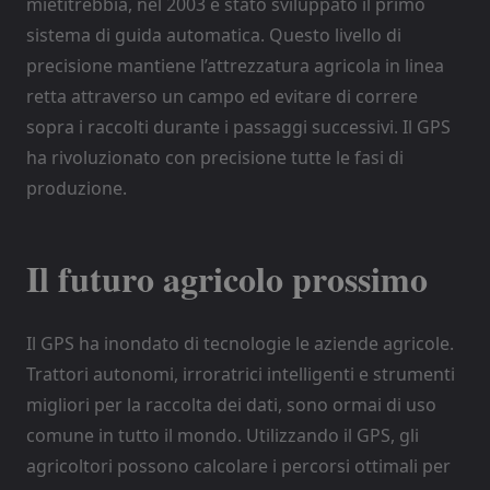
mietitrebbia, nel 2003 è stato sviluppato il primo
sistema di guida automatica. Questo livello di
precisione mantiene l’attrezzatura agricola in linea
retta attraverso un campo ed evitare di correre
sopra i raccolti durante i passaggi successivi. Il GPS
ha rivoluzionato con precisione tutte le fasi di
produzione.
Il futuro agricolo prossimo
Il GPS ha inondato di tecnologie le aziende agricole.
Trattori autonomi, irroratrici intelligenti e strumenti
migliori per la raccolta dei dati, sono ormai di uso
comune in tutto il mondo. Utilizzando il GPS, gli
agricoltori possono calcolare i percorsi ottimali per