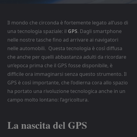
Il mondo che circonda è fortemente legato all’uso di
una tecnologia spaziale: il
GPS
. Dagli smartphone
nelle nostre tasche fino ad arrivare ai navigatori
nelle automobili. Questa tecnologia è così diffusa
che anche per quelli abbastanza adulti da ricordare
un’epoca prima che il GPS fosse disponibile, è
difficile ora immaginarsi senza questo strumento. Il
GPS è così importante, che l’odierna cora allo spazio
ha portato una rivoluzione tecnologica anche in un
campo molto lontano: l’agricoltura.
La nascita del GPS