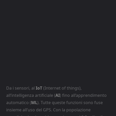
Da i sensori, al
IoT
(Internet of things),
all’intelligenza artificiale (
AI
) fino all’apprendimento
automatico (
ML
). Tutte queste funzioni sono fuse
insieme all’uso del GPS. Con la popolazione