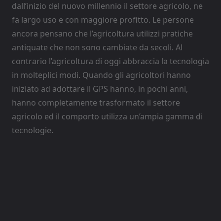
dall’inizio del nuovo millennio il settore agricolo, ne
fa largo uso e con maggiore profitto. Le persone
ancora pensano che l’agricoltura utilizzi pratiche
antiquate che non sono cambiate da secoli. Al
contrario l’agricoltura di oggi abbraccia la tecnologia
in molteplici modi. Quando gli agricoltori hanno
iniziato ad adottare il GPS hanno, in pochi anni,
hanno completamente trasformato il settore
agricolo ed il comporto utilizza un’ampia gamma di
tecnologie.