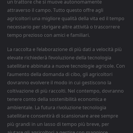
un trattore che si muove autonomamente
attraverso il campo. Tutto questo offre agli
agricoltori una migliore qualità della vita ed il tempo
necessario per sbrigare altre attività o trascorrere
tempo prezioso con amici e familiari.
La raccolta e l’elaborazione di più dati a velocità più
elevate richiederà l’evoluzione della tecnologia
satellitare abbinata a nuove tecnologie agricole. Con
l’aumento della domanda di cibo, gli agricoltori
dovranno evolvere il modo in cui gestiscono la
coltivazione di più raccolti. Nel contempo, dovranno
tenere conto della sostenibilità economica e
ambientale. La futura rivoluzione tecnologia
satellitare consentirà di scansionare aree sempre
più grandi in un lasso di tempo più breve, per
aiutare gli agricoltori a gestire con maggiore