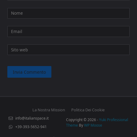
Nome
Email
Sito web
La Nostra Mission
Politica Dei Cookie
info@italianspace.it
Copyright © 2026 -
Yuki Professional
Theme
By
WP Moose
+39-393-5652-941