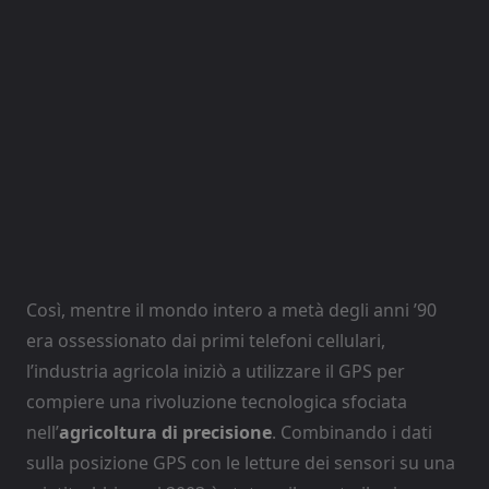
Così, mentre il mondo intero a metà degli anni ’90
era ossessionato dai primi telefoni cellulari,
l’industria agricola iniziò a utilizzare il GPS per
compiere una rivoluzione tecnologica sfociata
nell’
agricoltura di precisione
. Combinando i dati
sulla posizione GPS con le letture dei sensori su una