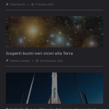
Sofia Bianchi
9 Ottobre 2024
Scoperti buchi neri vicini alla Terra
Stefano Gallotta
20 Settembre 2023