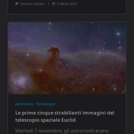
Stefano Gallotta
6 Marzo 2024
Astronews
Tecnologia
Le prime cinque strabilianti immagini del
telescopio spaziale Euclid
Martedì 7 novembre, gli astronomi erano