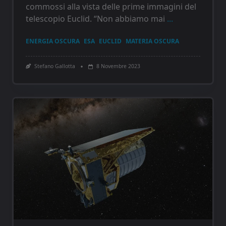
commossi alla vista delle prime immagini del
telescopio Euclid. “Non abbiamo mai
...
ENERGIA OSCURA
ESA
EUCLID
MATERIA OSCURA
Stefano Gallotta
8 Novembre 2023