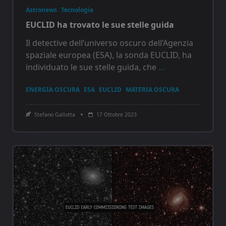
Astronews
Tecnologia
EUCLID ha trovato le sue stelle guida
Il detective dell’universo oscuro dell’Agenzia
spaziale europea (ESA), la sonda EUCLID, ha
individuato le sue stelle guida, che
...
ENERGIA OSCURA
ESA
EUCLID
MATERIA OSCURA
Stefano Gallotta
17 Ottobre 2023