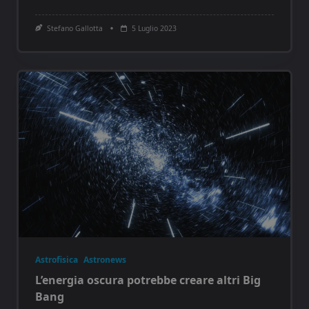
Stefano Gallotta
5 Luglio 2023
Astrofisica
Astronews
L’energia oscura potrebbe creare altri Big
Bang