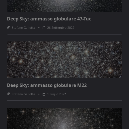
Deep Sky: ammasso globulare 47-Tuc
Stefano Gallotta
26 Settembre 2022
Deep Sky: ammasso globulare M22
Stefano Gallotta
1 Luglio 2022