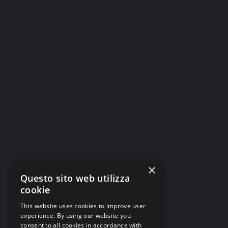
×
Questo sito web utilizza
cookie
This website uses cookies to improve user
experience. By using our website you
consent to all cookies in accordance with