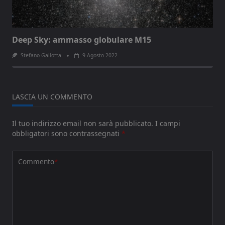
Deep Sky: ammasso globulare M15
Stefano Gallotta
9 Agosto 2022
LASCIA UN COMMENTO
Il tuo indirizzo email non sarà pubblicato.
I campi
obbligatori sono contrassegnati
*
Commento
*