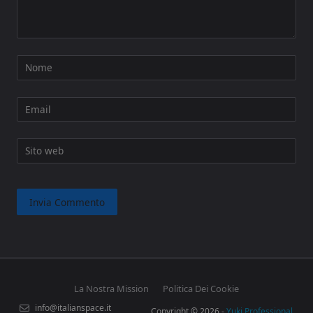
Nome
Email
Sito web
La Nostra Mission
Politica Dei Cookie
info@italianspace.it
Copyright © 2026 -
Yuki Professional