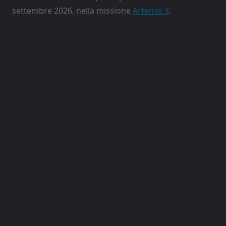
settembre 2026, nella missione
Artemis 3
.