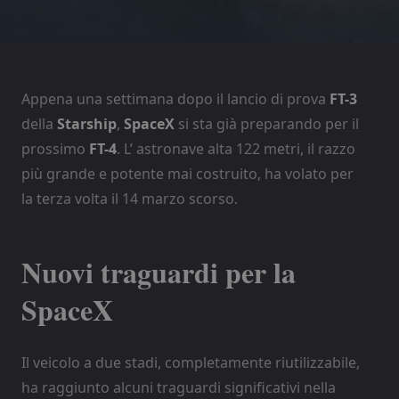
Appena una settimana dopo il lancio di prova
FT-3
della
Starship
,
SpaceX
si sta già preparando per il
prossimo
FT-4
. L’ astronave alta 122 metri, il razzo
più grande e potente mai costruito, ha volato per
la terza volta il 14 marzo scorso.
Nuovi traguardi per la
SpaceX
Il veicolo a due stadi, completamente riutilizzabile,
ha raggiunto alcuni traguardi significativi nella