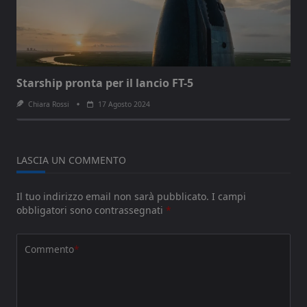
Starship pronta per il lancio FT-5
Chiara Rossi
17 Agosto 2024
LASCIA UN COMMENTO
Il tuo indirizzo email non sarà pubblicato.
I campi
obbligatori sono contrassegnati
*
Commento
*