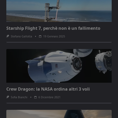
Starship Flight 7, perchè non è un fallimento
Stefano Gallotta
19 Gennaio 2025
Crew Dragon: la NASA ordina altri 3 voli
Sofia Bianchi
6 Dicembre 2021