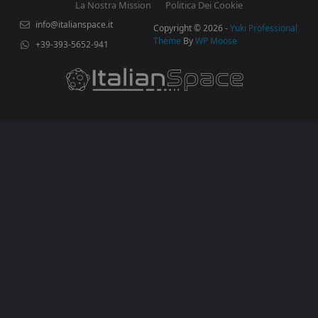
La Nostra Mission
Politica Dei Cookie
info@italianspace.it
Copyright © 2026 -
Yuki Professional
Theme
By
WP Moose
+39-393-5652-941