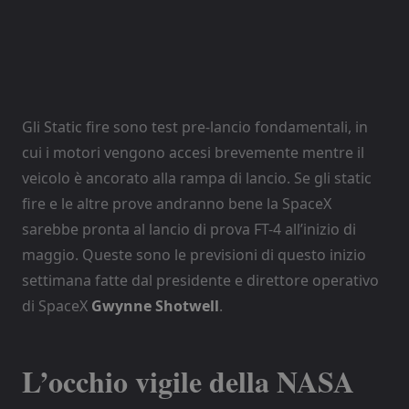
Gli Static fire sono test pre-lancio fondamentali, in
cui i motori vengono accesi brevemente mentre il
veicolo è ancorato alla rampa di lancio. Se gli static
fire e le altre prove andranno bene la SpaceX
sarebbe pronta al lancio di prova FT-4 all’inizio di
maggio. Queste sono le previsioni di questo inizio
settimana fatte dal presidente e direttore operativo
di SpaceX
Gwynne Shotwell
.
L’occhio vigile della NASA