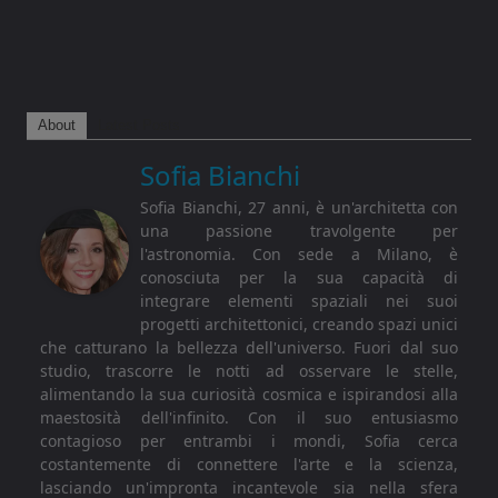
About
Latest Posts
Sofia Bianchi
Sofia Bianchi, 27 anni, è un'architetta con
una passione travolgente per
l'astronomia. Con sede a Milano, è
conosciuta per la sua capacità di
integrare elementi spaziali nei suoi
progetti architettonici, creando spazi unici
che catturano la bellezza dell'universo. Fuori dal suo
studio, trascorre le notti ad osservare le stelle,
alimentando la sua curiosità cosmica e ispirandosi alla
maestosità dell'infinito. Con il suo entusiasmo
contagioso per entrambi i mondi, Sofia cerca
costantemente di connettere l'arte e la scienza,
lasciando un'impronta incantevole sia nella sfera