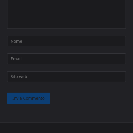
Nome
Email
Sito web