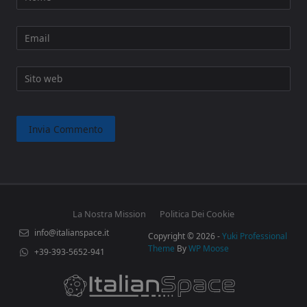
Email
Sito web
La Nostra Mission
Politica Dei Cookie
info@italianspace.it
Copyright © 2026 -
Yuki Professional
Theme
By
WP Moose
+39-393-5652-941