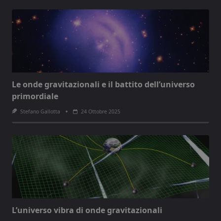
Le onde gravitazionali e il battito dell’universo
primordiale
Stefano Gallotta
24 Ottobre 2025
L’universo vibra di onde gravitazionali