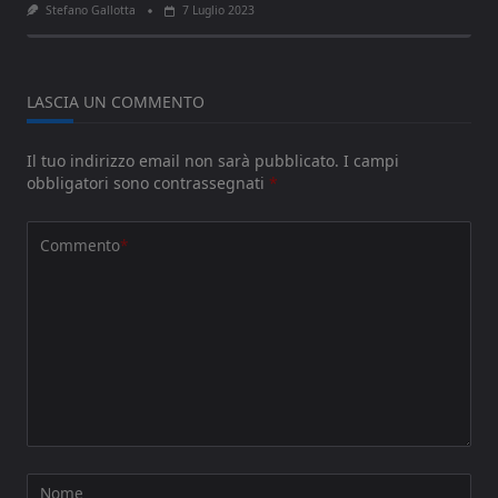
Stefano Gallotta
7 Luglio 2023
LASCIA UN COMMENTO
Il tuo indirizzo email non sarà pubblicato.
I campi
obbligatori sono contrassegnati
*
Commento
*
Nome