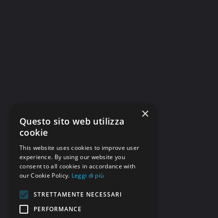
×
Questo sito web utilizza
cookie
This website uses cookies to improve user
experience. By using our website you
consent to all cookies in accordance with
our Cookie Policy.
Leggi di più
STRETTAMENTE NECESSARI
PERFORMANCE