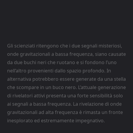
Gli scienziati ritengono che i due segnali misteriosi,
onde gravitazionali a bassa frequenza, siano causate
da due buchi neri che ruotano e si fondono l’uno
nell’altro provenienti dallo spazio profondo. In
alternativa potrebbero essere generate da una stella
che scompare in un buco nero. L’attuale generazione
di rivelatori attivi presenta una forte sensibilità solo
ai segnali a bassa frequenza. La rivelazione di onde
gravitazionali ad alta frequenza è rimasta un fronte
inesplorato ed estremamente impegnativo.