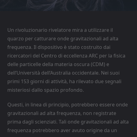
Un rivoluzionario rivelatore mira a utilizzare il
quarzo per catturare onde gravitazionali ad alta
frequenza. Il dispositivo è stato costruito dai
ricercatori del Centro di eccellenza ARC per la fisica
delle particelle della materia oscura (CDM) e
dell’Università dell’Australia occidentale. Nei suoi
primi 153 giorni di attività, ha rilevato due segnali
misteriosi dallo spazio profondo.
Questi, in linea di principio, potrebbero essere onde
gravitazionali ad alta frequenza, non registrate
prima dagli scienziati. Tali onde gravitazionali ad alta
frequenza potrebbero aver avuto origine da un