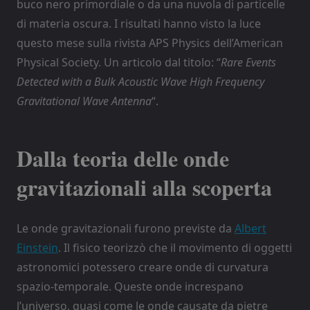
buco nero primordiale o da una nuvola di particelle
di materia oscura. I risultati hanno visto la luce
questo mese sulla rivista APS Physics dell’American
Physical Society. Un articolo dal titolo: “
Rare Events
Detected with a Bulk Acoustic Wave High Frequency
Gravitational Wave Antenna
“.
Dalla teoria delle onde
gravitazionali alla scoperta
Le onde gravitazionali furono previste da
Albert
Einstein
. Il fisico teorizzò che il movimento di oggetti
astronomici potessero creare onde di curvatura
spazio-temporale. Queste onde increspano
l’universo, quasi come le onde causate da pietre