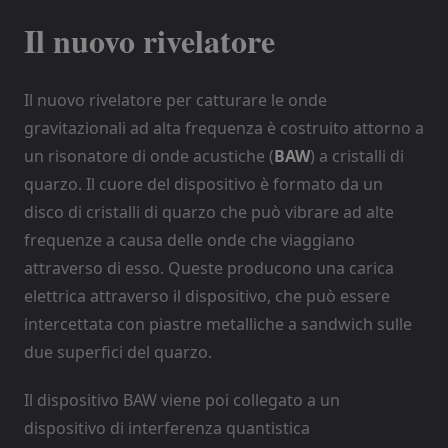
Il nuovo rivelatore
Il nuovo rivelatore per catturare le onde
gravitazionali ad alta frequenza è costruito attorno a
un risonatore di onde acustiche (
BAW
) a cristalli di
quarzo. Il cuore del dispositivo è formato da un
disco di cristalli di quarzo che può vibrare ad alte
frequenze a causa delle onde che viaggiano
attraverso di esso. Queste producono una carica
elettrica attraverso il dispositivo, che può essere
intercettata con piastre metalliche a sandwich sulle
due superfici del quarzo.
Il dispositivo BAW viene poi collegato a un
dispositivo di interferenza quantistica