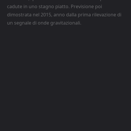
cadute in uno stagno piatto. Previsione poi
dimostrata nel 2015, anno dalla prima rilevazione di
un segnale di onde gravitazionali.