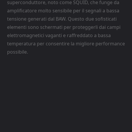
superconduttore, noto come SQUID, che funge da
amplificatore molto sensibile per il segnali a bassa
tensione generati dal BAW. Questo due sofisticati
elementi sono schermati per proteggerli dai campi
elettromagnetici vaganti e raffreddato a bassa
temperatura per consentire la migliore performance
possibile.