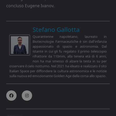
concluso Eugene Ivanov.
Stefano Gallotta
Quarantenne napoletano, laureato in
Biotecnologie Farmaceutiche è sin dall'infanzia
appassionato di spazio e astronomia. Dal
istante in cui gli fu regalato il primo telescopio
rifrattore da 110mm, alla tenera età di 6 anni,
non ha mai smesso di alzare la testa in su per
osservare il cielo notturno. Nel 2021 ha ideato e realizzato il sito
Italian Space per diffondere la cultura astronomica e le notizie
sulla nuova ed emozionante Golden Age della corsa allo spazio.