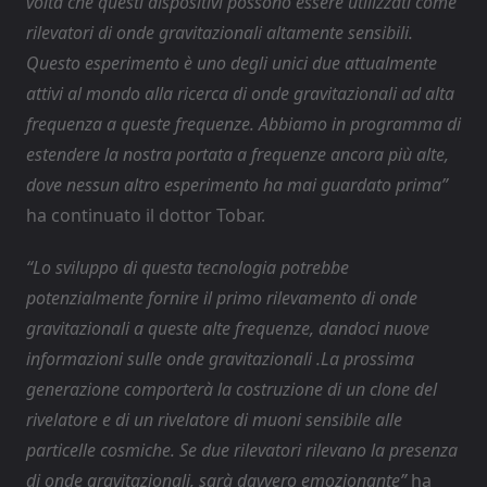
volta che questi dispositivi possono essere utilizzati come
rilevatori di onde gravitazionali altamente sensibili.
Questo esperimento è uno degli unici due attualmente
attivi al mondo alla ricerca di onde gravitazionali ad alta
frequenza a queste frequenze. Abbiamo in programma di
estendere la nostra portata a frequenze ancora più alte,
dove nessun altro esperimento ha mai guardato prima”
ha continuato il dottor Tobar.
“Lo sviluppo di questa tecnologia potrebbe
potenzialmente fornire il primo rilevamento di onde
gravitazionali a queste alte frequenze, dandoci nuove
informazioni sulle onde gravitazionali .La prossima
generazione comporterà la costruzione di un clone del
rivelatore e di un rivelatore di muoni sensibile alle
particelle cosmiche. Se due rilevatori rilevano la presenza
di onde gravitazionali, sarà davvero emozionante”
ha