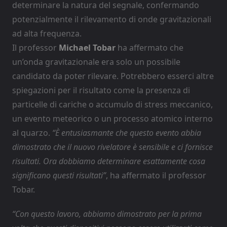
determinare la natura del segnale, confermando
potenzialmente il rilevamento di onde gravitazionali
ad alta frequenza.
Il professor
Michael Tobar
ha affermato che
un’onda gravitazionale era solo un possibile
candidato da poter rilevare. Potrebbero esserci altre
spiegazioni per il risultato come la presenza di
particelle di cariche o accumulo di stress meccanico,
un evento meteorico o un processo atomico interno
al quarzo.
“È entusiasmante che questo evento abbia
dimostrato che il nuovo rivelatore è sensibile e ci fornisce
risultati. Ora dobbiamo determinare esattamente cosa
significano questi risultati”
, ha affermato il professor
Tobar.
“Con questo lavoro, abbiamo dimostrato per la prima