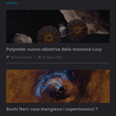
Polymele: nuovo obiettivo della missione Lucy
Stefano Gallotta
26 Agosto 2022
Buchi Neri: cosa mangiano i supermassicci ?