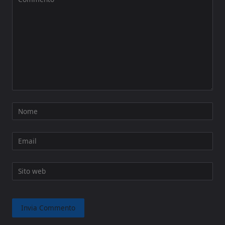
Nome
Email
Sito web