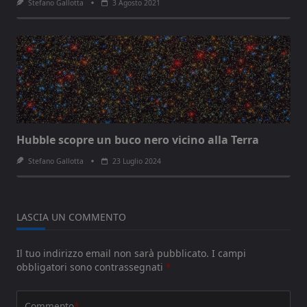
Stefano Gallotta
3 Agosto 2021
Hubble scopre un buco nero vicino alla Terra
Stefano Gallotta
23 Luglio 2024
LASCIA UN COMMENTO
Il tuo indirizzo email non sarà pubblicato.
I campi
obbligatori sono contrassegnati
*
Commento
*