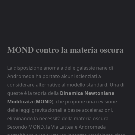
MOND contro la materia oscura
La disposizione anomala delle galassie nane di
Andromeda ha portato alcuni scienziati a
considerare alternative al modello standard. Una di
queste è la teoria della
Dinamica Newtoniana
Modificata
(
MOND
), che propone una revisione
delle leggi gravitazionali a basse accelerazioni,
eliminando la necessità della materia oscura.
Secondo MOND, la Via Lattea e Andromeda