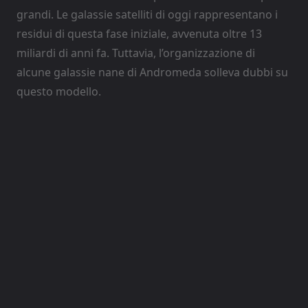
grandi. Le galassie satelliti di oggi rappresentano i
residui di questa fase iniziale, avvenuta oltre 13
miliardi di anni fa. Tuttavia, l’organizzazione di
alcune galassie nane di Andromeda solleva dubbi su
questo modello.