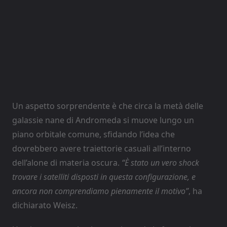
Un aspetto sorprendente è che circa la metà delle
galassie nane di Andromeda si muove lungo un
piano orbitale comune, sfidando l’idea che
dovrebbero avere traiettorie casuali all’interno
dell’alone di materia oscura.
“È stato un vero shock
trovare i satelliti disposti in questa configurazione, e
ancora non comprendiamo pienamente il motivo”
, ha
dichiarato Weisz.