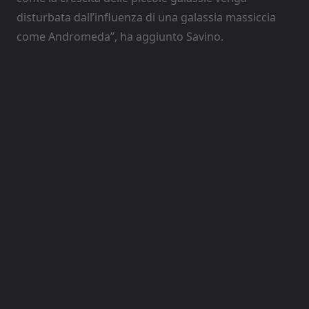
disturbata dall’influenza di una galassia massiccia
come Andromeda”, ha aggiunto Savino.