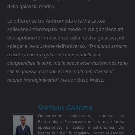
della galassia madre.
Le differenze tra Andromeda e la Via Lattea
sollevano interrogativi sul modo in cui gli scienziati
estrapolano le conoscenze sulla nostra galassia per
spiegare l’evoluzione dell’universo. “
Tendiamo sempre
a usare la nostra galassia come modello per
comprendere le altre, ma le nuove osservazioni mostrano
che le galassie possono essere molto più diverse di
quanto immaginavamo”
, ha concluso Weisz.
Stefano Gallotta
Quarantenne napoletano, laureato in
Biotecnologie Farmaceutiche è sin dall'infanzia
appassionato di spazio e astronomia. Dal
istante in cui gli fu regalato il primo telescopio