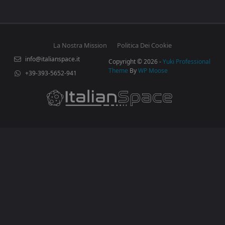
La Nostra Mission
Politica Dei Cookie
info@italianspace.it
Copyright © 2026 -
Yuki Professional
Theme
By
WP Moose
+39-393-5652-941