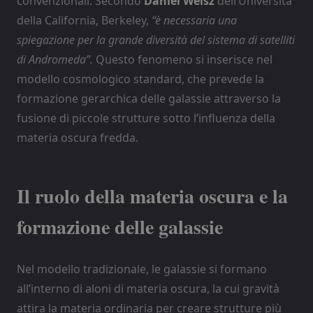
convenzionali. Secondo
Daniel Weisz
dell’Università
della California, Berkeley,
“è necessaria una
spiegazione per la grande diversità del sistema di satelliti
di Andromeda”.
Questo fenomeno si inserisce nel
modello cosmologico standard, che prevede la
formazione gerarchica delle galassie attraverso la
fusione di piccole strutture sotto l’influenza della
materia oscura fredda.
Il ruolo della materia oscura e la
formazione delle galassie
Nel modello tradizionale, le galassie si formano
all’interno di aloni di materia oscura, la cui gravità
attira la materia ordinaria per creare strutture più