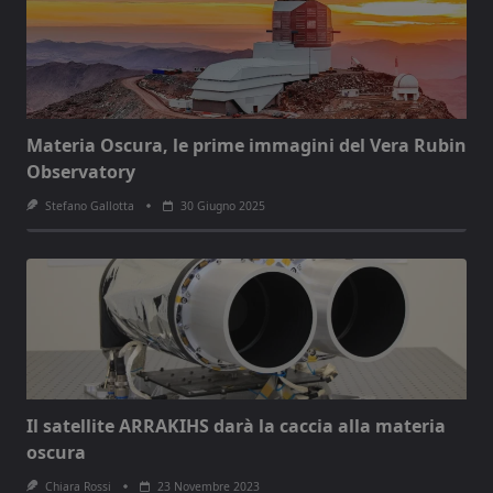
Materia Oscura, le prime immagini del Vera Rubin
Observatory
Stefano Gallotta
30 Giugno 2025
Il satellite ARRAKIHS darà la caccia alla materia
oscura
Chiara Rossi
23 Novembre 2023