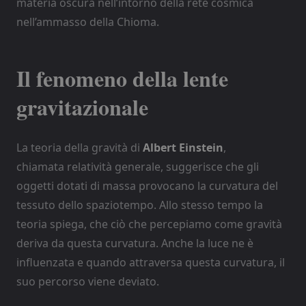
materia oscura nell’intorno della rete cosmica
nell’ammasso della Chioma.
Il fenomeno della lente
gravitazionale
La teoria della gravità di
Albert Einstein
,
chiamata relatività generale, suggerisce che gli
oggetti dotati di massa provocano la curvatura del
tessuto dello spaziotempo. Allo stesso tempo la
teoria spiega, che ciò che percepiamo come gravità
deriva da questa curvatura. Anche la luce ne è
influenzata e quando attraversa questa curvatura, il
suo percorso viene deviato.