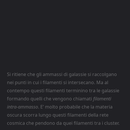
Si ritiene che gli ammassi di galassie si raccolgano
nei punti in cui i filamenti si intersecano. Ma al
contempo questi filamenti terminino tra le galassie
formando quelli che vengono chiamati
filamenti
intra-ammasso
. E’ molto probabile che la materia
oscura scorra lungo questi filamenti della rete
cosmica che pendono da quei filamenti tra i cluster.