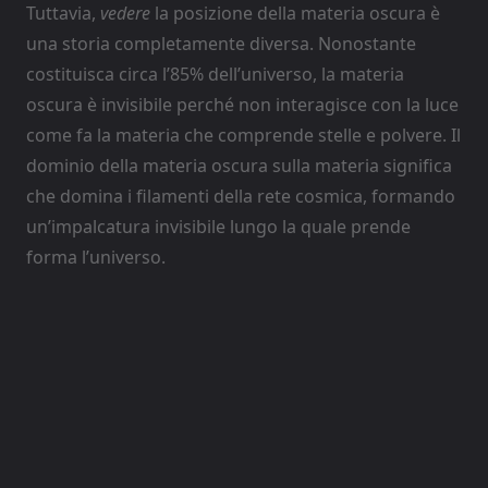
Tuttavia,
vedere
la posizione della materia oscura è
una storia completamente diversa. Nonostante
costituisca circa l’85% dell’universo, la materia
oscura è invisibile perché non interagisce con la luce
come fa la materia che comprende stelle e polvere. Il
dominio della materia oscura sulla materia significa
che domina i filamenti della rete cosmica, formando
un’impalcatura invisibile lungo la quale prende
forma l’universo.