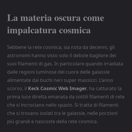
La materia oscura come
impalcatura cosmica
Sebbene la rete cosmica, sia nota da decenni, gli
astronomi hanno visto solo il debole bagliore dei
suoi filamenti di gas. In particolare quando irradiata
dalle regioni luminose del cuore delle galassie
alimentate dai buchi neri super massicci. L’anno
scorso, il
Keck Cosmic Web Imager
, ha catturato la
prima luce diretta emanata da sottili filamenti di rete
che si incrociano nello spazio. Si tratta di filamenti
che si trovano isolati tra le galassie, nelle porzioni
più grandi e nascoste della rete cosmica.