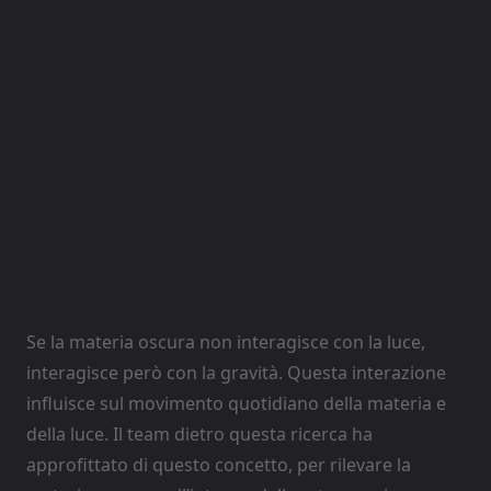
Se la materia oscura non interagisce con la luce,
interagisce però con la gravità. Questa interazione
influisce sul movimento quotidiano della materia e
della luce. Il team dietro questa ricerca ha
approfittato di questo concetto, per rilevare la