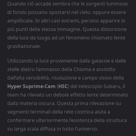
Quando ciò accade sembra che le sorgenti luminose
di fondo possano spostarsi nel cielo, oppure essere
amplificate. In altri casi estremi, persino apparire in
più punti della stessa immagine. Questa distorsione
della luce da luogo ad un fenomeno chiamato lente
gravitazionale.
Utilizzando la luce proveniente dalle galassie e dalle
stelle dietro l’ammasso della Chioma e assistito
dall’alta sensibilità, risoluzione e campo visivo della
Hyper Suprime-Cam
(
HSC
) del telescopio Subaru, il
team ha rilevato un debole effetto lente determinato
dalla materia oscura. Questa prima rilevazione su
segmenti terminali della rete cosmica aiuta a
confermare ulteriormente l’esistenza della struttura
su larga scala diffusa in tutto l’universo.