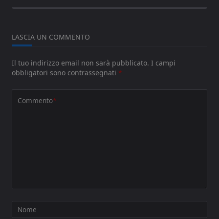
LASCIA UN COMMENTO
Il tuo indirizzo email non sarà pubblicato.
I campi
obbligatori sono contrassegnati
*
Commento
*
Nome