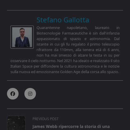
Stefano Gallotta
Quarantenne napoletano, laureato in
Biotecnologie Farmaceutiche è sin dall'infanzia
appassionato di spazio e astronomia. Dal
istante in cui gli fu regalato il primo telescopio
rifrattore da 110mm, alla tenera età di 6 anni,
non ha mai smesso di alzare la testa in su per
osservare il cielo notturno. Nel 2021 ha ideato e realizzato il sito
Italian Space per diffondere la cultura astronomica e le notizie
sulla nuova ed emozionante Golden Age della corsa allo spazio.
<span
PREVIOUS POST
class="nav-
James Webb ripercorre la storia di una