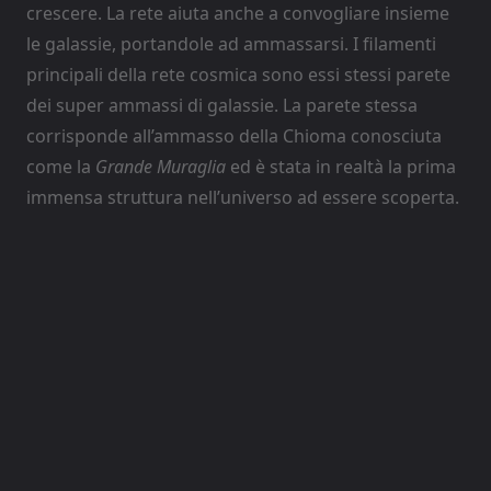
crescere. La rete aiuta anche a convogliare insieme
le galassie, portandole ad ammassarsi. I filamenti
principali della rete cosmica sono essi stessi parete
dei super ammassi di galassie. La parete stessa
corrisponde all’ammasso della Chioma conosciuta
come la
Grande Muraglia
ed è stata in realtà la prima
immensa struttura nell’universo ad essere scoperta.