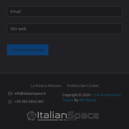
Email
Sito web
La Nostra Mission
Politica Dei Cookie
info@italianspace.it
Copyright © 2026 -
Yuki Professional
Theme
By
WP Moose
+39-393-5652-941