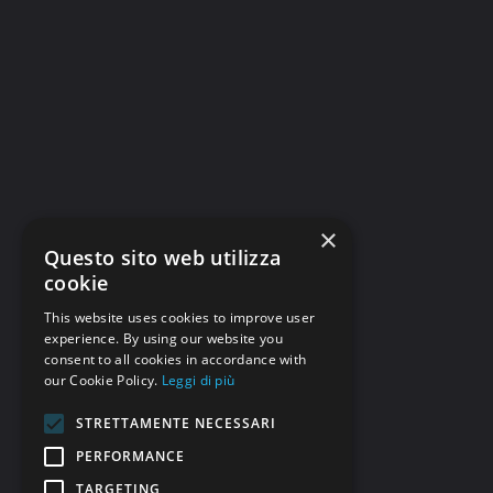
×
Questo sito web utilizza
cookie
This website uses cookies to improve user
experience. By using our website you
consent to all cookies in accordance with
our Cookie Policy.
Leggi di più
STRETTAMENTE NECESSARI
PERFORMANCE
TARGETING