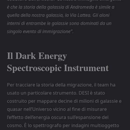
è che la storia della galassia di Andromeda è simile a
quella della nostra galassia, la Via Lattea. Gli aloni
interni di entrambe le galassie sono dominati da un
singolo evento di immigrazione”
.
Il
Dark Energy
Spectroscopic Instrument
Per tracciare la storia della migrazione, il team ha
usato un particolare strumento. DESI è stato
costruito per mappare decine di milioni di galassie e
quasar nell’Universo vicino al fine di misurare
l’effetto dell’energia oscura sull’espansione del
cosmo. È lo spettrografo per indagini multioggetto