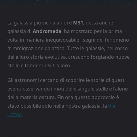
La galassia più vicina a noi è
M31
, detta anche
galassia di
Andromeda
, ha mostrato per la prima
volta in maniera inequivocabile i segni del fenomeno
d’immigrazione galattica. Tutte le galassie, nel corso
della loro storia evolutiva, crescono forgiando nuove
stelle e fondendosi tra loro.
Gli astronomi cercano di scoprire le storie di questi
eventi osservando i moti delle singole stelle e l’alone
della materia oscura. Fin ora questo approccio è
stato possibile solo nella nostra galassia, la
Via
Lattea
.