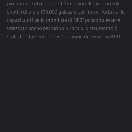
più potente al mondo ed è in grado di misurare gli
spettri di oltre 100.000 galassie per notte. Tuttavia, le
capacità di livello mondiale di DESI possono essere
utilizzate anche più vicino a casa e lo strumento è
stato fondamentale per l’indagine del team su M31.