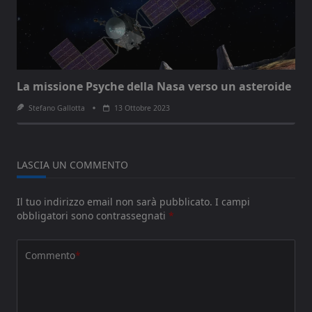
La missione Psyche della Nasa verso un asteroide
Stefano Gallotta
13 Ottobre 2023
LASCIA UN COMMENTO
Il tuo indirizzo email non sarà pubblicato.
I campi
obbligatori sono contrassegnati
*
Commento
*