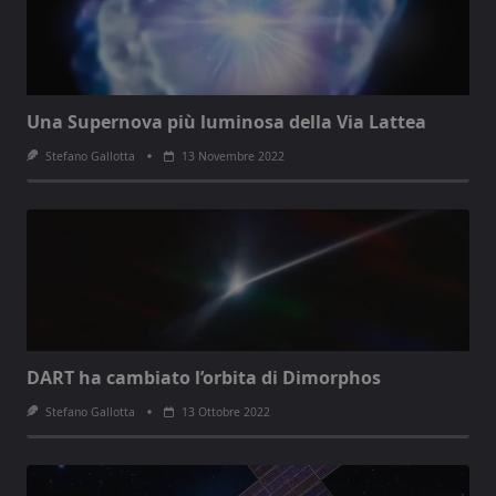
Una Supernova più luminosa della Via Lattea
Stefano Gallotta
13 Novembre 2022
DART ha cambiato l’orbita di Dimorphos
Stefano Gallotta
13 Ottobre 2022