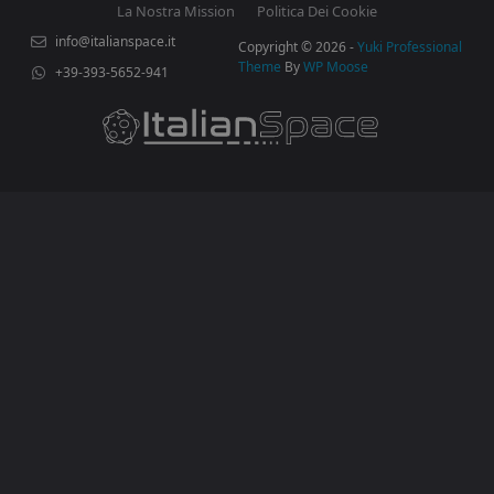
La Nostra Mission
Politica Dei Cookie
info@italianspace.it
Copyright © 2026 -
Yuki Professional
Theme
By
WP Moose
+39-393-5652-941