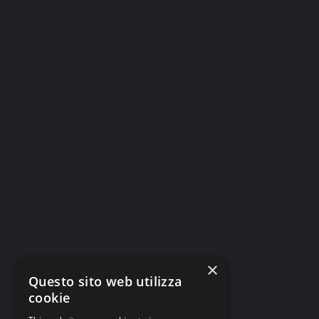
×
Questo sito web utilizza
cookie