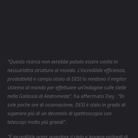
“Questa ricerca non avrebbe potuto essere svolta in
nessun’altra struttura al mondo. L’incredibile efficienza,
produttività e campo visivo di DESI lo rendono il miglior
sistema al mondo per effettuare un’indagine sulle stelle
nella Galassia di Andromeda”
, ha affermato Dey .
“In
sole poche ore di osservazione, DESI è stato in grado di
superare più di un decennio di spettroscopia con
telescopi molto più grandi”
.
“È incredibile poter guardare il cielo e leggere miliardi di