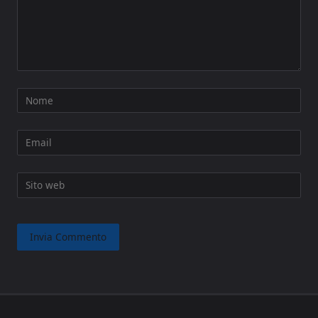
Nome
Email
Sito web