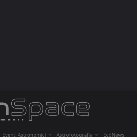
Eventi Astronomici
Astrofotografia
EcoNews