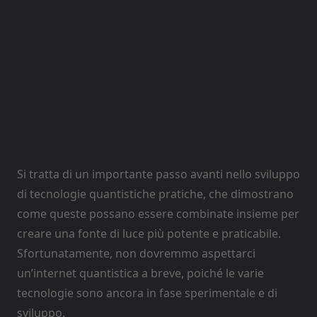
Si tratta di un importante passo avanti nello sviluppo
di tecnologie quantistiche pratiche, che dimostrano
come queste possano essere combinate insieme per
creare una fonte di luce più potente e praticabile.
Sfortunatamente, non dovremmo aspettarci
un’internet quantistica a breve, poiché le varie
tecnologie sono ancora in fase sperimentale e di
sviluppo.