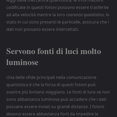
codificate in questi fotoni possono essere trasferite
ad alta velocità mentre la loro
coerenza quantistica
, lo
stato in cui sono presenti le particelle, assicura che i
dati non possano essere intercettati.
Servono fonti di luci molto
luminose
Una delle sfide principali nella comunicazione
quantistica è che la forza di questi fotoni può
svanire più lontano viaggiano. Le fonti di luce se non
sono abbastanza luminose può accadere che i dati
possano essere inviati su grandi distanze. I fotoni
devono essere abbastanza forti da impedire la