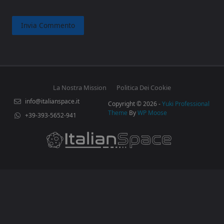
La Nostra Mission
Politica Dei Cookie
info@italianspace.it
Copyright © 2026 -
Yuki Professional
Theme
By
WP Moose
+39-393-5652-941