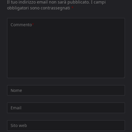
Il tuo indirizzo email non sarà pubblicato.
I campi
obbligatori sono contrassegnati
*
Commento
*
Nome
Email
Sito web