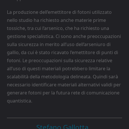
La produzione dell’emettitore di fotoni utilizzato
nello studio ha richiesto anche materie prime
tossiche, tra cui l’arsenico, che ha richiesto una
gestione specialistica. Ci sono anche preoccupazioni
sulla sicurezza in merito all’uso dell’arseniuro di
gallio, da cui è stato ricavato l’emettitore di punti di
fotoni. Le preoccupazioni sulla sicurezza relative
all’uso di questi materiali potrebbero limitare la
scalabilità della metodologia delineata. Quindi sarà
necessario identificare materiali alternativi validi per
generare fotoni per la futura rete di comunicazione
quantistica.
Stefano Gallotta