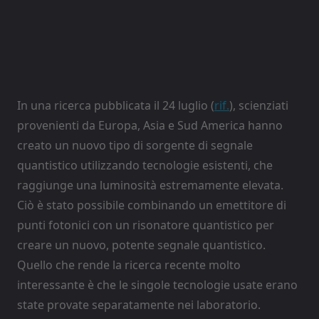
In una ricerca pubblicata il 24 luglio (
rif.
), scienziati
provenienti da Europa, Asia e Sud America hanno
creato un nuovo tipo di sorgente di segnale
quantistico utilizzando tecnologie esistenti, che
raggiunge una luminosità estremamente elevata.
Ciò è stato possibile combinando un emettitore di
punti fotonici con un risonatore quantistico per
creare un nuovo, potente segnale quantistico.
Quello che rende la ricerca recente molto
interessante è che le singole tecnologie usate erano
state provate separatamente nei laboratorio.