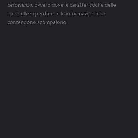
decoerenza
, ovvero dove le caratteristiche delle
particelle si perdono e le informazioni che
contengono scompaiono.