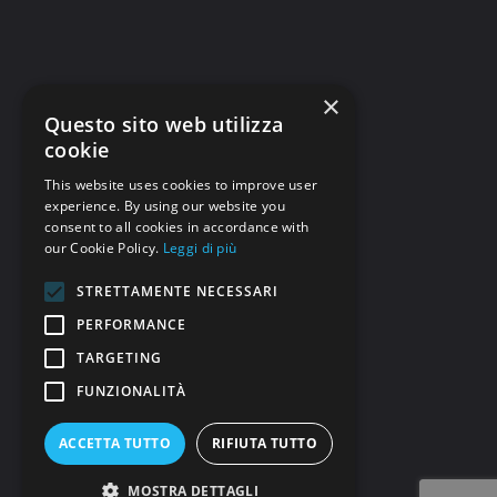
×
Questo sito web utilizza
cookie
This website uses cookies to improve user
experience. By using our website you
consent to all cookies in accordance with
our Cookie Policy.
Leggi di più
STRETTAMENTE NECESSARI
PERFORMANCE
TARGETING
FUNZIONALITÀ
ACCETTA TUTTO
RIFIUTA TUTTO
MOSTRA DETTAGLI