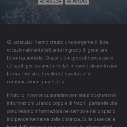
ASTROFISICA
ASTRONEWS
Gli scienziati hanno creato una sorgente di luce
eccezionalmente brillante in grado di generare
fotoni quantistici. Quest’ultimi potrebbero essere
utilizzati per trasmettere dati in modo sicuro in una
futura rete ad alta velocità basata sulla
comunicazione quantistica.
Il futuro internet quantistico potrebbe trasmettere
informazioni usando coppie di fotoni, particelle che
condividono informazioni nel tempo e nello spazio
indipendentemente dalla distanza. Sulla base delle
leggi della meccanica quantistica, le informazioni