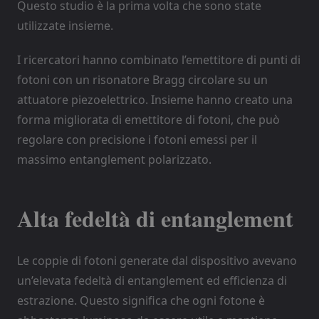
Questo studio è la prima volta che sono state
utilizzate insieme.
I ricercatori hanno combinato l’emettitore di punti di
fotoni con un risonatore Bragg circolare su un
attuatore piezoelettrico. Insieme hanno creato una
forma migliorata di emettitore di fotoni, che può
regolare con precisione i fotoni emessi per il
massimo entanglement polarizzato.
Alta fedeltà di entanglement
Le coppie di fotoni generate dal dispositivo avevano
un’elevata fedeltà di entanglement ed efficienza di
estrazione. Questo significa che ogni fotone è