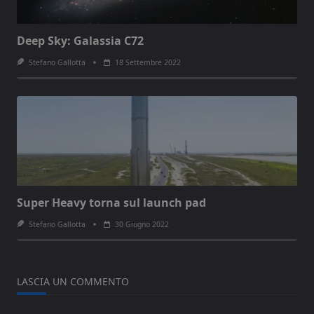
Deep Sky: Galassia C72
Stefano Gallotta
18 Settembre 2022
Super Heavy torna sul launch pad
Stefano Gallotta
30 Giugno 2022
LASCIA UN COMMENTO